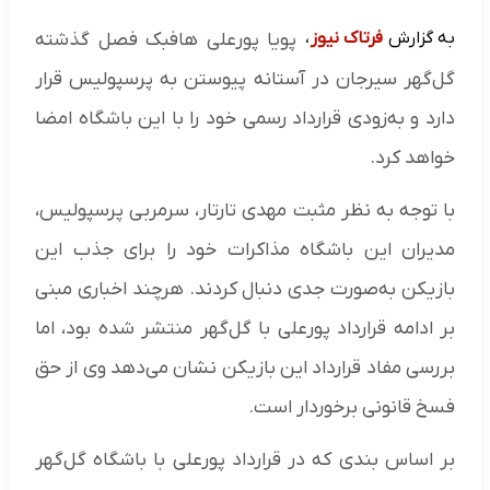
به گزارش
فرتاک نیوز
،
پویا پورعلی هافبک فصل گذشته
گل‌گهر سیرجان در آستانه پیوستن به پرسپولیس قرار
دارد و به‌زودی قرارداد رسمی خود را با این باشگاه امضا
خواهد کرد.
با توجه به نظر مثبت مهدی تارتار، سرمربی پرسپولیس،
مدیران این باشگاه مذاکرات خود را برای جذب این
بازیکن به‌صورت جدی دنبال کردند. هرچند اخباری مبنی
بر ادامه قرارداد پورعلی با گل‌گهر منتشر شده بود، اما
بررسی مفاد قرارداد این بازیکن نشان می‌دهد وی از حق
فسخ قانونی برخوردار است.
بر اساس بندی که در قرارداد پورعلی با باشگاه گل‌گهر