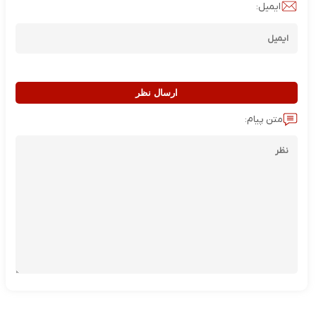
ایمیل:
ارسال نظر
متن پیام: