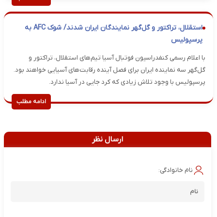
استقلال، تراکتور و گل‌گهر نمایندگان ایران شدند/ شوک AFC به
پرسپولیس
با اعلام رسمی کنفدراسیون فوتبال آسیا تیم‌های استقلال، تراکتور و
گل‌گهر سه نماینده ایران برای فصل آینده رقابت‌های آسیایی خواهند بود.
پرسپولیس با وجود تلاش زیادی که کرد جایی در آسیا ندارد.
ادامه مطلب
ارسال نظر
نام خانوادگی: