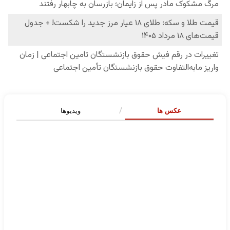
عکس ها
ویدیوها