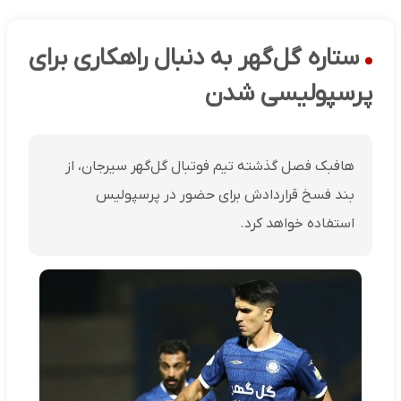
ستاره گل‌گهر به دنبال راهکاری برای
پرسپولیسی شدن
هافبک فصل گذشته تیم فوتبال گل‌گهر سیرجان، از
بند فسخ قراردادش برای حضور در پرسپولیس
استفاده خواهد کرد.