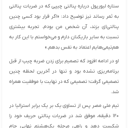
ستاره لیورپول درباره پنالتی چیپی که در ضربات پنالتی
به ثمر رساند نیز توضیح داد: «اگر قرار بود کسی چنین
پنالتی‌ای بزند، آن شخص من بودم. تجربه بیشتری
نسبت به سایر بازیکنان دارم و می‌خواستم با این کار به
هم‌تیمی‌هایم اعتماد به نفس بدهم.»
او در ادامه افزود که تصمیم برای زدن ضربه چیپ از قبل
برنامه‌ریزی نشده بود و تنها در آخرین لحظه چنین
تصمیمی گرفت؛ تصمیمی که در نهایت با موفقیت همراه
شد.
تیم ملی مصر پس از تساوی یک بر یک برابر استرالیا در
۱۲۰ دقیقه، موفق شد در ضربات پنالتی حریف خود را
شکست دهد و راهی مرحله یک‌هشتم نهایی جام