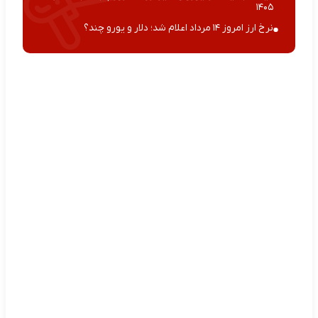
۱۴۰۵
نرخ ارز امروز ۱۴ مرداد اعلام شد؛ دلار و یورو چند؟