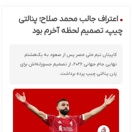
اعتراف جالب محمد صلاح؛ پنالتی
چیپ، تصمیم لحظه آخرم بود
کاپیتان تیم ملی مصر پس از صعود به یک‌هشتم
نهایی جام جهانی ۲۰۲۶، از تصمیم جسورانه‌اش برای
زدن پنالتی چیپ پرده برداشت.