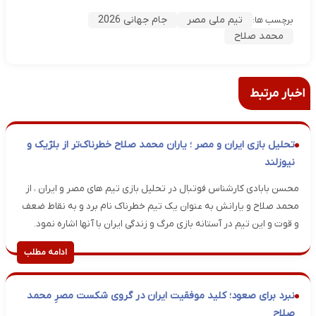
تیم ملی مصر
جام جهانی 2026
برچسب ها:
محمد صلاح
اخبار مرتبط
تحلیل بازی ایران و مصر ؛ یاران محمد صلاح خطرناک‌تر از بلژیک و
نیوزلند
محسن بابادی کارشناس فوتبال در تحلیل بازی تیم های مصر و ایران ، از
محمد صلاح و یارانش به عنوان یک تیم خطرناک نام برد و به نقاط ضعف
و قوت و این تیم در آستانه بازی مرگ و زندگی ایران با آنها اشاره نمود.
ادامه مطلب
نبرد برای صعود؛ کلید موفقیت ایران در گروی شکست مصرِ محمد
صلاح