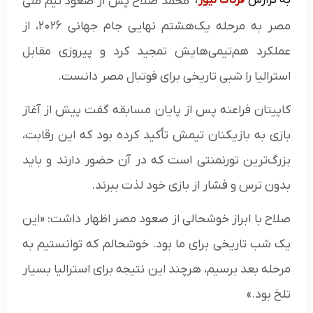
محمد صلاح پس از صعود تیم ملی
مصر به مرحله یک‌هشتم نهایی جام جهانی ۲۰۲۶، از
عملکرد هم‌تیمی‌هایش تمجید کرد و پیروزی مقابل
استرالیا را شبی تاریخی برای فوتبال مصر دانست.
کاپیتان فراعنه پس از پایان مسابقه گفت پیش از آغاز
بازی به بازیکنان تیمش تأکید کرده بود که این رقابت،
بزرگ‌ترین تورنمنتی است که در آن حضور دارند و باید
بدون ترس و فشار از بازی خود لذت ببرند.
صلاح با ابراز خوشحالی از صعود مصر اظهار داشت: «این
یک شب تاریخی برای ما بود. خوشحالم که توانستیم به
مرحله بعد برسیم، هرچند این نتیجه برای استرالیا بسیار
تلخ بود.»