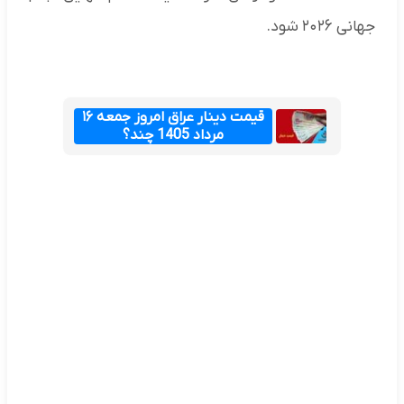
جهانی ۲۰۲۶ شود.
قیمت دینار عراق امروز جمعه ۱۶
مرداد 1405 چند؟