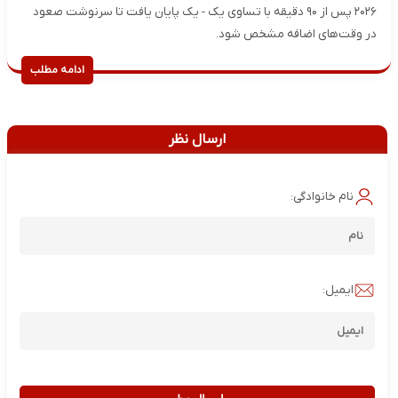
۲۰۲۶ پس از ۹۰ دقیقه با تساوی یک - یک پایان یافت تا سرنوشت صعود
در وقت‌های اضافه مشخص شود.
ادامه مطلب
ارسال نظر
نام خانوادگی:
ایمیل: