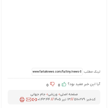
لینک مطلب:
آیا این خبر مفید بود؟
0
0
صفحه اصلی
ورزشی
جام جهانی
کدخبر:
۵۷۰۲۷۹
//
۱۳ تیر ۱۴۰۵
//
۰۱:۴۳:۴۴