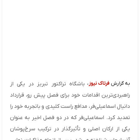
به گزارش
فرتاک نیوز
،
باشگاه تراکتور تبریز در یکی از
راهبردی‌ترین اقدامات خود برای فصل پیش رو، قرارداد
دانیال اسماعیلی‌فر، مدافع راست کلیدی و باتجربه خود را
تمدید کرد. اسماعیلی‌فر که در دو فصل اخیر به عنوان
یکی از ارکان اصلی و تأثیرگذار در ترکیب سرخ‌پوشان