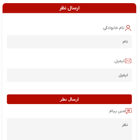
ارسال نظر
نام خانوادگی:
ایمیل:
ارسال نظر
متن پیام: