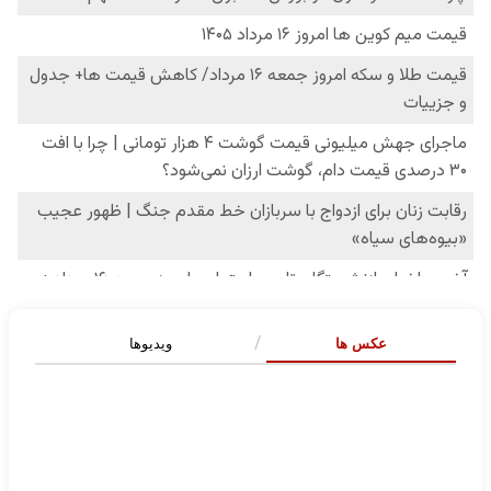
عکس ها
ویدیوها