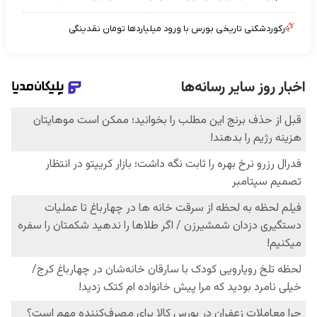
رکوردشکنی تاریخی بورس با ورود میلیاردها تومان نقدینگی