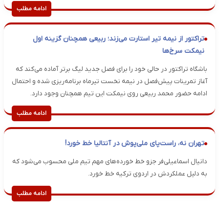
ادامه مطلب
تراکتور از نیمه تیر استارت می‌زند؛ ربیعی همچنان گزینه اول
نیمکت سرخ‌ها
باشگاه تراکتور در حالی خود را برای فصل جدید لیگ برتر آماده می‌کند که
آغاز تمرینات پیش‌فصل در نیمه نخست تیرماه برنامه‌ریزی شده و احتمال
ادامه حضور محمد ربیعی روی نیمکت این تیم همچنان وجود دارد.
ادامه مطلب
تهران نه، راست‌پای ملی‌پوش در آنتالیا خط خورد!
دانیال اسماعیلی‌فر جزو خط خورده‌های مهم تیم ملی محسوب می‌شود که
به دلیل عملکردش در اردوی ترکیه خط خورد.
ادامه مطلب