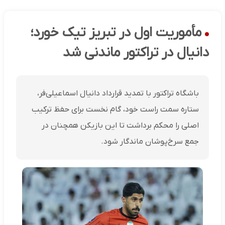
مأموریت اول در تبریز تیک خورد؛
دانیال در تراکتور ماندنی شد
باشگاه تراکتور با تمدید قرارداد دانیال اسماعیلی‌فر،
ستاره سمت راست خود، گام نخست برای حفظ ترکیب
اصلی را محکم برداشت تا این بازیکن همچنان در
جمع سرخ‌پوشان ماندگار شود.