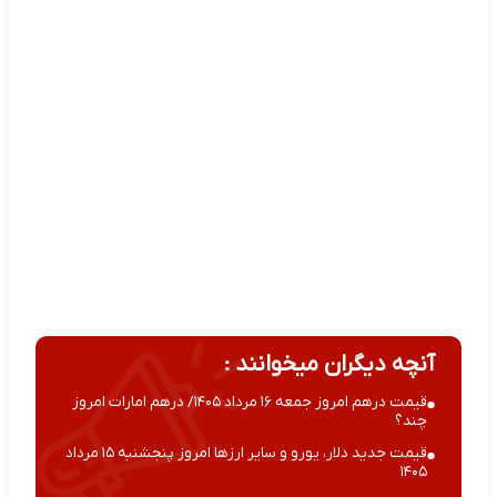
آنچه دیگران میخوانند :
قیمت درهم امروز جمعه ۱۶ مرداد ۱۴۰۵/ درهم امارات امروز
چند؟
قیمت جدید دلار، یورو و سایر ارزها امروز پنجشنبه ۱۵ مرداد
۱۴۰۵