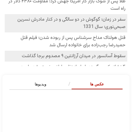
عکس ها
ویدیوها