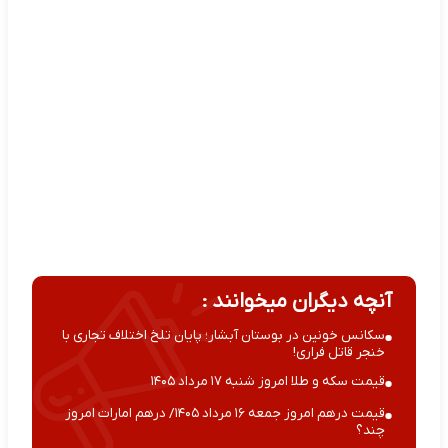
آنچه دیگران میخوانند :
سکانس خونین در بوستان آبشار؛ پایان تلخ اختلاف تجاری با
خنجر قاتل فراری!
قیمت سکه و طلا امروز شنبه ۱۷ مرداد ۱۴۰۵
قیمت درهم امروز جمعه ۱۶ مرداد ۱۴۰۵/ درهم امارات امروز
چند؟