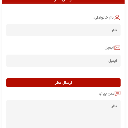
نام خانوادگی:
ایمیل:
ارسال نظر
متن پیام: