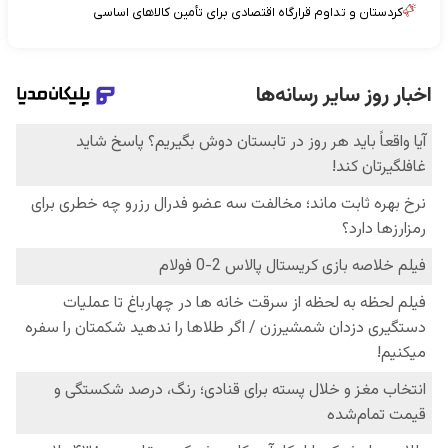
کردستان و تداوم قرارگاه اقتصادی برای تأمین کالاهای اساسی