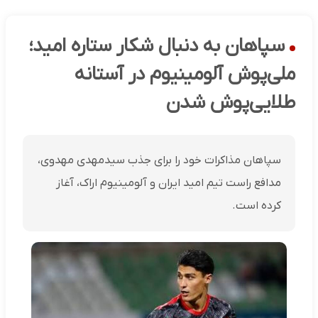
سپاهان به دنبال شکار ستاره امید؛
ملی‌پوش آلومینیوم در آستانه
طلایی‌پوش شدن
سپاهان مذاکرات خود را برای جذب سیدمهدی مهدوی،
مدافع راست تیم امید ایران و آلومینیوم اراک، آغاز
کرده است.