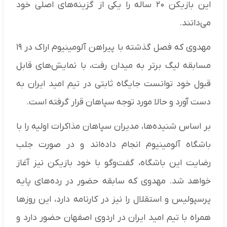
این بازیکن ۲۰ ساله را یکی از گزینه‌های اصلی خود
می‌دانند.
مهدوی که فصل گذشته با پیراهن آلومینیوم اراک در ۱۹
مسابقه لیگ برتر به میدان رفت، با نمایش‌های قابل
قبول خود توانست جایگاه ثابتی در تیم امید ایران به
دست آورد و حالا مورد توجه سپاهان قرار گرفته است.
بر اساس شنیده‌ها، مدیران سپاهان مذاکرات اولیه را با
باشگاه آلومینیوم انجام داده‌اند و در صورت جلب
رضایت این باشگاه، گفت‌وگو با خود بازیکن نیز آغاز
خواهد شد. مهدوی که سابقه حضور در رده‌های پایه
پرسپولیس و استقلال را نیز در کارنامه دارد، این روزها
همراه با تیم امید ایران در اردوی اصفهان حضور دارد و