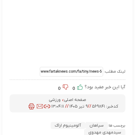
لینک مطلب:
آیا این خبر مفید بود؟
0
0
صفحه اصلی
ورزشی
کدخبر:
۵۶۹۸۴۱
//
۹ تیر ۱۴۰۵
//
۱۳:۰۴:۱۱
سپاهان
آلومینیوم اراک
برچسب ها:
سیدمهدی مهدوی