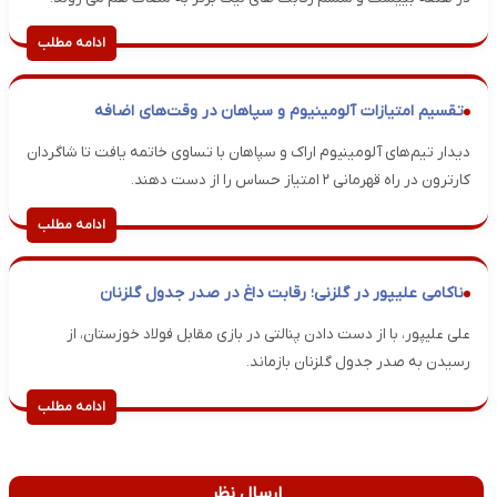
ادامه مطلب
تقسیم امتیازات آلومینیوم و سپاهان در وقت‌های اضافه
دیدار تیم‌های آلومینیوم اراک و سپاهان با تساوی خاتمه یافت تا شاگردان
کارترون در راه قهرمانی ۲ امتیاز حساس را از دست دهند.
ادامه مطلب
ناکامی علیپور در گلزنی؛ رقابت داغ در صدر جدول گلزنان
علی علیپور، با از دست دادن پنالتی در بازی مقابل فولاد خوزستان، از
رسیدن به صدر جدول گلزنان بازماند.
ادامه مطلب
ارسال نظر