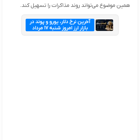
همین موضوع می‌تواند روند مذاکرات را تسهیل کند.
آخرین نرخ دلار، یورو و پوند در
بازار ارز امروز شنبه ۱۷ مرداد