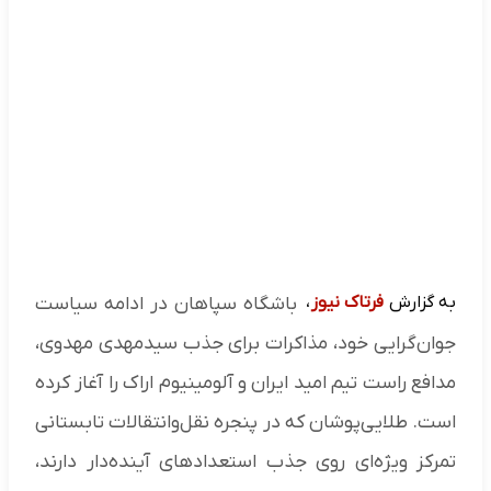
به گزارش
فرتاک نیوز
،
باشگاه سپاهان در ادامه سیاست
جوان‌گرایی خود، مذاکرات برای جذب سیدمهدی مهدوی،
مدافع راست تیم امید ایران و آلومینیوم اراک را آغاز کرده
است. طلایی‌پوشان که در پنجره نقل‌وانتقالات تابستانی
تمرکز ویژه‌ای روی جذب استعدادهای آینده‌دار دارند،