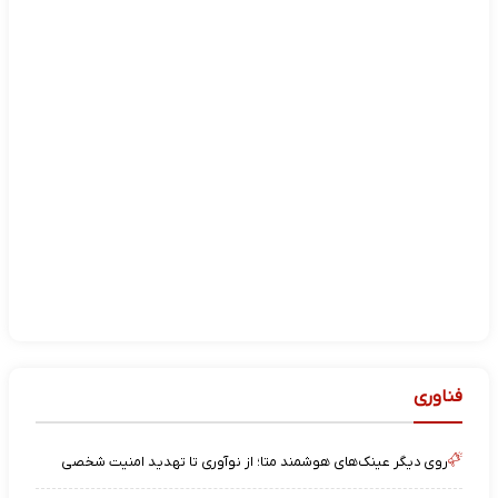
فناوری
روی دیگر عینک‌های هوشمند متا؛ از نوآوری تا تهدید امنیت شخصی