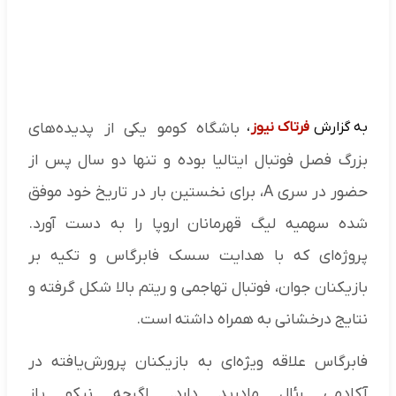
به گزارش
فرتاک نیوز
،
باشگاه کومو یکی از پدیده‌های
بزرگ فصل فوتبال ایتالیا بوده و تنها دو سال پس از
حضور در سری A، برای نخستین بار در تاریخ خود موفق
شده سهمیه لیگ قهرمانان اروپا را به دست آورد.
پروژه‌ای که با هدایت سسک فابرگاس و تکیه بر
بازیکنان جوان، فوتبال تهاجمی و ریتم بالا شکل گرفته و
نتایج درخشانی به همراه داشته است.
فابرگاس علاقه ویژه‌ای به بازیکنان پرورش‌یافته در
آکادمی رئال مادرید دارد. اگرچه نیکو پاز