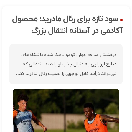
سود تازه برای رئال مادرید؛ محصول
آکادمی در آستانه انتقال بزرگ
درخشش مدافع جوان کومو باعث شده باشگاه‌های
مطرح اروپایی به دنبال جذب او باشند؛ انتقالی که
می‌تواند درآمد قابل توجهی را نصیب رئال مادرید کند.