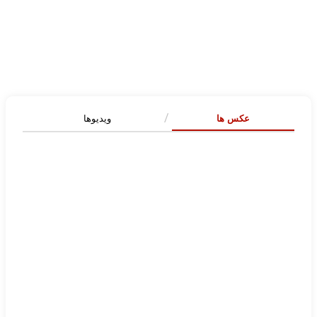
عکس ها
ویدیوها