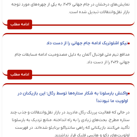
نمایش‌های درخشان در جام جهانی ۲۰۲۶، به یکی از چهره‌های مورد توجه
بازار نقل‌وانتقالات تبدیل شده است.
ادامه مطلب
نیکو اشلوتربک ادامه جام جهانی را از دست داد
مدافع تیم ملی فوتبال آلمان به دلیل مصدومیت ادامه مسابقات جام
جهانی ۲۰۲۶ را از دست داد.
ادامه مطلب
واکنش بارسلونا به شکار ستاره‌ها توسط رئال؛ این بازیکنان در
اولویت ما نبودند!
در حالی که فعالیت پررنگ رئال مادرید در بازار نقل‌وانتقالات و جذب چند
ستاره مطرح، بحث‌های زیادی را به راه انداخته، منابع نزدیک به بارسلونا
تأکید می‌کنند بازیکنانی که راهی سانتیاگو برنابئو شده‌اند، در فهرست
اولویت‌های دکو و هانسی فلیک قرار نداشتند.