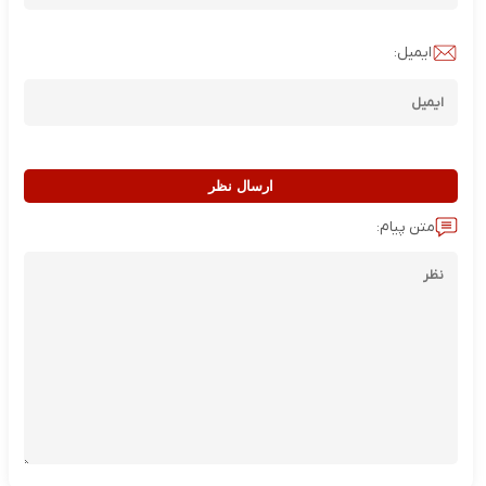
ایمیل:
ارسال نظر
متن پیام: