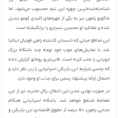
شناخته‌شده‌ترین چهره این تیم محسوب می‌شود، اما
خاکوبو رامون نیز به یکی از مهره‌های کلیدی کومو تبدیل
شده و عملکرد او تحسین بسیاری را برانگیخته است.
این مدافع میانی که تابستان گذشته راهی فوتبال ایتالیا
شد، با نمایش‌های خوب خود توجه چند باشگاه بزرگ
اروپایی را جلب کرده است. فابریتزیو رومانو گزارش داده
که چلسی شرایط این بازیکن اسپانیایی را زیر نظر دارد و
احتمال ارائه پیشنهاد رسمی برای جذب او وجود دارد.
در صورت نهایی شدن این انتقال، رئال مادرید نیز از این
معامله منتفع خواهد شد. باشگاه اسپانیایی هنگام
جدایی رامون، ۵۰ درصد از حقوق اقتصادی این بازیکن و