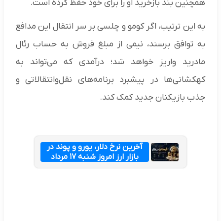
همچنین بند بازخرید او را برای خود حفظ کرده است.
به این ترتیب، اگر کومو و چلسی بر سر انتقال این مدافع
به توافق برسند، نیمی از مبلغ فروش به حساب رئال
مادرید واریز خواهد شد؛ درآمدی که می‌تواند به
کهکشانی‌ها در پیشبرد برنامه‌های نقل‌وانتقالاتی و
جذب بازیکنان جدید کمک کند.
آخرین نرخ دلار، یورو و پوند در
بازار ارز امروز شنبه ۱۷ مرداد