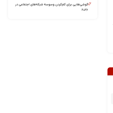
گوشی‌هایی برای کم‌کردن وسوسه شبکه‌های اجتماعی در
۲۰۲۶