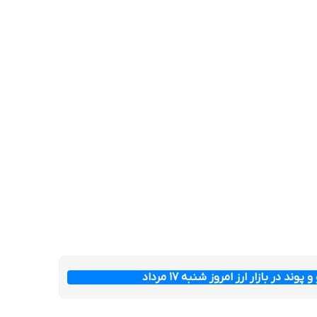
وند در بازار ارز امروز شنبه ۱۷ مرداد