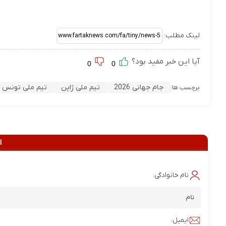
لینک مطلب:
آیا این خبر مفید بود؟
0
0
جام جهانی 2026
تیم ملی ژاپن
تیم ملی تونس
برچسب ها:
ا
نام خانوادگی:
ایمیل: