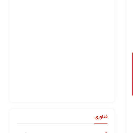
فناوری