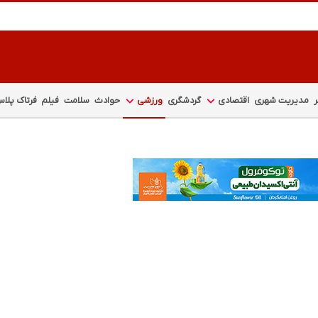
مدیریت شهری
اقتصادی
گردشگری
ورزشی
حوادث
سلامت
فیلم
فرتاک پلا