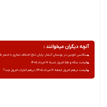
آنچه دیگران میخوانند :
سکانس خونین در بوستان آبشار؛ پایان تلخ اختلاف تجاری با خنجر قا
قیمت سکه و طلا امروز شنبه ۱۷ مرداد ۱۴۰۵
قیمت درهم امروز جمعه ۱۶ مرداد ۱۴۰۵/ درهم امارات امروز چند؟