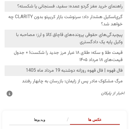
عکس ها
ویدیوها