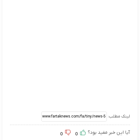
لینک مطلب:
آیا این خبر مفید بود؟
0
0