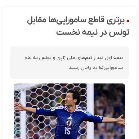
برتری قاطع سامورایی‌ها مقابل
تونس در نیمه نخست
نیمه اول دیدار تیم‌های ملی ژاپن و تونس به نفع
سامورایی‌ها به پایان رسید.