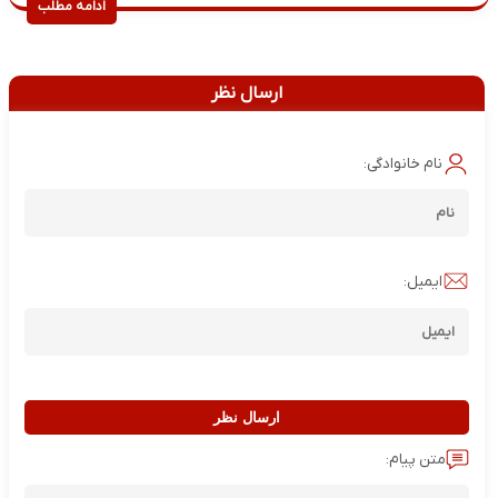
ادامه مطلب
ارسال نظر
نام خانوادگی:
ایمیل:
ارسال نظر
متن پیام: