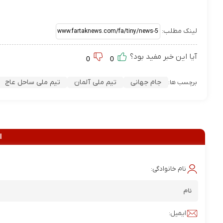
لینک مطلب:
آیا این خبر مفید بود؟
0
0
جام جهانی
تیم ملی آلمان
تیم ملی ساحل عاج
برچسب ها:
ا
نام خانوادگی:
ایمیل: