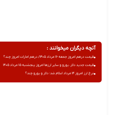
آنچه دیگران میخوانند :
قیمت درهم امروز جمعه ۱۶ مرداد ۱۴۰۵/ درهم امارات امروز چند؟
قیمت جدید دلار، یورو و سایر ارزها امروز پنجشنبه ۱۵ مرداد ۱۴۰۵
نرخ ارز امروز ۱۴ مرداد اعلام شد؛ دلار و یورو چند؟