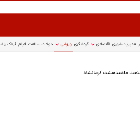
مدیریت شهری
اقتصادی
گردشگری
ورزشی
حوادث
سلامت
فیلم
فرتاک پلا