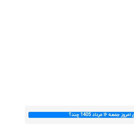
عه ۱۶ مرداد 1405 چند؟