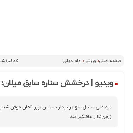
کدخبر:
۷۰۵
صفحه اصلی
ورزشی
جام جهانی
ویدیو | درخشش ستاره سابق میلان؛ ک
ژرمن‌ها را غافلگیر کند.