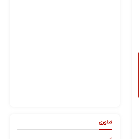
فناوری