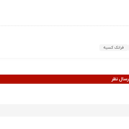
فرانک کسیه
رسال نظر