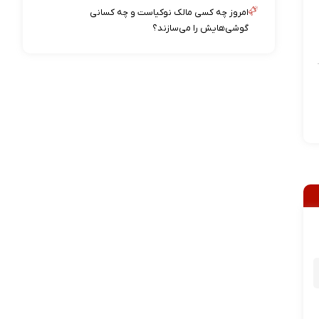
امروز چه کسی مالک نوکیاست و چه کسانی
گوشی‌هایش را می‌سازند؟