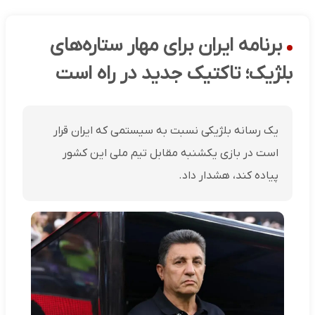
برنامه ایران برای مهار ستاره‌های
بلژیک؛ تاکتیک جدید در راه است
یک رسانه بلژیکی نسبت به سیستمی که ایران قرار
است در بازی یکشنبه مقابل تیم ملی این کشور
پیاده کند، هشدار داد.