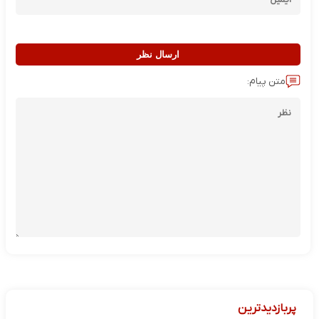
ارسال نظر
متن پیام:
پربازدیدترین