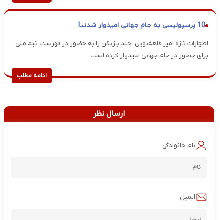
10 پرسپولیسی به جام جهانی امیدوار شدند!
اظهارات تازه امیر قلعه‌نویی، چند بازیکن را به حضور در فهرست تیم ملی
برای حضور در جام جهانی امیدوار کرده است.
ادامه مطلب
ارسال نظر
نام خانوادگی:
ایمیل: