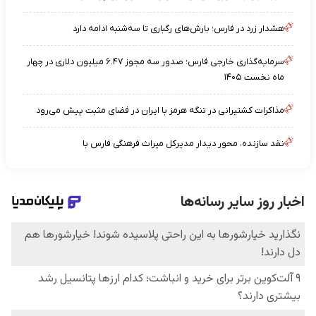
هشدار زرد در فارس؛ بارش‌های رگباری تا سه‌شنبه ادامه دارد
سرمایه‌گذاری خارجی فارس؛ صدور سه مجوز ۶.۴۷ میلیون دلاری در چهار
ماه نخست ۱۴۰۵
مذاکرات کشتیرانی در تنگه هرمز با ایران در فضای مثبت پیش می‌رود
نقد سازنده، محور دیدار مدیرکل میراث فرهنگی فارس با