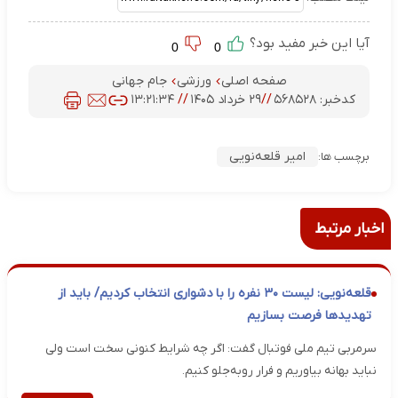
آیا این خبر مفید بود؟
0
0
صفحه اصلی
ورزشی
جام جهانی
کدخبر:
۵۶۸۵۲۸
//
۲۹ خرداد ۱۴۰۵
//
۱۳:۲۱:۳۴
امیر قلعه‌نویی
برچسب ها:
اخبار مرتبط
قلعه‌نویی: لیست ۳۰ نفره را با دشواری انتخاب کردیم/ باید از
تهدیدها فرصت بسازیم
سرمربی تیم ملی فوتبال گفت: اگر چه شرایط کنونی سخت است ولی
نباید بهانه بیاوریم و فرار روبه‌جلو کنیم.