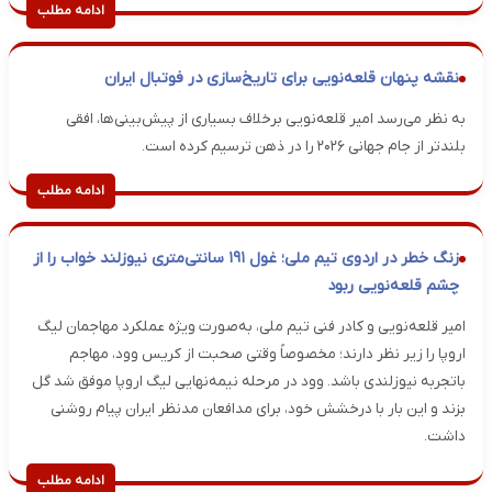
ادامه مطلب
نقشه پنهان قلعه‌نویی برای تاریخ‌سازی در فوتبال ایران
به نظر می‌رسد امیر قلعه‌نویی برخلاف بسیاری از پیش‌بینی‌ها، افقی
بلندتر از جام جهانی ۲۰۲۶ را در ذهن ترسیم کرده است.
ادامه مطلب
زنگ خطر در اردوی تیم ملی؛ غول ۱۹۱ سانتی‌متری نیوزلند خواب را از
چشم قلعه‌نویی ربود
امیر قلعه‌نویی و کادر فنی تیم ملی، به‌صورت ویژه عملکرد مهاجمان لیگ
اروپا را زیر نظر دارند؛ مخصوصاً وقتی صحبت از کریس وود، مهاجم
باتجربه نیوزلندی باشد. وود در مرحله نیمه‌نهایی لیگ اروپا موفق شد گل
بزند و این بار با درخشش خود، برای مدافعان مدنظر ایران پیام روشنی
داشت.
ادامه مطلب