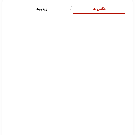
عکس ها
ویدیوها