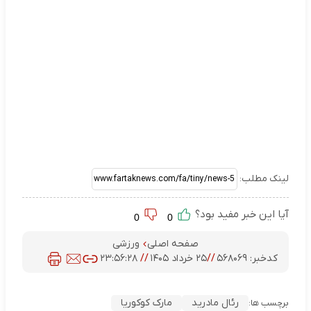
لینک مطلب:
آیا این خبر مفید بود؟
0
0
صفحه اصلی
ورزشی
کدخبر:
۵۶۸۰۶۹
//
۲۵ خرداد ۱۴۰۵
//
۲۳:۵۶:۲۸
رئال مادرید
مارک کوکوریا
برچسب ها: