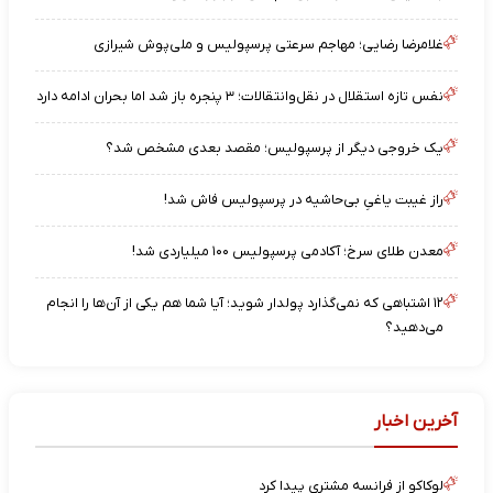
غلامرضا رضایی؛ مهاجم سرعتی پرسپولیس و ملی‌پوش شیرازی
نفس تازه استقلال در نقل‌وانتقالات؛ ۳ پنجره باز شد اما بحران ادامه دارد
یک خروجی دیگر از پرسپولیس؛ مقصد بعدی مشخص شد؟
راز غیبت یاغیِ بی‌حاشیه در پرسپولیس فاش شد!
معدن طلای سرخ؛ آکادمی پرسپولیس ۱۰۰ میلیاردی شد!
۱۲ اشتباهی که نمی‌گذارد پولدار شوید؛ آیا شما هم یکی از آن‌ها را انجام
می‌دهید؟
آخرین اخبار
لوکاکو از فرانسه مشتری پیدا کرد