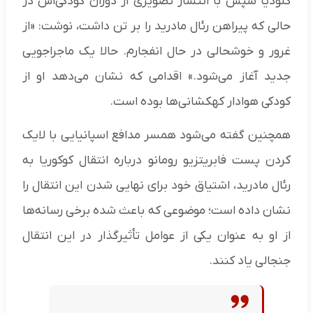
کلودیا سپس با انتشار تصویری از دوران کودکی‌اش در
حالی که پیراهن رئال مادرید را بر تن داشت، نوشت: «از
غرور و خوشحالی در حال انفجارم. حالا یک ماجراجویی
جدید آغاز می‌شود.» اقدامی که نشان می‌دهد او از
کودکی هوادار کهکشانی‌ها بوده است.
همچنین گفته می‌شود همسر مدافع اسپانیایی با لایک
کردن پست فابریتزیو رومانو درباره انتقال کوکوریا به
رئال مادرید، اشتیاق خود برای نهایی شدن این انتقال را
نشان داده است؛ موضوعی که باعث شده برخی رسانه‌ها
از او به عنوان یکی از عوامل تأثیرگذار در این انتقال
جنجالی یاد کنند.