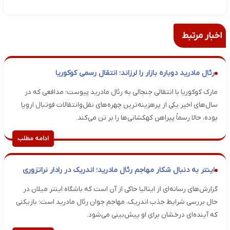
اخبار مرتبط
رئال مادرید دوباره بازار را لرزاند؛ انتقال رسمی کوکوریا
مارک کوکوریا با انتقالی جنجالی به رئال مادرید پیوست؛ مدافعی که در
سال‌های اخیر یکی از پرهزینه‌ترین چهره‌های نقل‌وانتقالات فوتبال اروپا
بوده، حالا رسماً پیراهن کهکشانی‌ها را بر تن می‌کند.
ادامه مطلب
اینتر به دنبال شکار مهاجم رئال مادرید؛ اندریک در رادار نراتزوری
گزارش‌های رسانه‌ای از ایتالیا حاکی از آن است که باشگاه اینتر میلان در
حال بررسی شرایط جذب اندریک، مهاجم جوان رئال مادرید است؛ بازیکنی
که آینده‌ای درخشان برای او پیش‌بینی می‌شود.