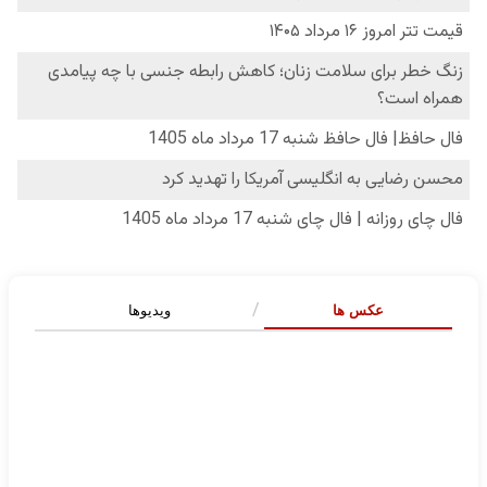
عکس ها
ویدیوها