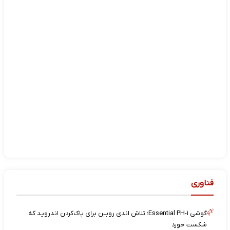
فناوری
گوشی Essential PH-۱؛ تلاش اندی روبین برای پاک‌کردن اندروید که
شکست خورد