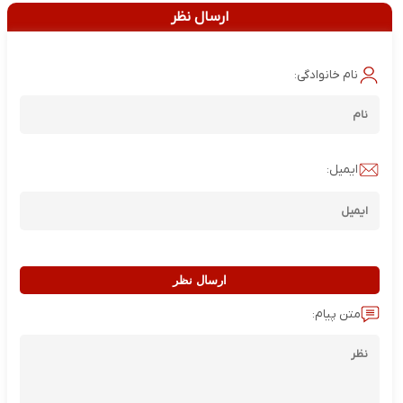
ارسال نظر
نام خانوادگی:
ایمیل:
ارسال نظر
متن پیام: