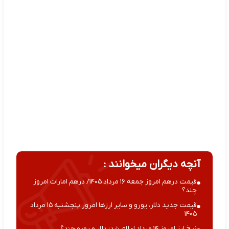
آنچه دیگران میخوانند :
قیمت درهم امروز جمعه ۱۶ مرداد ۱۴۰۵/ درهم امارات امروز
چند؟
قیمت جدید دلار، یورو و سایر ارزها امروز پنجشنبه ۱۵ مرداد
۱۴۰۵
نرخ ارز امروز ۱۴ مرداد اعلام شد؛ دلار و یورو چند؟