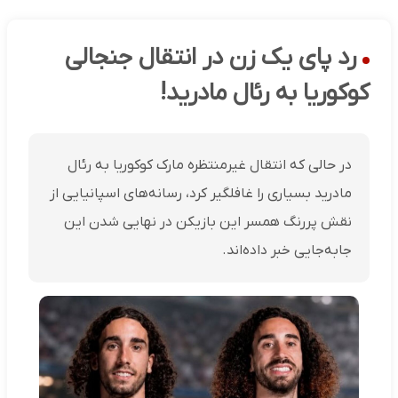
رد پای یک زن در انتقال جنجالی
کوکوریا به رئال مادرید!
در حالی که انتقال غیرمنتظره مارک کوکوریا به رئال
مادرید بسیاری را غافلگیر کرد، رسانه‌های اسپانیایی از
نقش پررنگ همسر این بازیکن در نهایی شدن این
جابه‌جایی خبر داده‌اند.