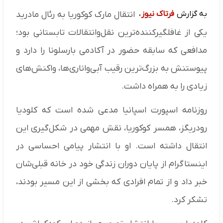
به گزارش
فرتاک نیوز
،
انتقال مارک کوکوریا به رئال مادرید
یکی از غافلگیرکننده‌ترین نقل‌وانتقالات تابستانی بود؛
مدافعی که سابقه حضور در آکادمی بارسلونا را دارد و
پیوستنش به بزرگ‌ترین رقیب آبی‌واناری‌ها، واکنش‌های
زیادی را به همراه داشت.
روزنامه اسپورت اسپانیا مدعی شده است که کلودیا
رودریگز، همسر کوکوریا، نقش مهمی در شکل‌گیری این
انتقال داشته است. او با انتشار پیامی احساسی در
اینستاگرام از پایان دوران زندگی خود در خانه قبلی‌شان
خبر داد و از تمام افرادی که بخشی از این مسیر بودند،
تشکر کرد.