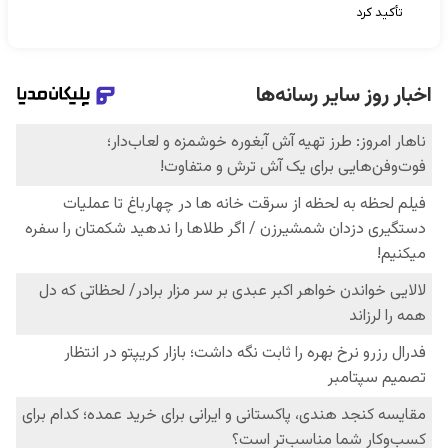
تأکید کرد