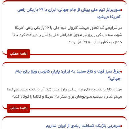
سورپرایز تیم ملی پیش از جام جهانی؛ ایران با ۲۹ بازیکن راهی
آمریکا می‌شود
در شرایطی که تصور می‌شد کاروان تیم ملی با ۲۶ بازیکن راهی آمریکا
شود، سه بازیکن رزرو نیز مجوز همراهی ملی‌پوشان را دریافت کردند تا
جمع بازیکنان ایران به ۲۹ نفر برسد.
ادامه مطلب
چراغ سبز فیفا و کاخ سفید به ایران؛ پایانِ کابوس ویزا برای جام
جهانی؟
مهدی تاج با تضمین‌های بین‌المللی وارد عمل شد. آیا دخالت مستقیم فیفا
می‌تواند راهِ سختِ ملی‌پوشان برای سفر به آمریکا و کانادا را کوتاه کند؟
ادامه مطلب
سرمربی بلژیک: شناخت زیادی از ایران نداریم