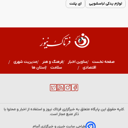
لوازم یدکی لباسشویی
ای پلنت
صفحه نخست
عناوین اخبار
فرهنگ و هنر
مدیریت شهری
اقتصادی
ورزشی
سلامت
استان ها
.کلیه حقوق این پایگاه متعلق به خبرگزاری
فرتاک نیوز
و استفاده از اخبار و محتوا با
ذکر منبع مجاز است.
طراحی سایت خبری و خبرگزاری آسام