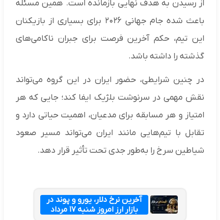
از رسیدن به هدف نهایی بازمانده است. همین مسئله
باعث شده جام جهانی ۲۰۲۶ برای بسیاری از بازیکنان
این تیم، حکم آخرین فرصت برای جبران ناکامی‌های
گذشته را داشته باشد.
در چنین شرایطی، حضور ایران در این گروه می‌تواند
نقش مهمی در سرنوشت بلژیک ایفا کند؛ جایی که هر
امتیاز و هر مسابقه برای مدعیان، اهمیت حیاتی دارد و
تقابل با تیم‌هایی مانند ایران می‌تواند مسیر صعود
شیاطین سرخ را به‌طور جدی تحت تأثیر قرار دهد.
آخرین نرخ دلار، یورو و پوند در
بازار ارز امروز شنبه ۱۷ مرداد