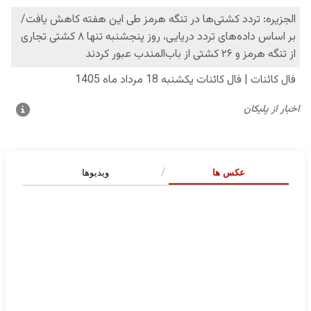
عکس ها
ویدیوها