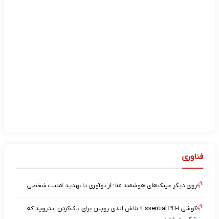
فناوری
روی دیگر عینک‌های هوشمند متا؛ از نوآوری تا تهدید امنیت شخصی
گوشی Essential PH-۱؛ تلاش اندی روبین برای پاک‌کردن اندروید که