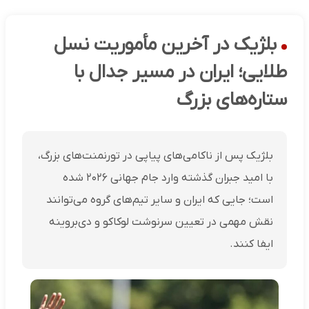
بلژیک در آخرین مأموریت نسل
طلایی؛ ایران در مسیر جدال با
ستاره‌های بزرگ
بلژیک پس از ناکامی‌های پیاپی در تورنمنت‌های بزرگ،
با امید جبران گذشته وارد جام جهانی ۲۰۲۶ شده
است؛ جایی که ایران و سایر تیم‌های گروه می‌توانند
نقش مهمی در تعیین سرنوشت لوکاکو و دی‌بروینه
ایفا کنند.