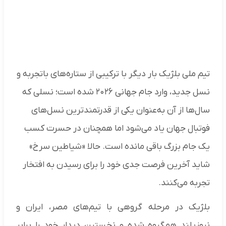
تیم ملی بلژیک بار دیگر با ترکیبی از ستاره‌های باتجربه و
نسل جدید، وارد جام جهانی ۲۰۲۶ شده است؛ نسلی که
سال‌ها از آن به‌عنوان یکی از قدرتمندترین نسل‌های
فوتبال جهان یاد می‌شود اما همچنان در حسرت کسب
یک جام بزرگ باقی مانده است. حالا «شیاطین سرخ»
شاید آخرین فرصت جدی خود را برای رسیدن به افتخار
تجربه می‌کنند.
بلژیک در مرحله گروهی با تیم‌های مصر، ایران و
نیوزیلند هم‌گروه شده و نخستین دیدار خود را برابر