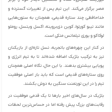
مصر برگزار می‌کند. این تیم پس از تغییرات گسترده و
خداحافظی چند ستاره قدیمی، همچنان به ستون‌هایی
مانند تیبو کورتوا، کوین دی‌بروینه، اکسل ویتسل، روملو
لوکاکو و یوری تیلمانس متکی است.
در کنار این چهره‌های باتجربه، نسل تازه‌ای از بازیکنان
نیز به ترکیب بلژیک اضافه شده‌اند تا به تیم انرژی و
پویایی بیشتری بدهند. با این حال، نگاه اصلی همچنان
روی ستاره‌های قدیمی است که باید بار اصلی موفقیت
تیم را در این تورنمنت سنگین به دوش بکشند.
بلژیک در سال‌های اخیر بارها تا یک قدمی موفقیت در
رقابت‌های بزرگ پیش رفته اما در حساس‌ترین لحظات