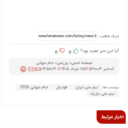
لینک مطلب:
آیا این خبر مفید بود؟
0
0
صفحه اصلی
ورزشی
جام جهانی
کدخبر:
۵۶۸۰۰۴
//
۲۵ خرداد ۱۴۰۵
//
۱۴:۵۵:۲۶
تیم ملی ایران
فوتبال
جام جهانی 2026
برچسب ها:
تیم ملی بلژیک
اخبار مرتبط