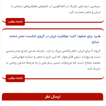
سرمربی تیم ملی بلژیک در گفتگویی در خصوص هم‌گروهی تیمش با
ایران و مصر صحبت کرد.
ادامه مطلب
نبرد برای صعود؛ کلید موفقیت ایران در گروی شکست مصرِ محمد
صلاح
گروه C برای ایران حکم چالشی بزرگ را دارد. بلژیک مدعی جدی صدرنشینی
است و نیوزلند تیمی قابل‌مهار، اما این بازی با مصر و ستاره جهانی‌اش،
محمد صلاح، است که می‌تواند مسیر تیم ملی را به مرحله حذفی روشن یا
تاریک کند.
ادامه مطلب
ارسال نظر