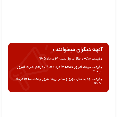
آنچه دیگران میخوانند :
قیمت سکه و طلا امروز شنبه ۱۷ مرداد ۱۴۰۵
قیمت درهم امروز جمعه ۱۶ مرداد ۱۴۰۵/ درهم امارات امروز
چند؟
قیمت جدید دلار، یورو و سایر ارزها امروز پنجشنبه ۱۵ مرداد
۱۴۰۵