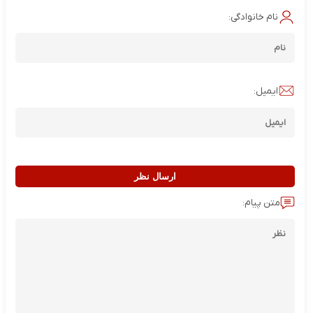
نام خانوادگی:
ایمیل:
ارسال نظر
متن پیام: