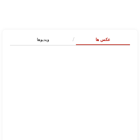
عکس ها
ویدیوها