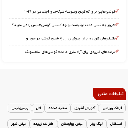
گوشی‌هایی برای کم‌کردن وسوسه شبکه‌های اجتماعی در ۲۰۲۶
امروز چه کسی مالک نوکیاست و چه کسانی گوشی‌هایش را می‌سازند؟
راهکارهای کاربردی برای جلوگیری از داغ شدن گوشی در خودرو
ترفندهای کاربردی برای آزادسازی حافظه گوشی‌های سامسونگ
تبلیغات متنی
فرتاک ورزشی
آموزش آشپزی
سعید محمد
فال
پرسپولیس
استقلال
لیگ برتر
نبض بهارستان
طنز ننه زبیده
نبض شهر