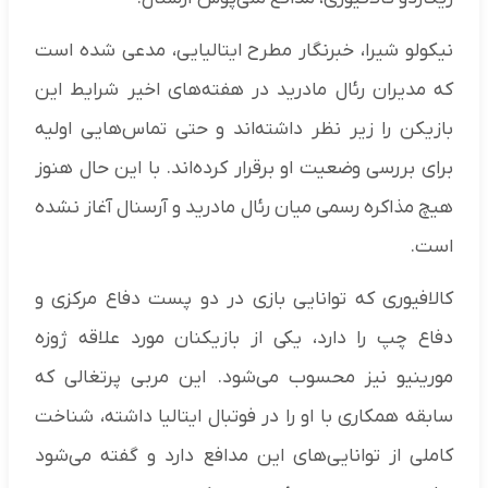
نیکولو شیرا، خبرنگار مطرح ایتالیایی، مدعی شده است
که مدیران رئال مادرید در هفته‌های اخیر شرایط این
بازیکن را زیر نظر داشته‌اند و حتی تماس‌هایی اولیه
برای بررسی وضعیت او برقرار کرده‌اند. با این حال هنوز
هیچ مذاکره رسمی میان رئال مادرید و آرسنال آغاز نشده
است.
کالافیوری که توانایی بازی در دو پست دفاع مرکزی و
دفاع چپ را دارد، یکی از بازیکنان مورد علاقه ژوزه
مورینیو نیز محسوب می‌شود. این مربی پرتغالی که
سابقه همکاری با او را در فوتبال ایتالیا داشته، شناخت
کاملی از توانایی‌های این مدافع دارد و گفته می‌شود