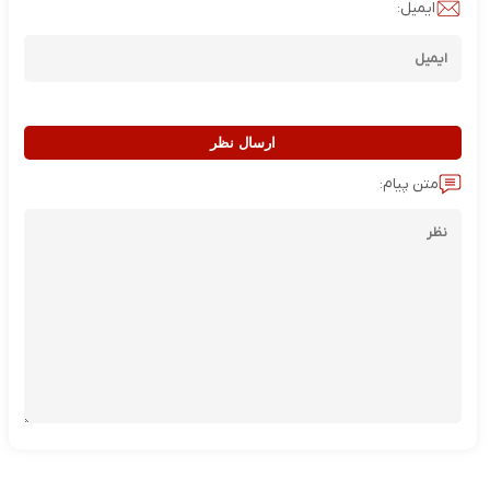
ایمیل:
ارسال نظر
متن پیام: