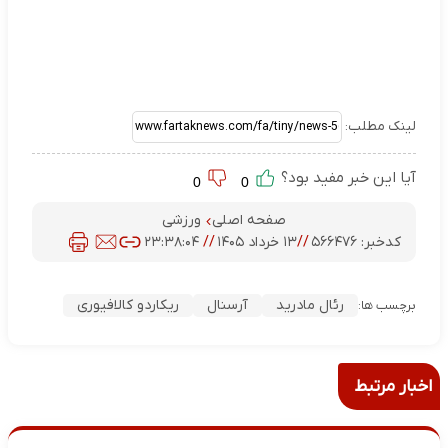
لینک مطلب:
آیا این خبر مفید بود؟
0
0
صفحه اصلی
ورزشی
کدخبر:
۵۶۶۴۷۶
//
۱۳ خرداد ۱۴۰۵
//
۲۳:۳۸:۰۴
رئال مادرید
آرسنال
ریکاردو کالافیوری
برچسب ها:
اخبار مرتبط