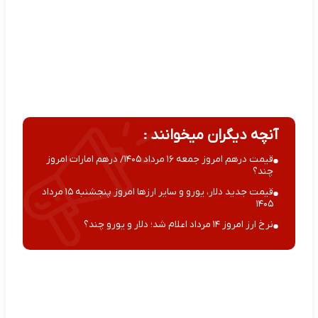
آنچه دیگران میخوانند :
قیمت درهم امروز جمعه ۱۶ مرداد ۱۴۰۵/ درهم امارات امروز
چند؟
قیمت جدید دلار، یورو و سایر ارزها امروز پنجشنبه ۱۵ مرداد
۱۴۰۵
نرخ ارز امروز ۱۴ مرداد اعلام شد؛ دلار و یورو چند؟