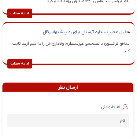
رقم فروش ستاره‌اش را ۱۳۲ میلیون پوند اعلام کرد.
ادامه مطلب
دلیل عجیب ستاره آرسنال برای رد پیشنهاد رئال
مدافع فرانسوی با تصمیمی غیرمنتظره، وفاداری‌اش را به تیم آرتتا ثابت
کرد.
ادامه مطلب
ارسال نظر
نام خانوادگی: