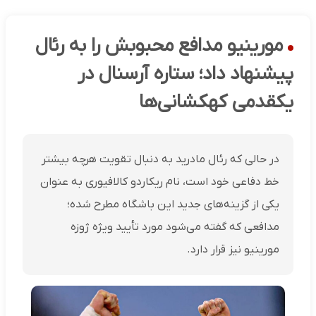
مورینیو مدافع محبوبش را به رئال
پیشنهاد داد؛ ستاره آرسنال در
یکقدمی کهکشانی‌ها
در حالی که رئال مادرید به دنبال تقویت هرچه بیشتر
خط دفاعی خود است، نام ریکاردو کالافیوری به عنوان
یکی از گزینه‌های جدید این باشگاه مطرح شده؛
مدافعی که گفته می‌شود مورد تأیید ویژه ژوزه
مورینیو نیز قرار دارد.