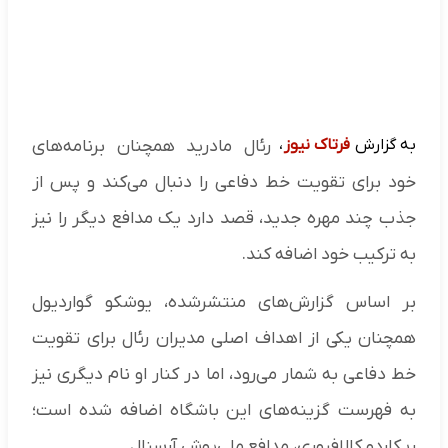
به گزارش
فرتاک نیوز
،
رئال مادرید همچنان برنامه‌های
خود برای تقویت خط دفاعی را دنبال می‌کند و پس از
جذب چند مهره جدید، قصد دارد یک مدافع دیگر را نیز
به ترکیب خود اضافه کند.
بر اساس گزارش‌های منتشرشده، یوشکو گواردیول
همچنان یکی از اهداف اصلی مدیران رئال برای تقویت
خط دفاعی به شمار می‌رود، اما در کنار او نام دیگری نیز
به فهرست گزینه‌های این باشگاه اضافه شده است؛
ریکاردو کالافیوری، مدافع ملی‌پوش آرسنال.