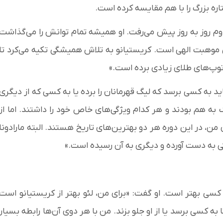
تاره بزرگ را با هم مقایسه کرده است.
وم روز به روز پیش می‌رفت. او همیشه تمام توانش را می‌گذاشت
ی موهبت الهی است. کریستیانو به تلاش همیشگی تکیه می‌کرد تا
 توپ‌های طلای زیادی برده است.»
اید به کسی برسد که لیگ قهرمانان را برده یا به کسی که از دیگری
به هم بودند و هر کدام ویژگی‌های خاص خود را داشتند. اما از
ن، در این دوره هر دو بهترین‌های تاریخ هستند. البته مارادونا
ی به دست آورده و دیگری به آن رسیده است.»
ه کسی بهتر است. او گفت: «برای من، لئو بهتر از کریستیانو است
 به کسی برسد یا از او جلو بزند. من با هر دوی آن‌ها رابطه بسیار