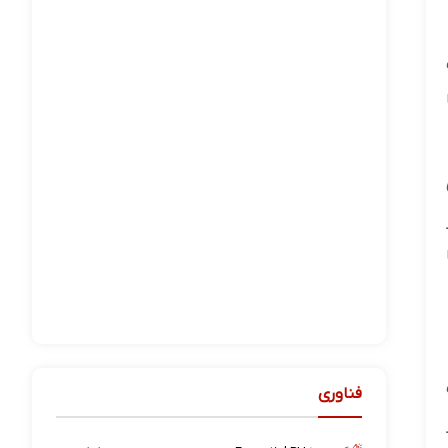
فناوری