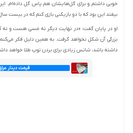
خوبی داشتم و برای گل‌هایشان هم پاس گل داده‌ام. این ت
بیفتد این بود که با دو بازیکنی بازی کنم که در بیست سال
او در پایان گفت: «در نهایت دیگر نه مسی هست و نه کر
بزرگی آن شکل نخواهد گرفت. به همین دلیل فکر می‌کنم اگ
داشته باشد، شانس زیادی برای بردن توپ طلا خواهد داش
قیمت دینار عراق امروز جم