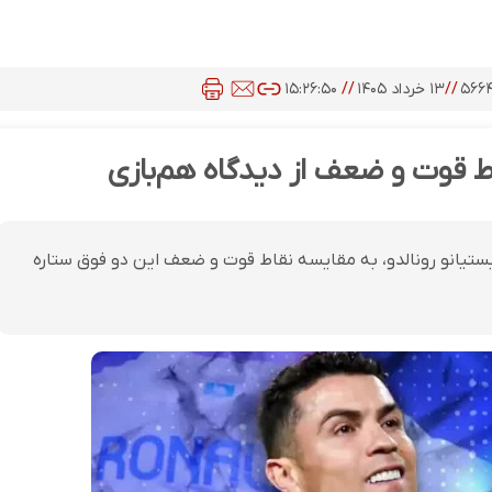
۵۶۶
//
۱۳ خرداد ۱۴۰۵
//
۱۵:۲۶:۵۰
اط قوت و ضعف از دیدگاه هم‌بازی
ریستیانو رونالدو، به مقایسه نقاط قوت و ضعف این دو فوق ستاره