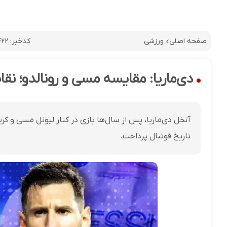
کدخبر:
۴۲۲
صفحه اصلی
ورزشی
دی‌ماریا: مقایسه مسی و رونالدو؛ نق
آنخل دی‌ماریا، پس از سال‌ها بازی در کنار لیونل مسی و ک
تاریخ فوتبال پرداخت.