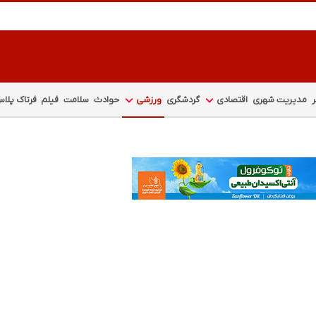
مدیریت شهری
اقتصادی
گردشگری
ورزشی
حوادث
سلامت
فیلم
فرتاک پلا