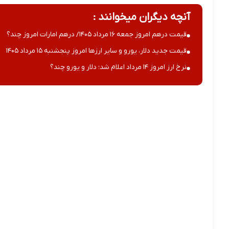
آنچه دیگران میخوانند :
قیمت درهم امروز جمعه ۱۶ مرداد ۱۴۰۵/ درهم امارات امروز چند؟
قیمت جدید دلار، یورو و سایر ارزها امروز پنجشنبه ۱۵ مرداد ۱۴۰۵
نرخ ارز امروز ۱۴ مرداد اعلام شد؛ دلار و یورو چند؟