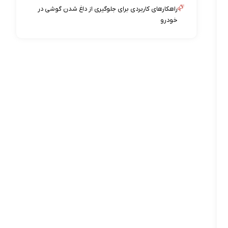
راهکارهای کاربردی برای جلوگیری از داغ شدن گوشی در
خودرو