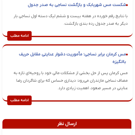
شکست مس شهربابک و بازگشت نساجی به صدر جدول
با نتایج رقم خورده در هفته بیست و ششم لیگ دسته اول نساجی بار
دیگر به صدر جدول رده بندی بازگشت.
ادامه مطلب
مس کرمان برابر نساجی؛ مأموریت دشوار عنایتی مقابل حریف
باانگیزه
مس کرمان پس از حل بخشی از مشکلات مالی خود با روحیه‌ای تازه به
مصاف نساجی مازندران می‌رود؛ دیداری حساس که برای شاگردان رضا
عنایتی در مسیر صعود، اهمیت زیادی دارد.
ادامه مطلب
ارسال نظر