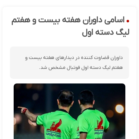
اسامی داوران هفته بیست و هفتم
لیگ دسته اول
داوران قضاوت کننده در دیدارهای هفته بیست و
هفتم لیگ دسته اول فوتبال مشخص شد.