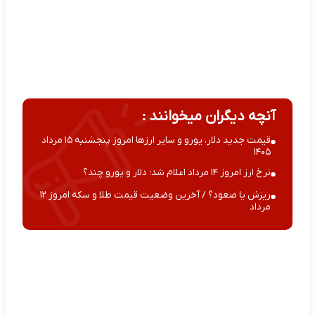
آنچه دیگران میخوانند :
قیمت جدید دلار، یورو و سایر ارزها امروز پنجشنبه ۱۵ مرداد
۱۴۰۵
نرخ ارز امروز ۱۴ مرداد اعلام شد؛ دلار و یورو چند؟
ریزش یا صعود؟ / آخرین وضعیت قیمت طلا و سکه امروز ۱۲
مرداد