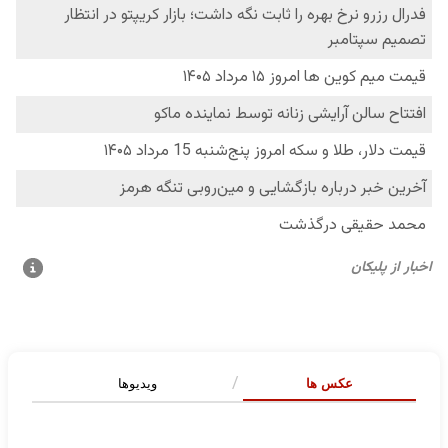
عکس ها
ویدیوها