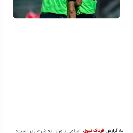
به گزارش
فرتاک نیوز
،
اسامی داوران به شرح زیر است: