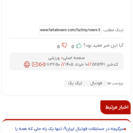
لینک مطلب:
آیا این خبر مفید بود؟
0
0
صفحه اصلی
ورزشی
کدخبر:
۵۶۵۹۶۱
//
۱۰ خرداد ۱۴۰۵
//
۱۱:۳۲:۵۰
فوتبال
لیگ یک
برچسب ها:
اخبار مرتبط
سرگیجه در مسابقات فوتبال ایران!/ تنها یک راه حلی که همه را