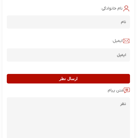
نام خانوادگی:
ایمیل:
ارسال نظر
متن پیام: