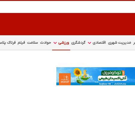
مدیریت شهری
اقتصادی
گردشگری
ورزشی
حوادث
سلامت
فیلم
فرتاک پلا