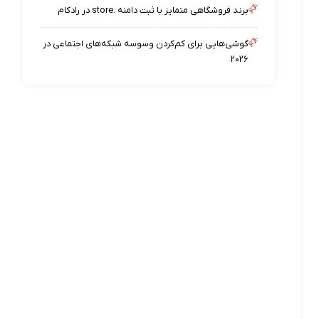
برند فروشگاهی متمایز با ثبت دامنه .store در رادکام
گوشی‌هایی برای کم‌کردن وسوسه شبکه‌های اجتماعی در
۲۰۲۶