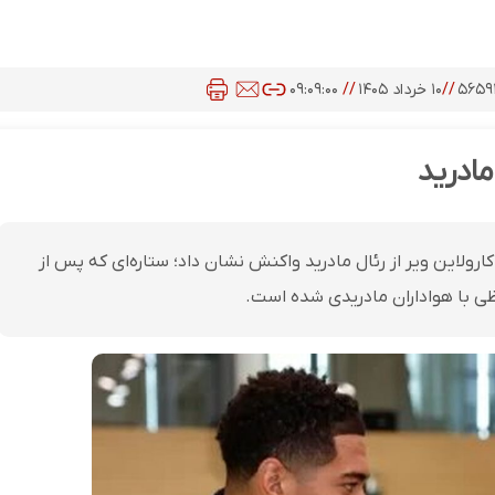
۵۶۵۹
//
۱۰ خرداد ۱۴۰۵
//
۰۹:۰۹:۰۰
مادرید
کارولاین ویر از رئال مادرید واکنش نشان داد؛ ستاره‌ای که پس از
ی با هواداران مادریدی شده است.