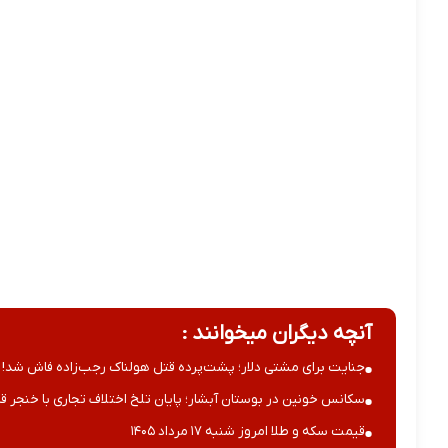
آنچه دیگران میخوانند :
جنایت برای مشتی دلار؛ پشت‌پرده قتل هولناک رجب‌زاده فاش شد!
سکانس خونین در بوستان آبشار؛ پایان تلخ اختلاف تجاری با خنجر قا
قیمت سکه و طلا امروز شنبه ۱۷ مرداد ۱۴۰۵