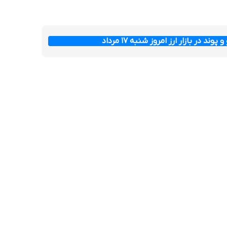
وند در بازار ارز امروز شنبه ۱۷ مرداد