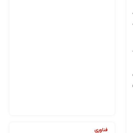
فناوری