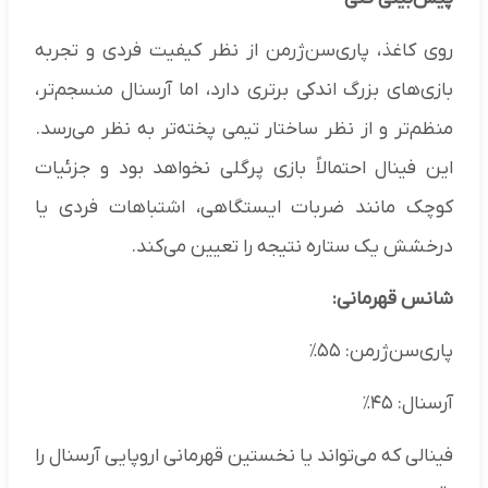
روی کاغذ، پاری‌سن‌ژرمن از نظر کیفیت فردی و تجربه
بازی‌های بزرگ اندکی برتری دارد، اما آرسنال منسجم‌تر،
منظم‌تر و از نظر ساختار تیمی پخته‌تر به نظر می‌رسد.
این فینال احتمالاً بازی پرگلی نخواهد بود و جزئیات
کوچک مانند ضربات ایستگاهی، اشتباهات فردی یا
درخشش یک ستاره نتیجه را تعیین می‌کند.
شانس قهرمانی:
پاری‌سن‌ژرمن: ۵۵٪
آرسنال: ۴۵٪
فینالی که می‌تواند یا نخستین قهرمانی اروپایی آرسنال را