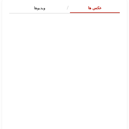
عکس ها
ویدیوها