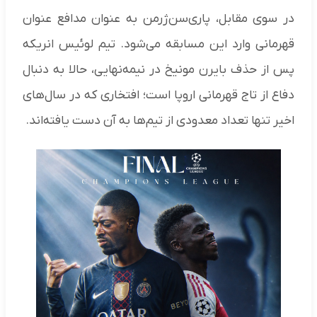
در سوی مقابل، پاری‌سن‌ژرمن به عنوان مدافع عنوان
قهرمانی وارد این مسابقه می‌شود. تیم لوئیس انریکه
پس از حذف بایرن مونیخ در نیمه‌نهایی، حالا به دنبال
دفاع از تاج قهرمانی اروپا است؛ افتخاری که در سال‌های
اخیر تنها تعداد معدودی از تیم‌ها به آن دست یافته‌اند.