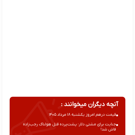
آنچه دیگران میخوانند :
قیمت درهم امروز یکشنبه ۱۸ مرداد ۱۴۰۵
جنایت برای مشتی دلار؛ پشت‌پرده قتل هولناک رجب‌زاده
فاش شد!