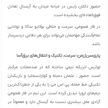
حضور دکلان رایس در میانه میدان به آرسنال تعادل
فوق‌العاده‌ای بخشیده است.
در فاز هجومی، سرعت و خلاقی بوکایو ساکا و توانایی
تمام‌کنندگی مهاجمان می‌تواند برای هر دفاعی دردسرساز
باشد.
پاری‌سن‌ژرمن؛ سرعت، تکنیک و انتقال‌های برق‌آسا
لوئیس انریکه تیمی ساخته که در ضدحملات مرگبار
است. حضور ، عثمان دمبله و کواراتسخلیا و بازیکنان
تکنیکی خط حمله، پی اس جی را به یکی از خطرناک‌ترین
تیم‌های اروپا تبدیل کرده است. این تیم در فاز هجومی
آزادی عمل بیشتری نسبت به آرسنال دارد و معمولاً در