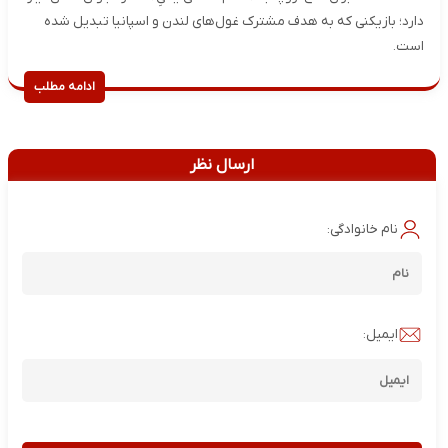
دارد؛ بازیکنی که به هدف مشترک غول‌های لندن و اسپانیا تبدیل شده
است.
ادامه مطلب
ارسال نظر
نام خانوادگی:
ایمیل: