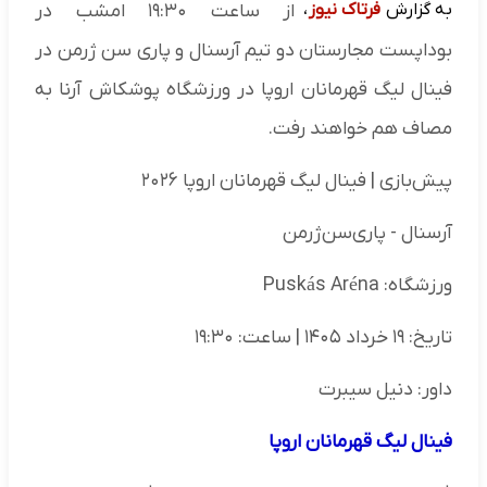
به گزارش
فرتاک نیوز
،
از ساعت ۱۹:۳۰ امشب در
بوداپست مجارستان دو تیم آرسنال و پاری سن ژرمن در
فینال لیگ قهرمانان اروپا در ورزشگاه پوشکاش آرنا به
مصاف هم خواهند رفت.
پیش‌بازی | فینال لیگ قهرمانان اروپا ۲۰۲۶
آرسنال - پاری‌سن‌ژرمن
ورزشگاه: Puskás Aréna
تاریخ: ۱۹ خرداد ۱۴۰۵ | ساعت: ۱۹:۳۰
داور: دنیل سیبرت
فینال لیگ قهرمانان اروپا