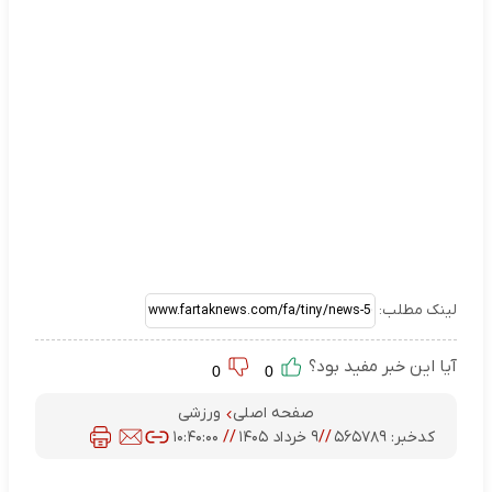
لینک مطلب:
آیا این خبر مفید بود؟
0
0
صفحه اصلی
ورزشی
کدخبر:
۵۶۵۷۸۹
//
۹ خرداد ۱۴۰۵
//
۱۰:۴۰:۰۰