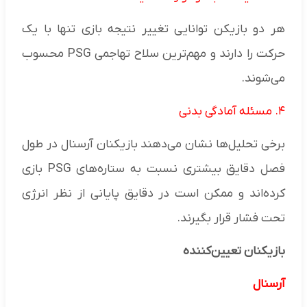
هر دو بازیکن توانایی تغییر نتیجه بازی تنها با یک
حرکت را دارند و مهم‌ترین سلاح تهاجمی PSG محسوب
می‌شوند.
۴. مسئله آمادگی بدنی
برخی تحلیل‌ها نشان می‌دهند بازیکنان آرسنال در طول
فصل دقایق بیشتری نسبت به ستاره‌های PSG بازی
کرده‌اند و ممکن است در دقایق پایانی از نظر انرژی
تحت فشار قرار بگیرند.
بازیکنان تعیین‌کننده
آرسنال