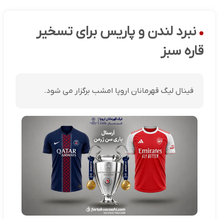
نبرد لندن و پاریس برای تسخیر
قاره سبز
فینال لیگ قهرمانان اروپا امشب برگزار می شود.