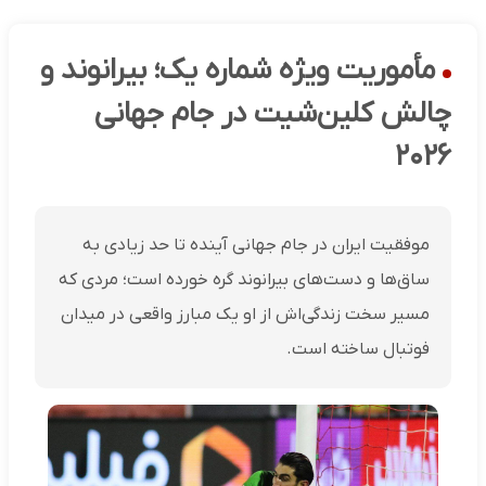
مأموریت ویژه شماره یک؛ بیرانوند و
چالش کلین‌شیت در جام جهانی
۲۰۲۶
موفقیت ایران در جام جهانی آینده تا حد زیادی به
ساق‌ها و دست‌های بیرانوند گره خورده است؛ مردی که
مسیر سخت زندگی‌اش از او یک مبارز واقعی در میدان
فوتبال ساخته است.