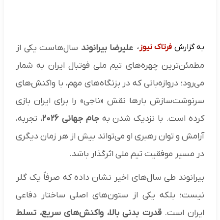
به گزارش
فرتاک نیوز
،
علیرضا بیرانوند
سال‌هاست یکی از
مطمئن‌ترین چهره‌های تیم ملی فوتبال ایران به شمار
می‌رود؛ دروازه‌بانی که در بزنگاه‌های مهم، با واکنش‌های
سرنوشت‌سازش بارها نقش «ناجی» را برای ایران بازی
کرده است. با نزدیک شدن به
جام جهانی ۲۰۲۶
، تجربه،
آرامش و توان رهبری او می‌تواند بیش از هر زمان دیگری
در مسیر موفقیت تیم ملی اثرگذار باشد.
بیرانوند طی سال‌های اخیر نشان داده که صرفاً یک گلر
نیست؛ بلکه یکی از ستون‌های اصلی ساختار دفاعی
ایران است.
قدرت بدنی بالا، واکنش‌های سریع، تسلط