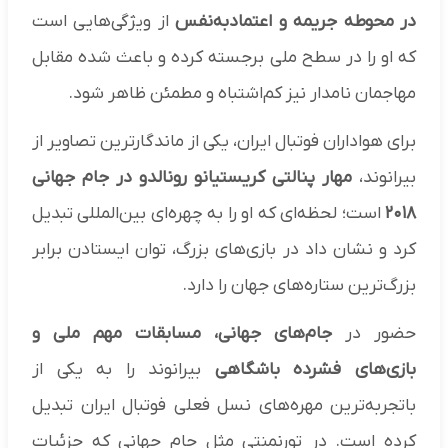
در محوطه جریمه و اعتمادبه‌نفس
از ویژگی‌هایی است
که او را در سطح ملی برجسته کرده و باعث شده مقابل
مهاجمان نامدار نیز کم‌اشتباه و مطمئن ظاهر شود.
برای هواداران فوتبال ایران، یکی از ماندگارترین تصاویر از
بیرانوند،
مهار پنالتی کریستیانو رونالدو در جام جهانی
۲۰۱۸
است؛ لحظه‌ای که او را به چهره‌ای بین‌المللی تبدیل
کرد و نشان داد در بازی‌های بزرگ، توان ایستادن برابر
بزرگ‌ترین ستاره‌های جهان را دارد.
حضور در
جام‌های جهانی، مسابقات مهم ملی و
بازی‌های فشرده باشگاهی
بیرانوند را به یکی از
باتجربه‌ترین مهره‌های نسل فعلی فوتبال ایران تبدیل
کرده است. در تورنمنتی مثل جام جهانی که جزئیات