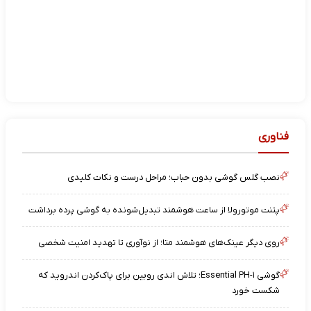
فناوری
نصب گلس گوشی بدون حباب؛ مراحل درست و نکات کلیدی
پتنت موتورولا از ساعت هوشمند تبدیل‌شونده به گوشی پرده برداشت
روی دیگر عینک‌های هوشمند متا؛ از نوآوری تا تهدید امنیت شخصی
گوشی Essential PH-۱؛ تلاش اندی روبین برای پاک‌کردن اندروید که
شکست خورد