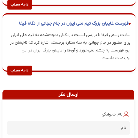
ادامه مطلب
فهرست غایبان بزرگ تیم ملی ایران در جام جهانی از نگاه فیفا
سایت رسمی فیفا با بررسی لیست بازیکنان دعوت‌شده به تیم ملی ایران
برای حضور در جام جهانی، به سه ستاره برجسته اشاره کرد که نام‌شان در
این فهرست به چشم نمی‌خورد و آن‌ها را غایبان بزرگ ایران در این
تورنمنت دانست.
ادامه مطلب
ارسال نظر
نام خانوادگی: