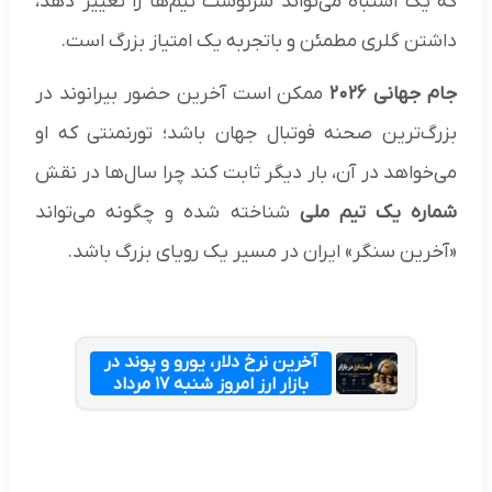
که یک اشتباه می‌تواند سرنوشت تیم‌ها را تغییر دهد،
داشتن گلری مطمئن و باتجربه یک امتیاز بزرگ است.
جام جهانی ۲۰۲۶
ممکن است آخرین حضور بیرانوند در
بزرگ‌ترین صحنه فوتبال جهان باشد؛ تورنمنتی که او
می‌خواهد در آن، بار دیگر ثابت کند چرا سال‌ها در نقش
شماره یک تیم ملی
شناخته شده و چگونه می‌تواند
«آخرین سنگر» ایران در مسیر یک رویای بزرگ باشد.
آخرین نرخ دلار، یورو و پوند در
بازار ارز امروز شنبه ۱۷ مرداد