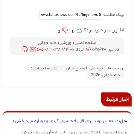
لینک مطلب:
آیا این خبر مفید بود؟
0
0
صفحه اصلی
ورزشی
جام جهانی
کدخبر:
۵۶۵۶۲۸
//
۸ خرداد ۱۴۰۵
//
۰۸:۳۰:۳۸
تیم ملی فوتبال ایران
علیرضا بیرانوند
برچسب ها:
جام جهانی 2026
اخبار مرتبط
دل‌نوشته بیرانوند برای قلی‌زاده؛ «برمی‌گردی و دوباره می‌درخشی»
علیرضا بیرانوند با انتشار استوری برای قلی زاده آرزوی سلامتی کرد.