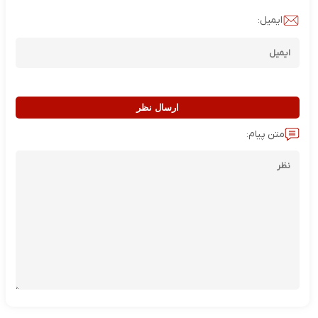
ایمیل:
ارسال نظر
متن پیام: