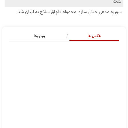
عکس ها
ویدیوها