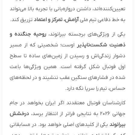
تعیین‌کننده‌اند، داشتن دروازه‌بانی با تجربه بالا می‌تواند
به خط دفاعی تیم ملی
آرامش، تمرکز و اعتماد
تزریق کند.
یکی از ویژگی‌های برجسته بیرانوند،
روحیه جنگنده و
ذهنیت شکست‌ناپذیر
اوست؛ شخصیتی که از مسیر
دشوار زندگی‌اش و رسیدن از زمین‌های ساده تا سطح
اول فوتبال شکل گرفته است. همین ویژگی‌ها باعث
شده در فشارهای سنگین عقب ننشیند و در لحظه‌های
حساس، تیم را سرپا نگه دارد.
کارشناسان فوتبال معتقدند اگر ایران بخواهد در جام
جهانی ۲۰۲۶ به نتایجی فراتر از انتظار برسد،
درخشش
بیرانوند
یکی از کلیدهای اصلی خواهد بود. در مسابقاتی