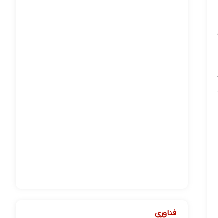
فناوری