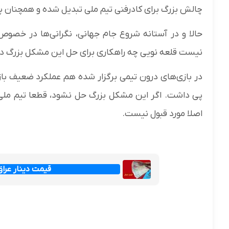
چالش بزرگ برای کادرفنی تیم ملی تبدیل شده ‌و همچنان 
حالا و در آستانه شروع جام جهانی، نگرانی‌ها در خص
نیست قلعه نویی چه راهکاری برای حل این مشکل بزرگ دا
در بازی‌های درون تیمی برگزار شده هم عملکرد ضعیف باز
پی داشت. اگر این مشکل بزرگ حل نشود، قطعا تیم ملی
اصلا مورد قبول نیست.
قیمت دینار عراق امروز جم