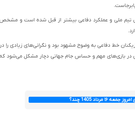
پابرجاست.
وص تیم ملی و عملکرد دفاعی بیشتر از قبل شده است و مشخص
رد.
یکنان خط دفاعی به وضوح مشهود بود و نگرانی‌های زیادی را در
 در بازی‌های مهم و حساس جام جهانی دچار مشکل می‌شود که
عه ۱۶ مرداد 1405 چند؟