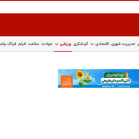
مدیریت شهری
اقتصادی
گردشگری
ورزشی
حوادث
سلامت
فیلم
فرتاک پلا