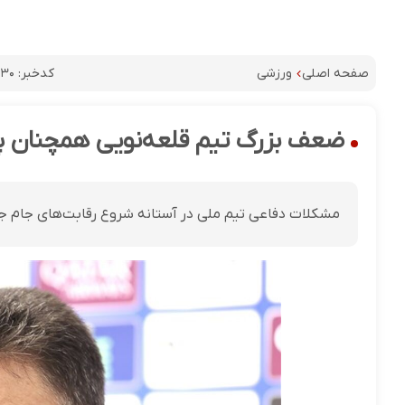
کدخبر:
۳۰
صفحه اصلی
ورزشی
ضعف بزرگ تیم قلعه‌نویی همچنان پ
مشکلات دفاعی تیم ملی در آستانه شروع رقابت‌های جام ج