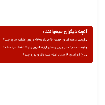
آنچه دیگران میخوانند :
قیمت درهم امروز جمعه ۱۶ مرداد ۱۴۰۵/ درهم امارات امروز چند؟
قیمت جدید دلار، یورو و سایر ارزها امروز پنجشنبه ۱۵ مرداد ۱۴۰۵
نرخ ارز امروز ۱۴ مرداد اعلام شد؛ دلار و یورو چند؟