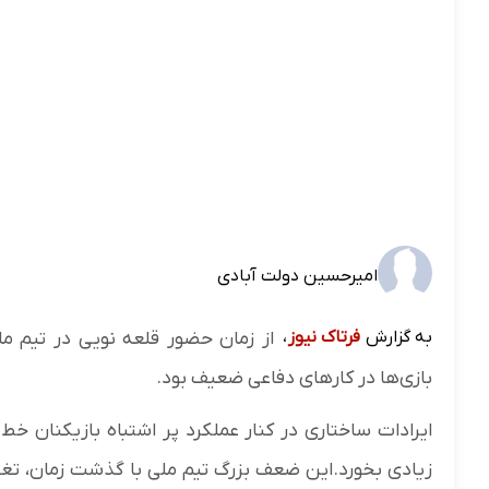
امیرحسین دولت آبادی
به گزارش
فرتاک نیوز
،
از زمان حضور قلعه نویی در تیم ملی
بازی‌ها در کارهای دفاعی ضعیف بود.
ایرادات ساختاری در کنار عملکرد پر اشتباه بازیکنان خ
زیادی بخورد.این ضعف بزرگ تیم ملی با گذشت زمان، ت