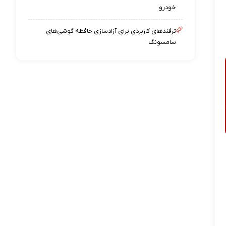
خودرو
ترفندهای کاربردی برای آزادسازی حافظه گوشی‌های
سامسونگ