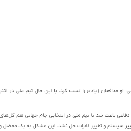
، او مدافعان زیادی را تست کرد. با این حال تیم ملی در اکثر
ط دفاعی باعث شد تا تیم ملی در انتخابی جام جهانی هم گل‌های
غییر سیستم و تغییر نفرات حل نشد. این مشکل به یک معضل و