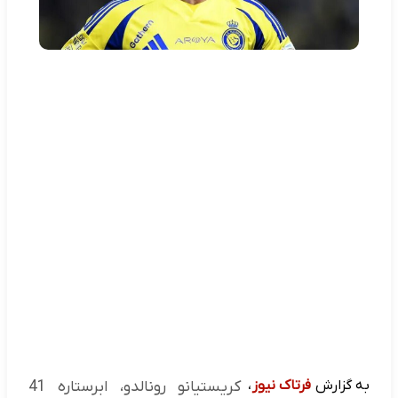
به گزارش
فرتاک نیوز
،
کریستیانو رونالدو، ابرستاره 41