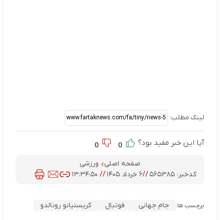
لینک مطلب:
آیا این خبر مفید بود؟
0
0
صفحه اصلی
ورزشی
کدخبر:
۵۶۵۳۸۵
//
۶ خرداد ۱۴۰۵
//
۱۳:۳۴:۵۰
جام جهانی
فوتبال
کریستیانو رونالدو
برچسب ها: