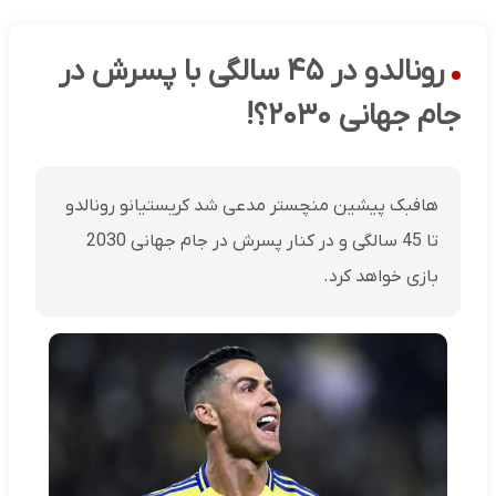
رونالدو در ۴۵ سالگی با پسرش در
جام جهانی ۲۰۳۰؟!
هافبک پیشین منچستر مدعی شد کریستیانو رونالدو
تا 45 سالگی و در کنار پسرش در جام جهانی 2030
بازی خواهد کرد.