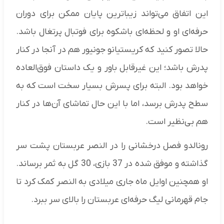
این اتفاق می‌تواند زیباترین پایان ممکن برای دوران
حرفه‌ای او و لحظه‌ای باشکوه برای فوتبال پرتغال باشد.
حالا تصور کنید که کریستیانو جونیور هم در آنجا در کنار
پدرش باشد؛ این غیرقابل باور و یک داستان فوق‌العاده
خواهد بود. البته برای پسرش بسیار سخت است که به
سطح پدرش برسد، اما با این حال تماشای آن‌ها در کنار
هم بی‌نظیر است.
رونالدو فصل درخشانی را در النصر عربستان پشت سر
گذاشته و موفق شده در 37 بازی، 30 گل به ثمر برساند.
او همچنین اوایل ماه جاری میلادی به النصر کمک کرد تا
جام قهرمانی لیگ حرفه‌ای عربستان را بالای سر ببرد.