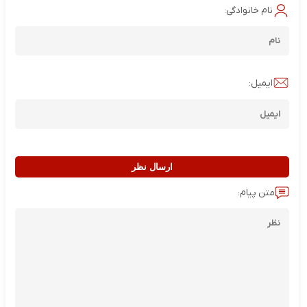
نام خانوادگی:
ایمیل:
ارسال نظر
متن پیام: