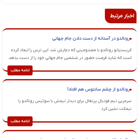
اخبار مرتبط
رونالدو در آستانه از دست دادن جام جهانی
کریستیانو رونالدو با مصدومیتی که دچارش شد، این ترس را ایجاد کرده
است که شاید فرصت حضور در ششمین جام جهانی خود را از دست بدهد.
ادامه مطلب
رونالدو از چشم سانتوس هم افتاد!
سرمربی تیم فوتبال پرتغال برای دیدار تیمش با سوئیس رونالدو را
نیمکت نشین کرد.
ادامه مطلب