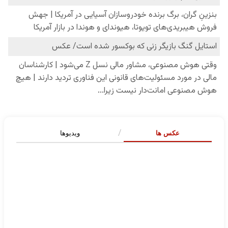
عکس ها
ویدیوها