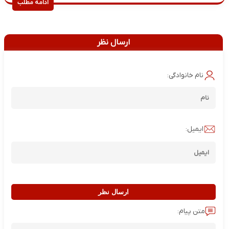
ادامه مطلب
ارسال نظر
نام خانوادگی:
ایمیل:
ارسال نظر
متن پیام: