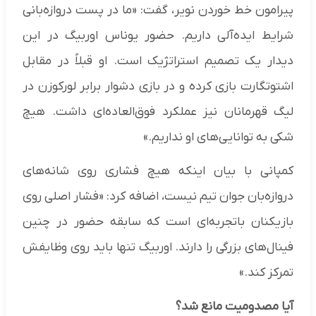
پیرامون خط خوردن نویر، گفت: «ما در پست دروازه‌بانی
شرایط ایده‌آلی داریم. حضور یوناس اوربیگ در این
دیدار یک تصمیم استراتژیک است. او قبلاً در مقابل
اشتوتگارت بازی کرده و در بازی دشوار برابر لورکوزن در
لیگ قهرمانان نیز عملکرد فوق‌العاده‌ای داشت. هیچ
شکی به توانایی‌های او نداریم.»
کمپانی با بیان اینکه هیچ فشاری روی شانه‌های
دروازه‌بان جوان تیم نیست، اضافه کرد: «فشار اصلی روی
بازیکنان باتجربه‌ای است که سابقه حضور در چنین
فینال‌های بزرگی را دارند. اوربیگ تنها باید روی وظایفش
تمرکز کند.»
آیا مصدومیت مانع شد؟