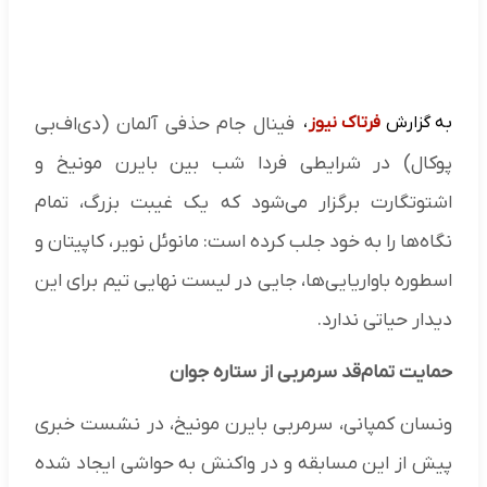
به گزارش
فرتاک نیوز
،
فینال جام حذفی آلمان (دی‌اف‌بی
پوکال) در شرایطی فردا شب بین بایرن مونیخ و
اشتوتگارت برگزار می‌شود که یک غیبت بزرگ، تمام
نگاه‌ها را به خود جلب کرده است: مانوئل نویر، کاپیتان و
اسطوره باواریایی‌ها، جایی در لیست نهایی تیم برای این
دیدار حیاتی ندارد.
حمایت تمام‌قد سرمربی از ستاره جوان
ونسان کمپانی، سرمربی بایرن مونیخ، در نشست خبری
پیش از این مسابقه و در واکنش به حواشی ایجاد شده