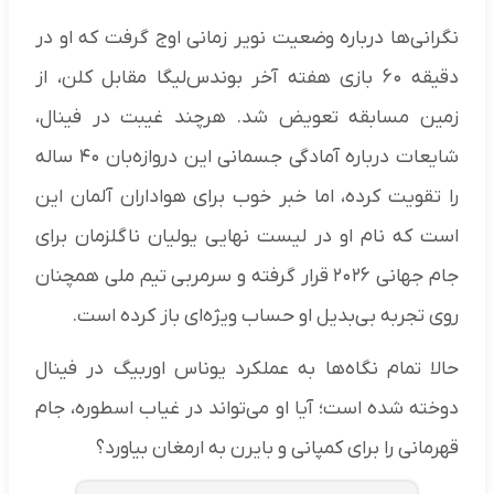
نگرانی‌ها درباره وضعیت نویر زمانی اوج گرفت که او در
دقیقه ۶۰ بازی هفته آخر بوندس‌لیگا مقابل کلن، از
زمین مسابقه تعویض شد. هرچند غیبت در فینال،
شایعات درباره آمادگی جسمانی این دروازه‌بان ۴۰ ساله
را تقویت کرده، اما خبر خوب برای هواداران آلمان این
است که نام او در لیست نهایی یولیان ناگلزمان برای
جام جهانی ۲۰۲۶ قرار گرفته و سرمربی تیم ملی همچنان
روی تجربه بی‌بدیل او حساب ویژه‌ای باز کرده است.
حالا تمام نگاه‌ها به عملکرد یوناس اوربیگ در فینال
دوخته شده است؛ آیا او می‌تواند در غیاب اسطوره، جام
قهرمانی را برای کمپانی و بایرن به ارمغان بیاورد؟