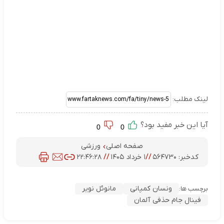
لینک مطلب:
آیا این خبر مفید بود؟
0
0
صفحه اصلی
ورزشی
کدخبر:
۵۶۴۷۳۰
//
۱ خرداد ۱۴۰۵
//
۲۲:۴۶:۲۸
ونسان کمپانی
مانوئل نویر
برچسب ها:
فینال جام حذفی آلمان