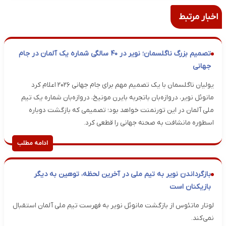
اخبار مرتبط
تصمیم بزرگ ناگلسمان؛ نویر در ۴۰ سالگی شماره یک آلمان در جام
جهانی
یولیان ناگلسمان با یک تصمیم مهم برای جام جهانی ۲۰۲۶ اعلام کرد
مانوئل نویر، دروازه‌بان باتجربه بایرن مونیخ، دروازه‌بان شماره یک تیم
ملی آلمان در این تورنمنت خواهد بود؛ تصمیمی که بازگشت دوباره
اسطوره مانشافت به صحنه جهانی را قطعی کرد.
ادامه مطلب
بازگرداندن نویر به تیم ملی در آخرین لحظه، توهین به دیگر
بازیکنان است
لوتار ماتئوس از بازگشت مانوئل نویر به فهرست تیم ملی آلمان استقبال
نمی‌کند.