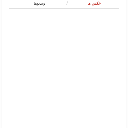
عکس ها
ویدیوها