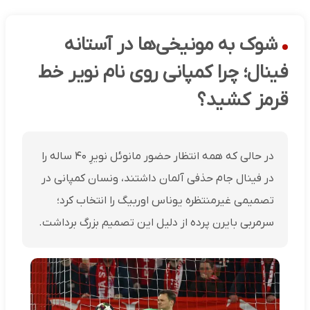
شوک به مونیخی‌ها در آستانه
فینال؛ چرا کمپانی روی نام نویر خط
قرمز کشید؟
در حالی که همه انتظار حضور مانوئل نویرِ ۴۰ ساله را
در فینال جام حذفی آلمان داشتند، ونسان کمپانی در
تصمیمی غیرمنتظره یوناس اوربیگ را انتخاب کرد؛
سرمربی بایرن پرده از دلیل این تصمیم بزرگ برداشت.