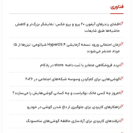
فناوری
افشای رندرهای آیفون ۲۰ پرو و پرو مکس؛ نمایشگر بزرگ‌تر و کاهش
حاشیه‌ها طبق شایعات
زمان احتمالی ورود نسخه آزمایشی HyperOS ۴ شیائومی؛ تیزرها از ۱۵
مرداد منتشر می‌شوند
برند فروشگاهی متمایز با ثبت دامنه .store در رادکام
گوشی‌هایی برای کم‌کردن وسوسه شبکه‌های اجتماعی در ۲۰۲۶
امروز چه کسی مالک نوکیاست و چه کسانی گوشی‌هایش را می‌سازند؟
راهکارهای کاربردی برای جلوگیری از داغ شدن گوشی در خودرو
ترفندهای کاربردی برای آزادسازی حافظه گوشی‌های سامسونگ