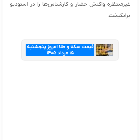
غیرمنتظره واکنش حضار و کارشناس‌ها را در استودیو
برانگیخت.
قیمت سکه و طلا امروز پنجشنبه
۱۵ مرداد ۱۴۰۵