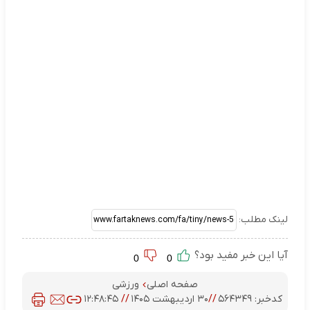
لینک مطلب:
آیا این خبر مفید بود؟
0
0
صفحه اصلی
ورزشی
کدخبر:
۵۶۴۳۴۹
//
۳۰ اردیبهشت ۱۴۰۵
//
۱۲:۴۸:۴۵