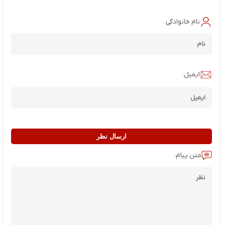
نام خانوادگی:
ایمیل:
ارسال نظر
متن پیام: