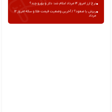
نرخ ارز امروز ۱۴ مرداد اعلام شد؛ دلار و یورو چند؟
ریزش یا صعود؟ / آخرین وضعیت قیمت طلا و سکه امروز ۱۲
مرداد