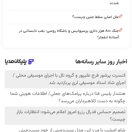
شدند
علل اصلی سقط جنین چیست؟
جنگ ۸۰۰ هزار دلاری پرسپولیس و باشگاه روسی؛ بمب تابستانی در
آستانه انفجار!