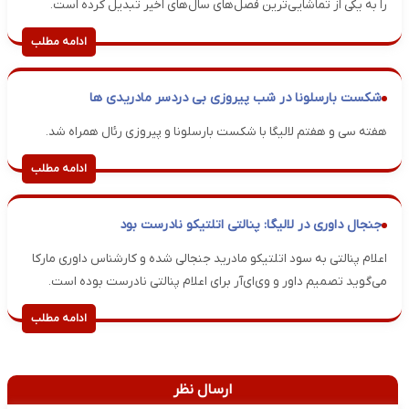
را به یکی از تماشایی‌ترین فصل‌های سال‌های اخیر تبدیل کرده است.
ادامه مطلب
شکست بارسلونا در شب پیروزی بی دردسر مادریدی ها
هفته سی‌ و هفتم لالیگا با شکست بارسلونا و پیروزی رئال همراه شد.
ادامه مطلب
جنجال داوری در لالیگا: پنالتی اتلتیکو نادرست بود
اعلام پنالتی به سود اتلتیکو مادرید جنجالی شده و کارشناس داوری ‌مارکا
می‌گوید تصمیم داور و وی‌ای‌آر برای اعلام پنالتی نادرست بوده ‌است.
ادامه مطلب
ارسال نظر