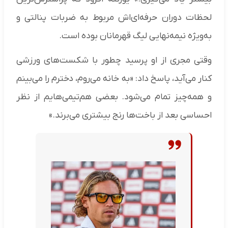
لحظات دوران حرفه‌ای‌اش مربوط به ضربات پنالتی و
به‌ویژه نیمه‌نهایی لیگ قهرمانان بوده است.
وقتی مجری از او پرسید چطور با شکست‌های ورزشی
کنار می‌آید، پاسخ داد: «به خانه می‌روم، دخترم را می‌بینم
و همه‌چیز تمام می‌شود. بعضی هم‌تیمی‌هایم از نظر
احساسی بعد از باخت‌ها رنج بیشتری می‌برند.»