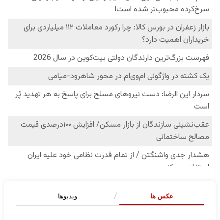
عکس ها
ویدیوها