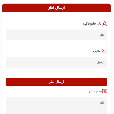
ارسال نظر
نام خانوادگی:
ایمیل:
ارسال نظر
متن پیام: