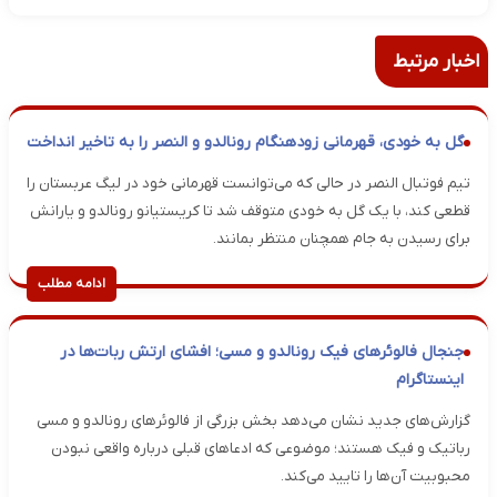
اخبار مرتبط
گل به خودی، قهرمانی زودهنگام رونالدو و النصر را به تاخیر انداخت
تیم فوتبال النصر در حالی که می‌توانست قهرمانی خود در لیگ عربستان را
قطعی کند، با یک گل به خودی متوقف شد تا کریستیانو رونالدو و یارانش
برای رسیدن به جام همچنان منتظر بمانند.
ادامه مطلب
جنجال فالوئرهای فیک رونالدو و مسی؛ افشای ارتش ربات‌ها در
اینستاگرام
گزارش‌های جدید نشان می‌دهد بخش بزرگی از فالوئرهای رونالدو و مسی
رباتیک و فیک هستند؛ موضوعی که ادعاهای قبلی درباره واقعی نبودن
محبوبیت آن‌ها را تایید می‌کند.