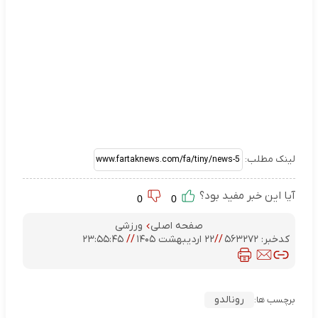
لینک مطلب:
آیا این خبر مفید بود؟
0
0
صفحه اصلی
ورزشی
کدخبر:
۵۶۳۲۷۲
//
۲۲ اردیبهشت ۱۴۰۵
//
۲۳:۵۵:۴۵
رونالدو
برچسب ها: