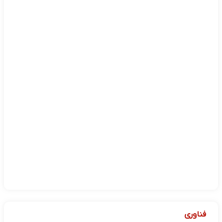
فناوری