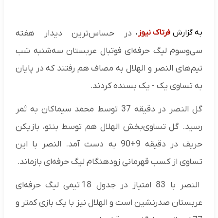
به گزارش
فرتاک نیوز
،
در حساس‌ترین دیدار هفته
سی‌وسوم لیگ حرفه‌ای فوتبال عربستان سه‌شنبه شب
تیم‌های النصر و الهلال به مصاف هم رفتند که در پایان
به تساوی یک - یک بسنده کردند.
گل النصر در دقیقه 37 توسط محمد سیماکان به ثمر
رسید. گل تساوی‌بخش الهلال هم توسط بنتو، بازیکن
حریف در دقیقه 9+90 به دست آمد. النصر با این
تساوی از کسب قهرمانی زودهنگام لیگ حرفه‌ای بازماند.
النصر با 83 امتیاز در جدول 18 تیمی لیگ حرفه‌ای
عربستان صدرنشین است و الهلال نیز با یک بازی کمتر و