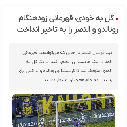
گل به خودی، قهرمانی زودهنگام
رونالدو و النصر را به تاخیر انداخت
تیم فوتبال النصر در حالی که می‌توانست قهرمانی
خود در لیگ عربستان را قطعی کند، با یک گل به
خودی متوقف شد تا کریستیانو رونالدو و یارانش برای
رسیدن به جام همچنان منتظر بمانند.