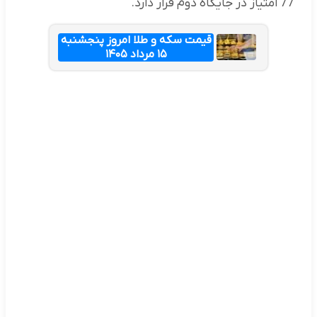
77 امتیاز در جایگاه دوم قرار دارد.
قیمت سکه و طلا امروز پنجشنبه
۱۵ مرداد ۱۴۰۵