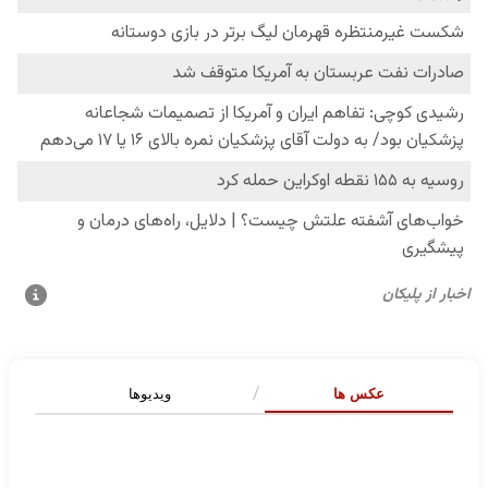
عکس ها
ویدیوها