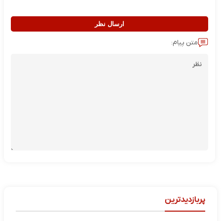
ارسال نظر
متن پیام:
پربازدیدترین