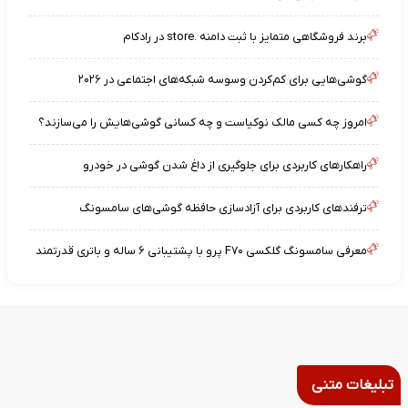
برند فروشگاهی متمایز با ثبت دامنه .store در رادکام
گوشی‌هایی برای کم‌کردن وسوسه شبکه‌های اجتماعی در ۲۰۲۶
امروز چه کسی مالک نوکیاست و چه کسانی گوشی‌هایش را می‌سازند؟
راهکارهای کاربردی برای جلوگیری از داغ شدن گوشی در خودرو
ترفندهای کاربردی برای آزادسازی حافظه گوشی‌های سامسونگ
معرفی سامسونگ گلکسی F۷۰ پرو با پشتیبانی ۶ ساله و باتری قدرتمند
تبلیغات متنی