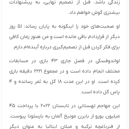
زندگی باشد. قبل از تصمیم نهایی، به پیشنهادات
بیشتری گوش خواهم داد.
او صحبت‌های خود را اینگونه به پایان رساند: ۵۱ روز
دیگر از قراردادم باقی مانده است و من هنوز زمان کافی
برای فکر کردن قبل از تصمیم‌گیری درباره آینده‌ام دارم.
لواندوفسکی در فصل جاری ۴۳ بازی در مسابقات
مختلف انجام داده است و در مجموع ۲۲۲۱ دقیقه بازی
کرده است. او در این مدت ۱۸ گل به ثمر رسانده و ۴
پاس گل داده است.
این مهاجم لهستانی در تابستان ۲۰۲۲ با پرداخت ۴۵
میلیون یورو از بایرن مونیخ آلمان به بارسلونا پیوست.
از فنرباغچه ترکیه و میلان ایتالیا به عنوان دیگر