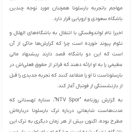
مهاجم باتجربه بارسلونا همچنان مورد توجه چندین
باشگاه سعودی و اروپایی قرار دارد.
اخیرا نام لواندوفسکی با انتقال به باشگاه‌های الهلال و
نئوم پیوند خورده است چرا که گزارش‌ها حاکی از آن
است که این دو باشگاه قصد دارند پیشنهاد مالی
عظیمی را به او ارائه دهند که فراتر از حقوق فعلی‌اش در
بارسلوناست تا او را متقاعد کنند که تجربه جدیدی را قبل
از بازنشستگی از فوتبال آغاز کند.
به گزارش روزنامه "NTV Spor"، ستاره لهستانی که
مدت‌هاست شایعاتی درباره ترک بارسلونا درباره‌اش
مطرح بوده، اکنون بیش از هر زمان دیگری به ترک این
باشگاه نزدیک شده است چرا که او برای اولین بار درب