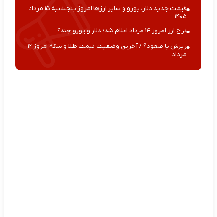
قیمت جدید دلار، یورو و سایر ارزها امروز پنجشنبه ۱۵ مرداد
۱۴۰۵
نرخ ارز امروز ۱۴ مرداد اعلام شد؛ دلار و یورو چند؟
ریزش یا صعود؟ / آخرین وضعیت قیمت طلا و سکه امروز ۱۲
مرداد