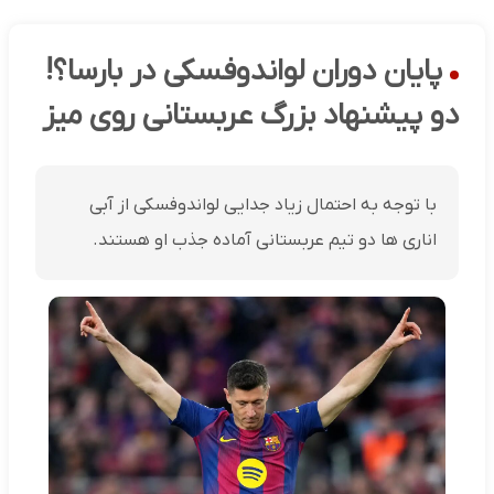
پایان دوران لواندوفسکی در بارسا؟!
دو پیشنهاد بزرگ عربستانی روی میز
با توجه به احتمال زیاد جدایی لواندوفسکی از آبی
اناری ها دو تیم عربستانی آماده جذب او هستند.