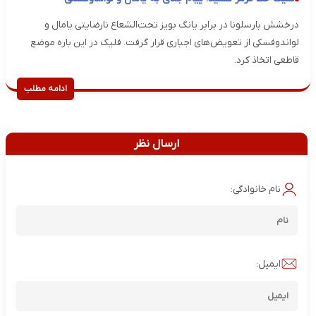
درخشش بارسلونا در برابر یانگ بویز تحت‌الشعاع نارضایتی یامال و
لواندوفسکی از تعویض‌های اجباری قرار گرفت. فلیک در این باره موضع
قاطعی اتخاذ کرد.
ادامه مطلب
ارسال نظر
نام خانوادگی:
ایمیل: