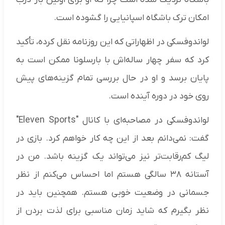
امکان ترک باشگاه اسپانیایی را گشوده است.
لواندوفسکی در اظهاراتی که این روزنامه نقل کرده، تأکید
کرد که سفر چهار ساله‌اش با بارسلونا ممکن است به
پایان برسد و او در حال بررسی تمام گزینه‌های پیش
روی خود در دوره آینده است.
لواندوفسکی در مصاحبه‌ای با کانال "Eleven Sports"
گفت: نمی‌دانم بعد از این چه کار خواهم کرد. بازی در
لیگ کم‌رقابت‌تر نیز می‌تواند یک گزینه باشد. من در
آستانه ۳۸ سالگی هستم اما احساس می‌کنم از نظر
جسمانی در وضعیت خوبی هستم. همچنین باید در
نظر بگیرم که شاید زمان مناسبی برای لذت بردن از