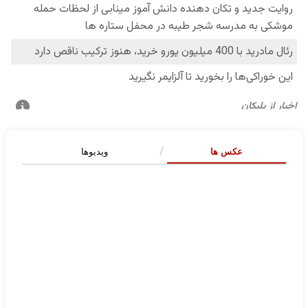
عکس ها
ویدیوها