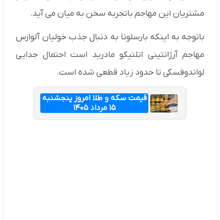
مشتریان این مهاجم باتجربه سخن به میان می آید.
باتوجه به اینکه بارسلونا به دنبال جذب خولیان آلوارس
مهاجم آرژانتینی اتلتیکو مادرید است احتمال جدایی
لواندوفسکی تا حدود زیاد قطعی شده است.
قیمت سکه و طلا امروز پنجشنبه
۱۵ مرداد ۱۴۰۵