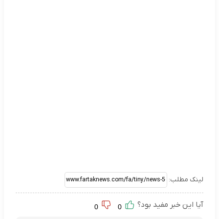
لینک مطلب:
آیا این خبر مفید بود؟
0
0