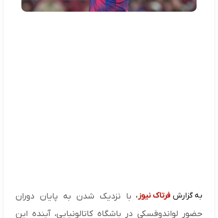
به گزارش
فرتاک نیوز
،
با نزدیک شدن به پایان دوران
حضور لواندوفسکی در باشگاه کاتالونیایی، آینده این