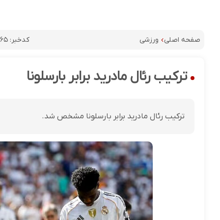
کدخبر:
۹۶۵
صفحه اصلی
ورزشی
ترکیب رئال مادرید برابر بارسلونا
ترکیب رئال مادرید برابر بارسلونا مشخص شد.