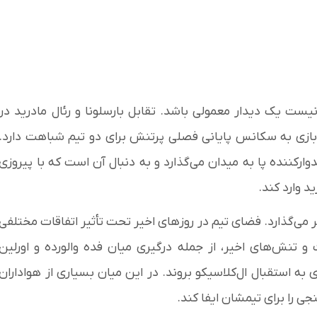
یست یک دیدار معمولی باشد. تقابل بارسلونا و رئال مادرید در
ن بازی به سکانس پایانی فصلی پرتنش برای دو تیم شباهت دارد.
وارکننده پا به میدان می‌گذارد و به دنبال آن است که با پیروزی
د وارد کند.
 می‌گذارد. فضای تیم در روزهای اخیر تحت تأثیر اتفاقات مختلفی
 و تنش‌های اخیر، از جمله درگیری میان فده والورده و اورلین
به استقبال ال‌کلاسیکو بروند. در این میان بسیاری از هواداران
جی را برای تیمشان ایفا کند.