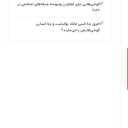
گوشی‌هایی برای کم‌کردن وسوسه شبکه‌های اجتماعی در
۲۰۲۶
امروز چه کسی مالک نوکیاست و چه کسانی
گوشی‌هایش را می‌سازند؟