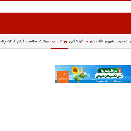
مدیریت شهری
اقتصادی
گردشگری
ورزشی
حوادث
سلامت
فیلم
فرتاک پلا