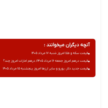
آنچه دیگران میخوانند :
قیمت سکه و طلا امروز شنبه ۱۷ مرداد ۱۴۰۵
قیمت درهم امروز جمعه ۱۶ مرداد ۱۴۰۵/ درهم امارات امروز چند؟
قیمت جدید دلار، یورو و سایر ارزها امروز پنجشنبه ۱۵ مرداد ۱۴۰۵