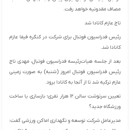
مصاف مقدونیه خواهد رفت.
تاج عازم کانادا شد
رئیس فدراسیون فوتبال برای شرکت در کنگره فیفا عازم
کانادا شد.
بعد از جلسه هیات‌رئیسه فدراسیون فوتبال، مهدی تاج
رئیس فدراسیون فوتبال امروز (شنبه) به صورت زمینی
عازم ترکیه شد تا از آنجا به کانادا برود.
تعیین سرنوشت سالن ۱۲ هزار نفری؛ بازسازی یا ساخت
ورزشگاه جدید؟
مدیرعامل شرکت توسعه و نگهداری اماکن ورزشی گفت: