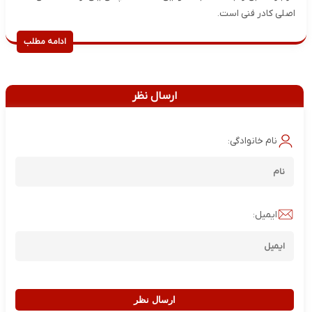
اصلی کادر فنی است.
ادامه مطلب
ارسال نظر
نام خانوادگی:
ایمیل:
ارسال نظر