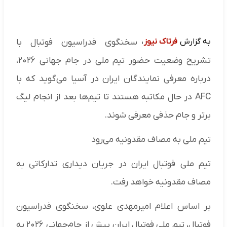
به گزارش
فرتاک نیوز
،
سخنگوی فدراسیون فوتبال با
تشریح وضعیت حضور تیم ملی در جام جهانی ۲۰۲۶،
درباره معرفی نمایندگان ایران در آسیا می‌گوید که با
AFC در حال مکاتبه هستند تا تیم‌ها بعد از انجام لیگ
برتر و جام حذفی معرفی شوند.
تیم‌ ملی به مصاف مقدونیه می‌رود
تیم ملی فوتبال ایران در جریان دیداری تدارکاتی به
مصاف مقدونیه خواهد رفت.
بر اساس اعلام امیرمهدی علوی، سخنگوی فدراسیون
فوتبال، تیم ملی فوتبال ایران پیش از جام‌جهانی ۲۰۲۶ به