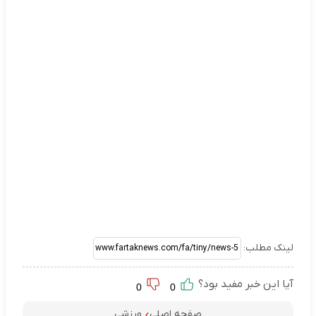
لینک مطلب:
آیا این خبر مفید بود؟
0
0
صفحه اصلی
ورزشی