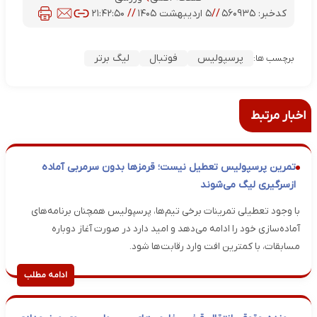
کدخبر:
۵۶۰۹۳۵
//
۵ اردیبهشت ۱۴۰۵
//
۲۱:۴۲:۵۰
پرسپولیس
فوتبال
لیگ برتر
برچسب ها:
اخبار مرتبط
تمرین پرسپولیس تعطیل نیست؛ قرمزها بدون سرمربی آماده
ازسرگیری لیگ می‌شوند
با وجود تعطیلی تمرینات برخی تیم‌ها، پرسپولیس همچنان برنامه‌های
آماده‌سازی خود را ادامه می‌دهد و امید دارد در صورت آغاز دوباره
مسابقات، با کمترین افت وارد رقابت‌ها شود.
ادامه مطلب