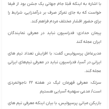
با اشاره به اینکه قبلا جام جهانی یک جشن بود از فیفا
خواست که به جای تمرکز صرف بر درآمدزایی، شرایط را
برای حضور اقشار مختلف مردم فراهم کند.
پیمان حدادی: فدراسیون نباید در معرفی نمایندگان
ایران عجله کند
مدیرعامل پرسپولیس گفت: با افزایش تعداد تیم های
ایرانی در آسیا، فدراسیون نباید در معرفی تیم‌های ایرانی
عجله کند.
سرلک: معرفی قهرمان لیگ‌ در هفته ۲۲ ناجوانمردی
است/ مدعی سهمیه آسیایی هستیم
بازیکن میانی پرسپولیس، با بیان اینکه معرفی تیم های