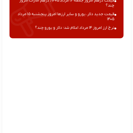
قیمت درهم امروز جمعه ۱۶ مرداد ۱۴۰۵/ درهم امارات امروز
چند؟
قیمت جدید دلار، یورو و سایر ارزها امروز پنجشنبه ۱۵ مرداد
۱۴۰۵
نرخ ارز امروز ۱۴ مرداد اعلام شد؛ دلار و یورو چند؟