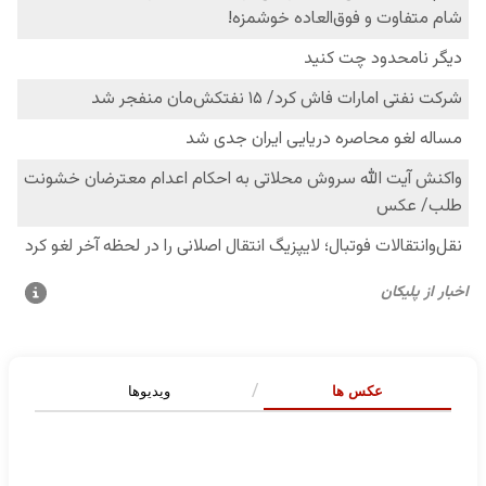
عکس ها
ویدیوها