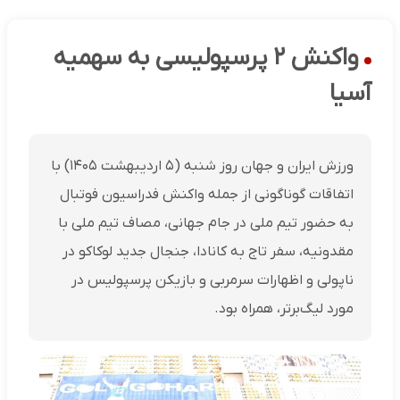
واکنش ۲ پرسپولیسی به سهمیه
آسیا
ورزش ایران و جهان روز شنبه (۵ اردیبهشت ۱۴۰۵) با
اتفاقات گوناگونی از جمله واکنش فدراسیون فوتبال
به حضور تیم ملی در جام جهانی، مصاف تیم ملی با
مقدونیه، سفر تاج به کانادا، جنجال جدید لوکاکو در
ناپولی و اظهارات سرمربی و بازیکن پرسپولیس در
مورد لیگ‌برتر، همراه بود.