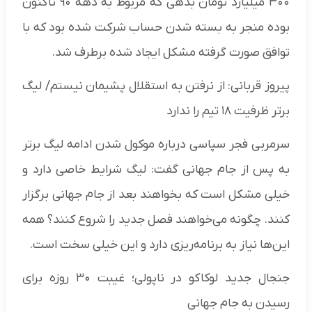
۳۰۰ میلیارد تومان بدهی که مربوط به دهه ۹۰ تاکنون
بوده منجر به بسته شدن حساب شرکت شده بود که با
توافق صورت گرفته مشکل ایجاد شده برطرف شد.
پیروز قربانی: از نرفتن به استقلال پشیمان نیستم/ لیگ
برتر ظرفیت ۱۸ تیم را ندارد
سرمربی فجر سپاسی درباره موکول شدن ادامه لیگ برتر
به پس از جام جهانی گفت: لیگ شرایط خاصی دارد و
خیلی مشکل است که بخواهند بعد از جام جهانی برگزار
کنند. چگونه می‌خواهند فصل جدید را شروع کنند؟ همه
این‌ها نیاز به برنامه‌ریزی دارد و این خیلی سخت است.
جنجال جدید لوکاکو در ناپولی؛ غیبت ۳۰ روزه برای
رسیدن به جام جهانی