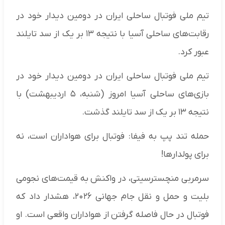
تیم ملی فوتبال ساحلی ایران در دومین دیدار خود در
رقابت‌های ساحلی آسیا با نتیجه ۱۳ بر یک از سد تایلند
عبور کرد.
تیم ملی فوتبال ساحلی ایران در دومین دیدار خود در
بازی‌های ساحلی آسیا امروز (شنبه، ۵ اردیبهشت) با
نتیجه ۱۳ بر یک از سد تایلند گذشت.
حمله تند پپ به فیفا: فوتبال برای هواداران است، نه
برای پولدارها!
سرمربی منچسترسیتی، در واکنش به قیمت‌های نجومی
بلیت و حمل و نقل جام جهانی ۲۰۲۶، هشدار داد که
فوتبال در حال فاصله گرفتن از هواداران واقعی است. او