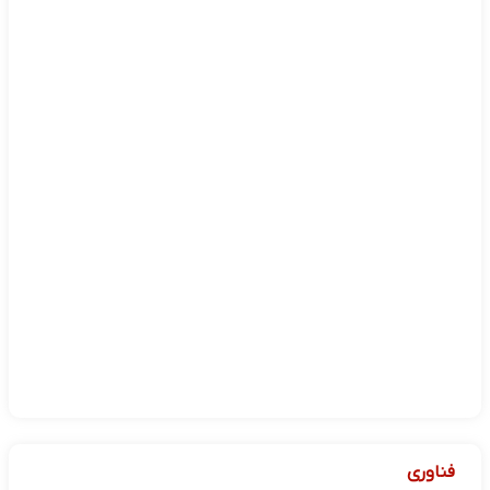
فناوری