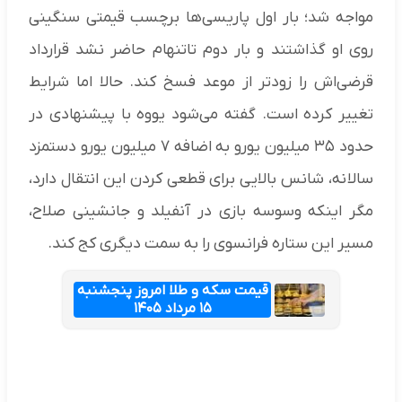
مواجه شد؛ بار اول پاریسی‌ها برچسب قیمتی سنگینی
روی او گذاشتند و بار دوم تاتنهام حاضر نشد قرارداد
قرضی‌اش را زودتر از موعد فسخ کند. حالا اما شرایط
تغییر کرده است. گفته می‌شود یووه با پیشنهادی در
حدود ۳۵ میلیون یورو به اضافه ۷ میلیون یورو دستمزد
سالانه، شانس بالایی برای قطعی کردن این انتقال دارد،
مگر اینکه وسوسه بازی در آنفیلد و جانشینی صلاح،
مسیر این ستاره فرانسوی را به سمت دیگری کج کند.
قیمت سکه و طلا امروز پنجشنبه
۱۵ مرداد ۱۴۰۵