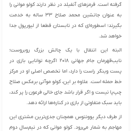
گرفته است. قرمزهای آنفیلد در نظر دارند کولو موانی را
به عنوان جانشین محمد صلاح ۳۳ ساله به خدمت
بگیرند؛ اسطوره‌ای که در تابستان قطعا از لیورپول جدا
خواهد شد.
البته این انتقال با یک چالش بزرگ روبروست؛
نایب‌قهرمان جام جهانی ۲۰۱۸ اگرچه توانایی بازی در
پست وینگر راست را دارد، اما تخصص اصلی او در مرکز
خط حمله است. علاوه بر این، کولو موآنی برعکس صلاح
چپ‌پا نیست و اگر قرار باشد جای خالی فرعون را پر کند،
باید سبک متفاوتی از بازی در کناره‌ها ارائه دهد.
از طرف دیگر یوونتوس همچنان جدی‌ترین مشتری این
مهاجم به شمار می‌رود. کولو موانی که در نیم‌سال دوم