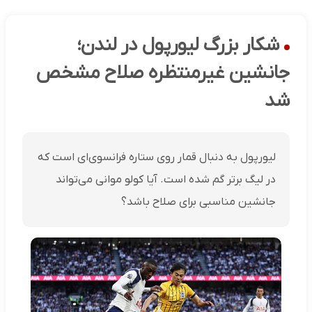
شکار بزرگ لیورپول در لندن؛
جانشین غیرمنتظره صلاح مشخص
شد
لیورپول به دنبال قمار روی ستاره فرانسوی‌ای است که
در لیگ برتر گم شده است. آیا کولو موانی می‌تواند
جانشین مناسبی برای صلاح باشد؟