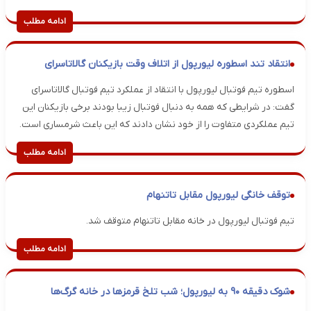
ادامه مطلب
انتقاد تند اسطوره لیورپول از اتلاف وقت بازیکنان گالاتاسرای
اسطوره تیم فوتبال لیورپول با انتقاد از عملکرد تیم فوتبال گالاتاسرای
گفت: در شرایطی که همه به دنبال فوتبال زیبا بودند برخی بازیکنان این
تیم عملکردی متفاوت را از خود نشان دادند که این باعث شرمساری است.
ادامه مطلب
توقف خانگی لیورپول مقابل تاتنهام
تیم فوتبال لیورپول در خانه مقابل تاتنهام متوقف شد.
ادامه مطلب
شوک دقیقه ۹۰ به لیورپول؛ شب تلخ قرمزها در خانه گرگ‌ها