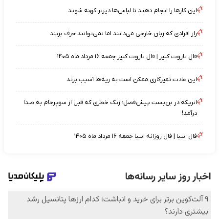
این کارها را انجام دهید تا لباس‌ها دیرتر کهنه شوند
راز افرادی که زبان خارجی می‌دانند اما نمی‌توانند حرف بزنند
فال تاروت کبیر | فال تاروت کبیر جمعه ۱۶ مرداد ماه ۱۴۰۵
این عادت تمیزکاری ممکن است به ریه‌ها آسیب بزند
انریکه در بن‌بست پیش‌فصل؛ زنگ خطری که قبل از سوپرجام به صدا
درآمد!
فال انبیا | فال روزانه انبیا جمعه ۱۶ مرداد ماه ۱۴۰۵