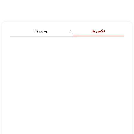
عکس ها
ویدیوها