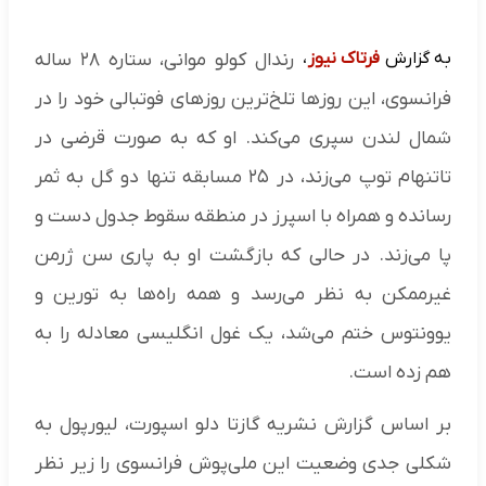
به گزارش
فرتاک نیوز
،
رندال کولو موانی، ستاره ۲۸ ساله
فرانسوی، این روزها تلخ‌ترین روزهای فوتبالی خود را در
شمال لندن سپری می‌کند. او که به صورت قرضی در
تاتنهام توپ می‌زند، در ۲۵ مسابقه تنها دو گل به ثمر
رسانده و همراه با اسپرز در منطقه سقوط جدول دست و
پا می‌زند. در حالی که بازگشت او به پاری سن ژرمن
غیرممکن به نظر می‌رسد و همه راه‌ها به تورین و
یوونتوس ختم می‌شد، یک غول انگلیسی معادله را به
هم زده است.
بر اساس گزارش نشریه گازتا دلو اسپورت، لیورپول به
شکلی جدی وضعیت این ملی‌پوش فرانسوی را زیر نظر