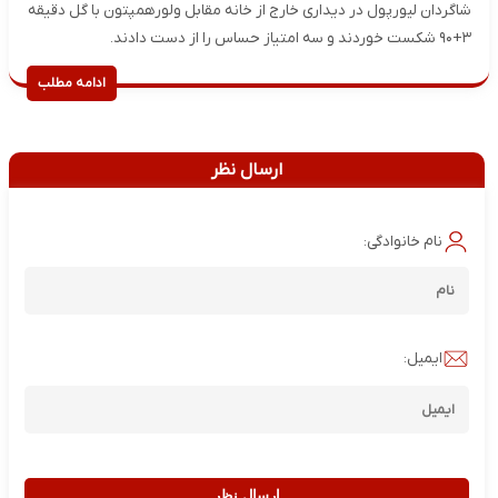
شاگردان لیورپول در دیداری خارج از خانه مقابل ولورهمپتون با گل دقیقه
۳+۹۰ شکست خوردند و سه امتیاز حساس را از دست دادند.
ادامه مطلب
ارسال نظر
نام خانوادگی:
ایمیل:
ارسال نظر