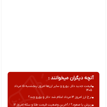
آنچه دیگران میخوانند :
قیمت جدید دلار، یورو و سایر ارزها امروز پنجشنبه ۱۵ مرداد
۱۴۰۵
نرخ ارز امروز ۱۴ مرداد اعلام شد؛ دلار و یورو چند؟
ریزش یا صعود؟ / آخرین وضعیت قیمت طلا و سکه امروز ۱۲