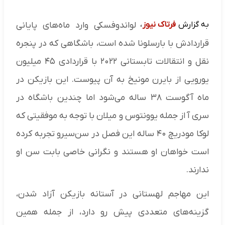
به گزارش
فرتاک نیوز
،
لواندوفسکی وارد ماه‌های پایانی
قراردادش با بارسلونا شده است، باشگاهی که در پنجره
نقل و انتقالات تابستانی ۲۰۲۲ با قراردادی ۴۵ میلیون
یورویی از بایرن مونیخ به آن پیوست. این بازیکن در
ماه آگوست ۳۸ ساله می‌شود اما چندین باشگاه در
سری‌ آ از جمله یوونتوس و میلان با توجه به موفقیتی که
لوکا مودریچ ۴۰ ساله این فصل در سن‌سیرو تجربه کرده
است خواهان او هستند و نگرانی خاصی بابت سن او
ندارند.
این مهاجم لهستانی در آستانه بازیکن آزاد شدن،
گزینه‌های متعددی پیش رو دارد، از جمله همین