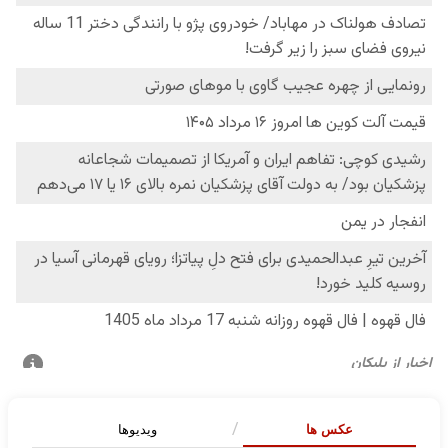
عکس ها
ویدیوها