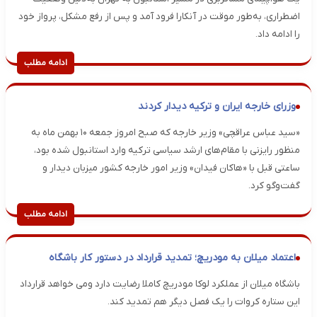
اضطراری، به‌طور موقت در آنکارا فرود آمد و پس از رفع مشکل، پرواز خود
را ادامه داد.
ادامه مطلب
وزرای خارجه ایران و ترکیه دیدار کردند
«سید عباس عراقچی» وزیر خارجه که صبح امروز جمعه ۱۰ بهمن ماه به
منظور رایزنی با مقام‌های ارشد سیاسی ترکیه وارد استانبول شده بود،
ساعتی قبل با «هاکان فیدان» وزیر امور خارجه کشور میزبان دیدار و
گفت‌وگو کرد.
ادامه مطلب
اعتماد میلان به مودریچ؛ تمدید قرارداد در دستور کار باشگاه
باشگاه میلان از عملکرد لوکا مودریچ کاملا رضایت دارد ومی خواهد قرارداد
این ستاره کروات را یک فصل دیگر هم تمدید کند.