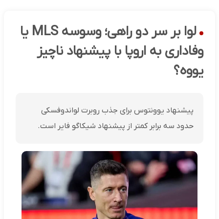
لوا بر سر دو راهی؛ وسوسه MLS یا
وفاداری به اروپا با پیشنهاد ناچیز
یووه؟
پیشنهاد یوونتوس برای جذب روبرت لواندوفسکی
حدود سه برابر کمتر از پیشنهاد شیکاگو فایر است.