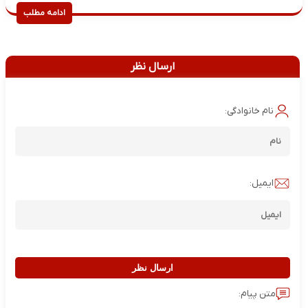
ادامه مطلب
ارسال نظر
نام خانوادگی:
ایمیل:
ارسال نظر
متن پیام: