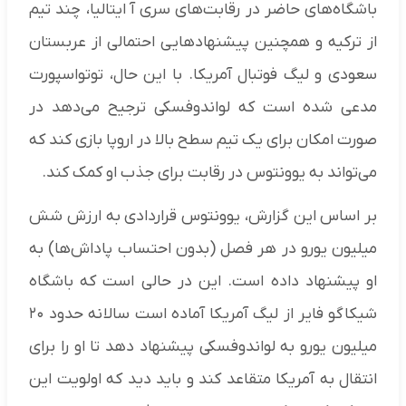
باشگاه‌های حاضر در رقابت‌های سری‌ آ ایتالیا، چند تیم
از ترکیه و همچنین پیشنهادهایی احتمالی از عربستان
سعودی و لیگ فوتبال آمریکا. با این حال، توتواسپورت
مدعی شده است که لواندوفسکی ترجیح می‌دهد در
صورت امکان برای یک تیم سطح بالا در اروپا بازی کند که
می‌تواند به یوونتوس در رقابت برای جذب او کمک کند.
بر اساس این گزارش، یوونتوس قراردادی به ارزش شش
میلیون یورو در هر فصل (بدون احتساب پاداش‌ها) به
او پیشنهاد داده است. این در حالی است که باشگاه
شیکاگو فایر از لیگ آمریکا آماده است سالانه حدود ۲۰
میلیون یورو به لواندوفسکی پیشنهاد دهد تا او را برای
انتقال به آمریکا متقاعد کند و باید دید که اولویت این