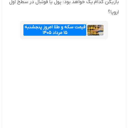
بازیکن کدام یک خواهد بود: پول یا فوتبال در سطح اول
اروپا؟
قیمت سکه و طلا امروز پنجشنبه
۱۵ مرداد ۱۴۰۵