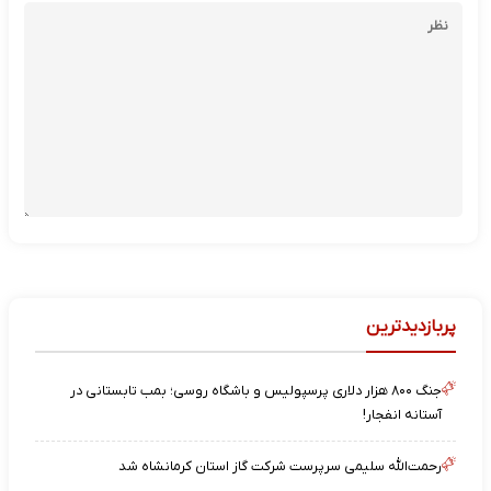
پربازدیدترین
جنگ ۸۰۰ هزار دلاری پرسپولیس و باشگاه روسی؛ بمب تابستانی در
آستانه انفجار!
رحمت‌الله سلیمی سرپرست شرکت گاز استان کرمانشاه شد