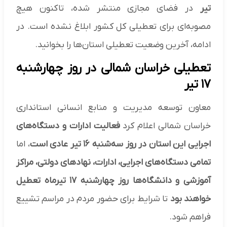
تیر
در فضای مجازی منتشر شده، تاکنون هیچ
مصوبه‌ای برای تعطیلی کل کشور ابلاغ نشده است. در
ادامه، آخرین وضعیت تعطیلی استان‌ها را بخوانید.
تعطیلی خراسان شمالی در روز چهارشنبه
۱۷ تیر
معاون توسعه مدیریت و منابع انسانی استانداری
خراسان شمالی اعلام کرد
فعالیت ادارات و دستگاه‌های
اجرایی این استان در روز سه‌شنبه ۱۶ تیر عادی است
، اما
تمامی دستگاه‌های اجرایی، ادارات، نهادهای دولتی، مراکز
آموزشی و دانشگاه‌ها روز چهارشنبه ۱۷ تیرماه تعطیل
خواهند بود
تا شرایط برای حضور مردم در مراسم تشییع
فراهم شود.