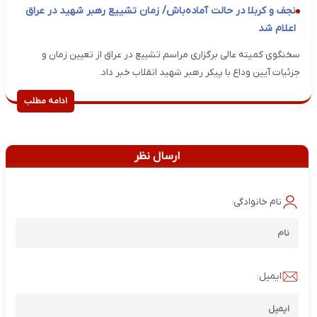
نجف و کربلا در حالت آماده‌باش/ زمان تشییع رهبر شهید در عراق
اعلام شد
سخنگوی کمیته عالی برگزاری مراسم تشییع در عراق از تعیین زمان و
جزئیات آیین وداع با پیکر رهبر شهید انقلاب خبر داد.
ادامه مطلب
ارسال نظر
نام خانوادگی:
ایمیل: