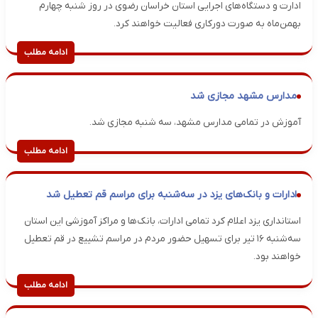
ادارت و دستگاه‌های اجرایی استان خراسان رضوی در روز شنبه چهارم
بهمن‌ماه به صورت دورکاری فعالیت خواهند کرد.
ادامه مطلب
مدارس مشهد مجازی شد
آموزش در تمامی مدارس مشهد، سه شنبه مجازی شد.
ادامه مطلب
ادارات و بانک‌های یزد در سه‌شنبه برای مراسم قم تعطیل شد
استانداری یزد اعلام کرد تمامی ادارات، بانک‌ها و مراکز آموزشی این استان
سه‌شنبه ۱۶ تیر برای تسهیل حضور مردم در مراسم تشییع در قم تعطیل
خواهند بود.
ادامه مطلب