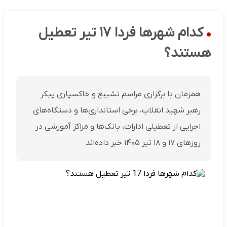
کدام شهرها فردا ۱۷ تیر تعطیل
هستند؟
همزمان با برگزاری مراسم تشییع و خاکسپاری پیکر
رهبر شهید انقلاب، برخی استانداری‌ها و دستگاه‌های
اجرایی از تعطیلی ادارات، بانک‌ها و مراکز آموزشی در
روزهای ۱۷ و ۱۸ تیر ۱۴۰۵ خبر داده‌اند