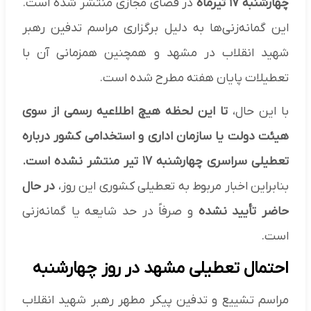
چهارشنبه ۱۷ تیرماه
در فضای مجازی منتشر شده است.
این گمانه‌زنی‌ها به دلیل برگزاری مراسم تدفین رهبر
شهید انقلاب در مشهد و همچنین همزمانی آن با
تعطیلات پایان هفته مطرح شده است.
با این حال،
تا این لحظه هیچ اطلاعیه رسمی از سوی
هیئت دولت یا سازمان اداری و استخدامی کشور درباره
تعطیلی سراسری چهارشنبه ۱۷ تیر منتشر نشده است.
بنابراین اخبار مربوط به تعطیلی کشوری این روز،
در حال
حاضر تأیید نشده
و صرفاً در حد شایعه یا گمانه‌زنی
است.
احتمال تعطیلی مشهد در روز چهارشنبه
مراسم تشییع و تدفین پیکر مطهر رهبر شهید انقلاب