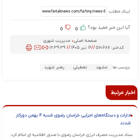
لینک مطلب:
آیا این خبر مفید بود؟
0
0
صفحه اصلی
مدیریت شهری
کدخبر:
۵۷۰۶۸۷
//
۱۶ تیر ۱۴۰۵
//
۱۲:۳۹:۳۹
مشهد
تعطیلی
رهبر شهید
برچسب ها:
اخبار مرتبط
ادارات و دستگاه‌های اجرایی خراسان رضوی شنبه ۴ بهمن دورکار
شدند
ستاد مدیریت مصرف انرژی خراسان رضوی با صدور اطلاعیه ای اعلام کرد: