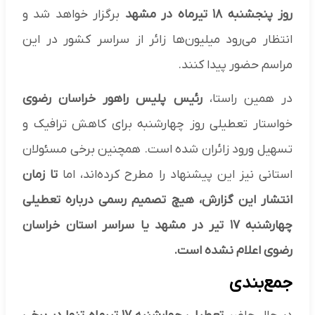
روز پنجشنبه ۱۸ تیرماه در مشهد
برگزار خواهد شد و
انتظار می‌رود میلیون‌ها زائر از سراسر کشور در این
مراسم حضور پیدا کنند.
در همین راستا،
رئیس پلیس راهور خراسان رضوی
خواستار تعطیلی روز چهارشنبه برای کاهش ترافیک و
تسهیل ورود زائران شده است. همچنین برخی مسئولان
استانی نیز این پیشنهاد را مطرح کرده‌اند، اما
تا زمان
انتشار این گزارش، هیچ تصمیم رسمی درباره تعطیلی
چهارشنبه ۱۷ تیر در مشهد یا سراسر استان خراسان
رضوی اعلام نشده است.
جمع‌بندی