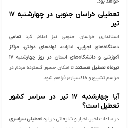
خواهد بود.
تعطیلی خراسان جنوبی در چهارشنبه ۱۷
تیر
استانداری خراسان جنوبی نیز اعلام کرد
تمامی
دستگاه‌های اجرایی، ادارات، نهادهای دولتی، مراکز
آموزشی و دانشگاه‌های استان در روز چهارشنبه ۱۷
تیرماه تعطیل هستند
تا امکان حضور گسترده مردم در
مراسم تشییع و خاکسپاری فراهم شود.
آیا چهارشنبه ۱۷ تیر در سراسر کشور
تعطیل است؟
در ساعات اخیر، اخبار و شایعاتی درباره
تعطیلی سراسری