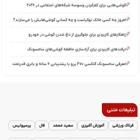
گوشی‌هایی برای کم‌کردن وسوسه شبکه‌های اجتماعی در ۲۰۲۶
امروز چه کسی مالک نوکیاست و چه کسانی گوشی‌هایش را می‌سازند؟
راهکارهای کاربردی برای جلوگیری از داغ شدن گوشی در خودرو
ترفندهای کاربردی برای آزادسازی حافظه گوشی‌های سامسونگ
معرفی سامسونگ گلکسی F۷۰ پرو با پشتیبانی ۶ ساله و باتری قدرتمند
تبلیغات متنی
فرتاک ورزشی
آموزش آشپزی
سعید محمد
فال
پرسپولیس