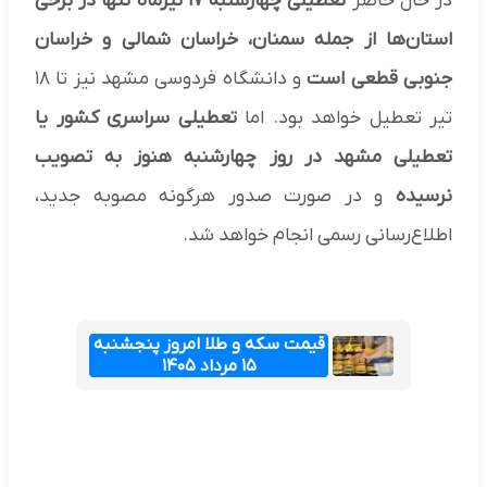
در حال حاضر
تعطیلی چهارشنبه ۱۷ تیرماه تنها در برخی
استان‌ها از جمله سمنان، خراسان شمالی و خراسان
جنوبی قطعی است
و دانشگاه فردوسی مشهد نیز تا ۱۸
تیر تعطیل خواهد بود. اما
تعطیلی سراسری کشور یا
تعطیلی مشهد در روز چهارشنبه هنوز به تصویب
نرسیده
و در صورت صدور هرگونه مصوبه جدید،
اطلاع‌رسانی رسمی انجام خواهد شد.
قیمت سکه و طلا امروز پنجشنبه
۱۵ مرداد ۱۴۰۵