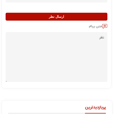
ارسال نظر
متن پیام:
پربازدیدترین