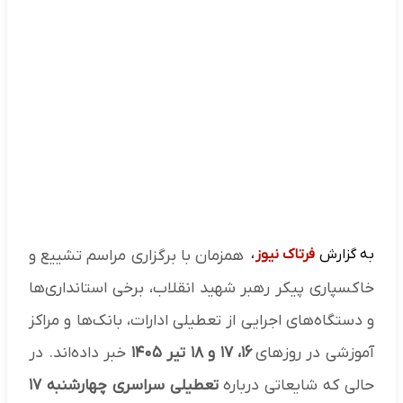
به گزارش
فرتاک نیوز
،
همزمان با برگزاری مراسم تشییع و
خاکسپاری پیکر رهبر شهید انقلاب، برخی استانداری‌ها
و دستگاه‌های اجرایی از تعطیلی ادارات، بانک‌ها و مراکز
آموزشی در روزهای
۱۶، ۱۷ و ۱۸ تیر ۱۴۰۵
خبر داده‌اند. در
حالی که شایعاتی درباره
تعطیلی سراسری چهارشنبه ۱۷