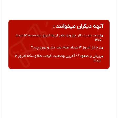
آنچه دیگران میخوانند :
قیمت جدید دلار، یورو و سایر ارزها امروز پنجشنبه ۱۵ مرداد
۱۴۰۵
نرخ ارز امروز ۱۴ مرداد اعلام شد؛ دلار و یورو چند؟
ریزش یا صعود؟ / آخرین وضعیت قیمت طلا و سکه امروز ۱۲
مرداد