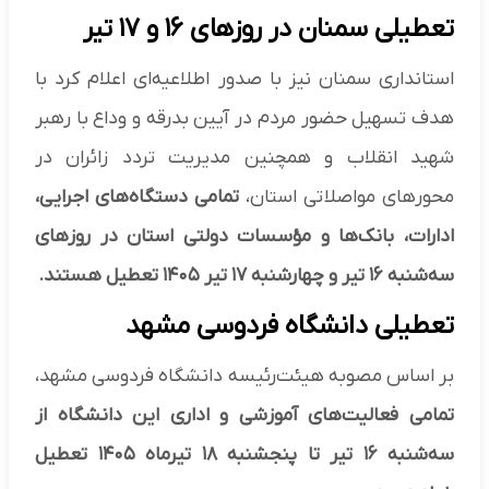
تعطیلی سمنان در روزهای ۱۶ و ۱۷ تیر
استانداری سمنان نیز با صدور اطلاعیه‌ای اعلام کرد با
هدف تسهیل حضور مردم در آیین بدرقه و وداع با رهبر
شهید انقلاب و همچنین مدیریت تردد زائران در
محورهای مواصلاتی استان،
تمامی دستگاه‌های اجرایی،
ادارات، بانک‌ها و مؤسسات دولتی استان در روزهای
سه‌شنبه ۱۶ تیر و چهارشنبه ۱۷ تیر ۱۴۰۵ تعطیل هستند.
تعطیلی دانشگاه فردوسی مشهد
بر اساس مصوبه هیئت‌رئیسه دانشگاه فردوسی مشهد،
تمامی فعالیت‌های آموزشی و اداری این دانشگاه از
سه‌شنبه ۱۶ تیر تا پنجشنبه ۱۸ تیرماه ۱۴۰۵ تعطیل