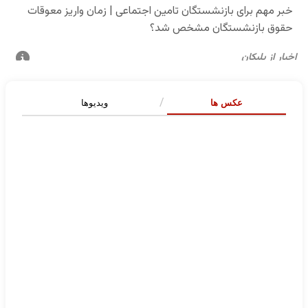
عکس ها
ویدیوها