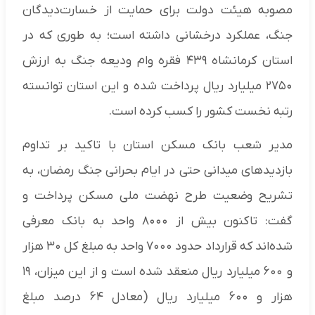
مصوبه هیئت دولت برای حمایت از خسارت‌دیدگان
جنگ، عملکرد درخشانی داشته است؛ به طوری که در
استان کرمانشاه ۴۳۹ فقره وام ودیعه جنگ به ارزش
۲۷۵۰ میلیارد ریال پرداخت شده و این استان توانسته
رتبه نخست کشور را کسب کرده است.
مدیر شعب بانک مسکن استان با تاکید بر تداوم
بازدیدهای میدانی حتی در ایام بحرانی جنگ رمضان، به
تشریح وضعیت طرح نهضت ملی مسکن پرداخت و
گفت: تاکنون بیش از ۸۰۰۰ واحد به بانک معرفی
شده‌اند که قرارداد حدود ۷۰۰۰ واحد به مبلغ کل ۳۰ هزار
و ۶۰۰ میلیارد ریال منعقد شده است و از این میزان، ۱۹
هزار و ۶۰۰ میلیارد ریال (معادل ۶۴ درصد مبلغ