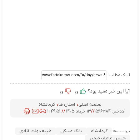
لینک مطلب:
آیا این خبر مفید بود؟
0
0
صفحه اصلی
استان ها
کرمانشاه
کدخبر:
۵۶۶۳۸۴
//
۱۳ خرداد ۱۴۰۵
//
۱۱:۴۹:۵۱
کرمانشاه
بانک مسکن
طیبه دولت آبادی
برچسب ها:
حسین عاطف ضمیر