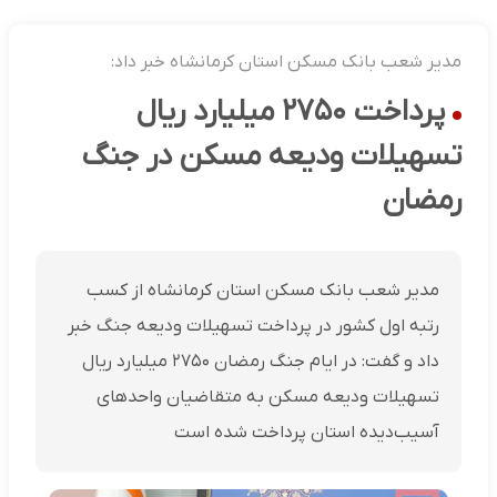
مدیر شعب بانک مسکن استان کرمانشاه خبر داد:
پرداخت ۲۷۵۰ میلیارد ریال
تسهیلات ودیعه مسکن در جنگ
رمضان
مدیر شعب بانک مسکن استان کرمانشاه از کسب
رتبه اول کشور در پرداخت تسهیلات ودیعه جنگ خبر
داد و گفت: در ایام جنگ رمضان ۲۷۵۰ میلیارد ریال
تسهیلات ودیعه مسکن به متقاضیان واحد‌های
آسیب‌دیده استان پرداخت شده است