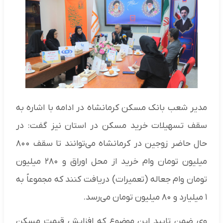
مدیر شعب بانک مسکن کرمانشاه در ادامه با اشاره به
سقف تسهیلات خرید مسکن در استان نیز گفت: در
حال حاضر زوجین در کرمانشاه می‌توانند تا سقف ۸۰۰
میلیون تومان وام خرید از محل اوراق و ۲۸۰ میلیون
تومان وام جعاله (تعمیرات) دریافت کنند که مجموعاً به
۱ میلیارد و ۸۰ میلیون تومان می‌رسد.
وی ضمن تایید این موضوع که افزایش قیمت مسکن