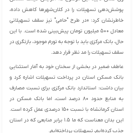
پوشش‌دهی تسهیلات را در کلان‌شهرها کاهش داده،
خاطرنشان کرد: «در طرح "حامی" نیز سقف تسهیلاتی
معادل ۵۰۰ میلیون تومان پیش‌بینی شده است. با این
حال، بانک مرکزی باید با توجه به تورم موجود، بازنگری در
سقف تسهیلات را مد نظر قرار دهد.
عاطف ضمیر در بخشی از سخنان خود به آمار استثنایی
بانک مسکن استان در پرداخت تسهیلات اشاره کرد و
بیان داشت: استاندارد بانک مرکزی برای نسبت مصارف
به منابع حدود ۸۰ درصد است، اما بانک مسکن در
استان کرمانشاه با نسبت ۱۵۰ درصدی عمل کرده است.
این بدان معناست که ما ۱.۵ برابر منابعی که در استان
جذب کرده‌ایم، تسهیلات پرداخته‌ایم.