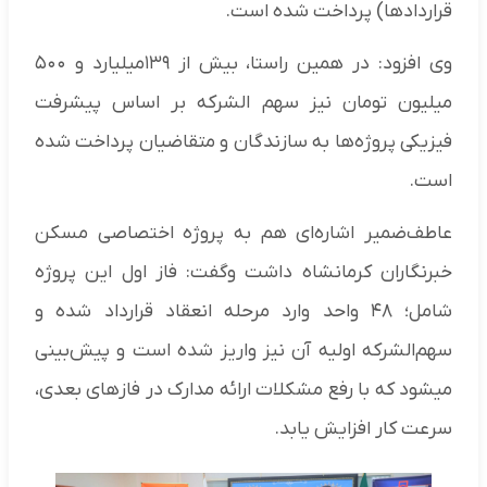
قراردادها) پرداخت شده است.
وی افزود: در همین راستا، بیش از ۱۳۹میلیارد و ۵۰۰
میلیون تومان نیز سهم الشرکه بر اساس پیشرفت
فیزیکی پروژه‌ها به سازندگان و متقاضیان پرداخت شده
است.
عاطف‌ضمیر اشاره‌ای هم به پروژه اختصاصی مسکن
خبرنگاران کرمانشاه داشت و‌گفت: فاز اول این پروژه
شامل؛ ۴۸ واحد وارد مرحله انعقاد قرارداد شده و
سهم‌الشرکه اولیه آن نیز واریز شده است و پیش‌بینی
میشود که با رفع مشکلات ارائه مدارک در فازهای بعدی،
سرعت کار افزایش یابد.