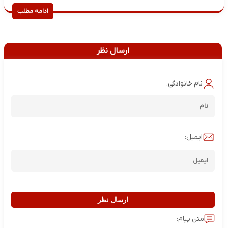
ادامه مطلب
ارسال نظر
نام خانوادگی:
ایمیل:
ارسال نظر
متن پیام: