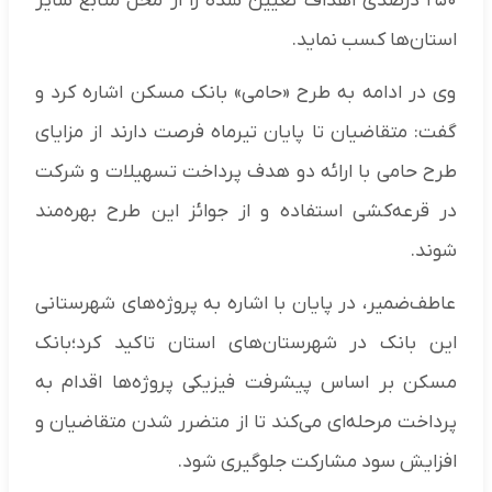
۲۵۰ درصدی اهداف تعیین شده را از محل منابع سایر
استان‌ها کسب نماید.
وی در ادامه به طرح «حامی» بانک مسکن اشاره کرد و
گفت: متقاضیان تا پایان تیرماه فرصت دارند از مزایای
طرح حامی با ارائه دو هدف پرداخت تسهیلات و شرکت
در قرعه‌کشی استفاده و از جوائز این طرح بهره‌مند
شوند.
عاطف‌ضمیر، در پایان با اشاره به پروژه‌های شهرستانی
این بانک در شهرستان‌های استان تاکید کرد؛بانک
مسکن بر اساس پیشرفت فیزیکی پروژه‌ها اقدام به
پرداخت مرحله‌ای می‌کند تا از متضرر شدن متقاضیان و
افزایش سود مشارکت جلوگیری شود.