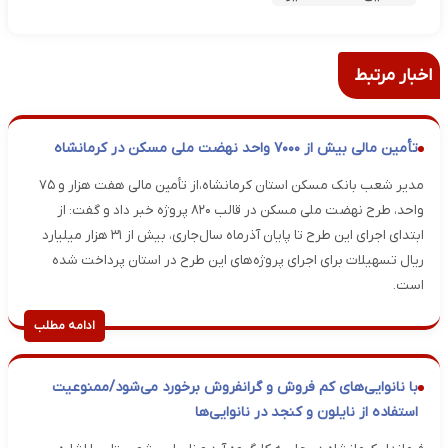
اخبار مرتبط
تأمین مالی بیش از ۷۰۰۰ واحد نهضت ملی مسکن در کرمانشاه
مدیر شعب بانک مسکن استان کرمانشاه،از تأمین مالی هفت هزار و ۷۵
واحد، طرح نهضت ملی مسکن در قالب ۸۲۰ پروژه خبر داد و گفت: از
ابتدای اجرای این طرح تا پایان آذرماه سال‌جاری، بیش از ۳۱ هزار میلیارد
ریال تسهیلات برای اجرای پروژه‌های این طرح در استان پرداخت شده
است.
ادامه مطلب
با نانوایی‌های کم فروش و گرانفروش برخورد می‌شود/ممنوعیت
استفاده از نایلون و کنجد در نانوایی‌ها