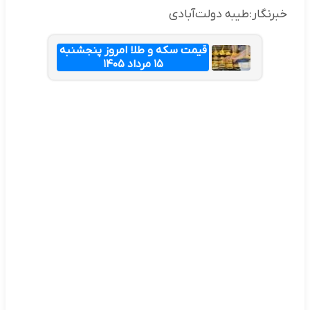
خبرنگار:طیبه دولت‌آبادی
قیمت سکه و طلا امروز پنجشنبه
۱۵ مرداد ۱۴۰۵