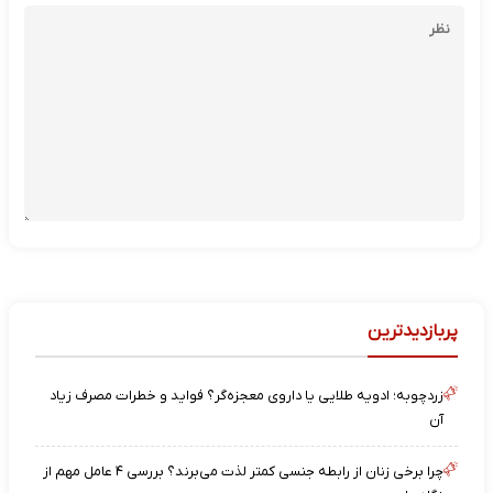
پربازدیدترین
زردچوبه؛ ادویه طلایی یا داروی معجزه‌گر؟ فواید و خطرات مصرف زیاد
آن
چرا برخی زنان از رابطه جنسی کمتر لذت می‌برند؟ بررسی ۴ عامل مهم از