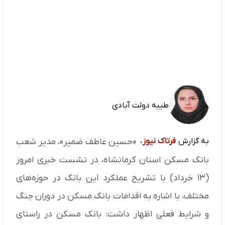
طیبه دولت آبادی
به گزارش
فرتاک نیوز
،
«حسین عاطف ضمیر»، مدیر شعب
بانک مسکن استان کرمانشاه، در نشست خبری امروز
(۱۳ خرداد) با تشریح عملکرد این بانک در حوزه‌های
مختلف، با اشاره به اقدامات بانک مسکن در دوران جنگ
و شرایط فعلی اظهار داشت: بانک مسکن در راستای