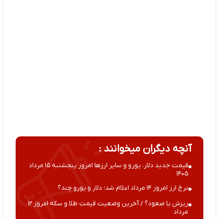
آنچه دیگران میخوانند :
قیمت جدید دلار، یورو و سایر ارزها امروز پنجشنبه ۱۵ مرداد
۱۴۰۵
نرخ ارز امروز ۱۴ مرداد اعلام شد؛ دلار و یورو چند؟
ریزش یا صعود؟ / آخرین وضعیت قیمت طلا و سکه امروز ۱۲
مرداد