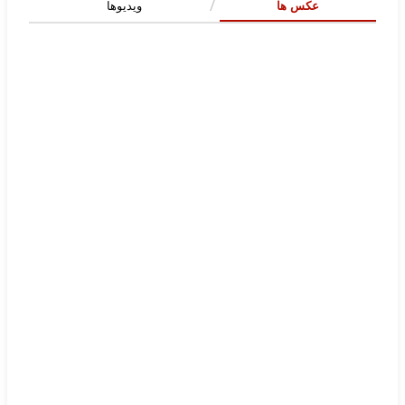
عکس ها
ویدیوها