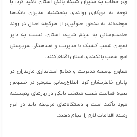
وی خطاب به مدیران شبکه بانکی استان تأکید کرد: با
توجه به دورکاری روزهای پنجشنبه، مدیران بانک‌ها
موظف‌اند به منظور جلوگیری از هرگونه اخلال در روند
خدمت‌رسانی به مردم شریف استان، نسبت به دایر
نمودن شعب کشیک با مدیریت و هماهنگی سرپرستی
امور شعب بانک‌های استان اقدام کنند.
معاون توسعه مدیریت و منابع استانداری مازندران در
پایان خاطرنشان کرد: اطلاع‌رسانی عمومی در خصوص
نحوه فعالیت شعب منتخب بانکی در روزهای پنجشنبه
مورد تأکید است و دستگاه‌های مربوطه باید در این
زمینه اقدامات لازم را انجام دهند.