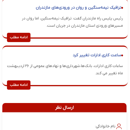
ترافیک نیمه‌سنگین و روان در ورودی‌های مازندران
رئیس پلیس راه مازندران گفت: ترافیک نیمه‌سنگین، اما روان در
مسیرهای ورودی استان مازندران در جریان است.
ادامه مطلب
ساعت کاری ادارات تغییر کرد
ساعات کاری ادارات، بانک‌ها،شهرداری‌ها و نهادهای عمومی از ۲۶ اردیبهشت
ماه تغییر می کند.
ادامه مطلب
ارسال نظر
نام خانوادگی: