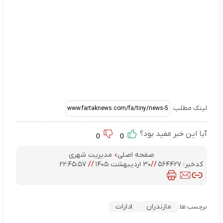
لینک مطلب:
آیا این خبر مفید بود؟
0
0
صفحه اصلی
مدیریت شهری
کدخبر:
۵۶۴۴۲۷
//
۳۰ اردیبهشت ۱۴۰۵
//
۲۲:۴۵:۵۷
مازندران
ادارات
برچسب ها: