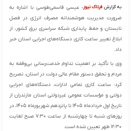
به گزارش
فرتاک نیوز
،
عیسی قاسمی‌طوسی با اشاره به
ضرورت مدیریت هوشمندانه مصرف انرژی در فصل
تابستان و حفظ پایداری شبکه سراسری برق کشور، از
ابلاغ تغییر ساعت کاری دستگاه‌های اجرایی استان خبر
داد.
وی با تأکید بر اهمیت تداوم خدمت‌رسانی بی‌وقفه به
مردم و تحقق دستور مقام عالی دولت در استان، تصریح
کرد: ساعت کاری تمامی ادارات، دستگاه‌های اجرایی
دولتی و مؤسسات عمومی غیردولتی استان مازندران از
تاریخ اول خردادماه ۱۴۰۵ تا پانزدهم شهریورماه ۱۴۰۵، در
روزهای شنبه تا چهارشنبه از ساعت ۷:۳۰ صبح لغایت
۱۲:۳۰ ظهر تعیین شده است.