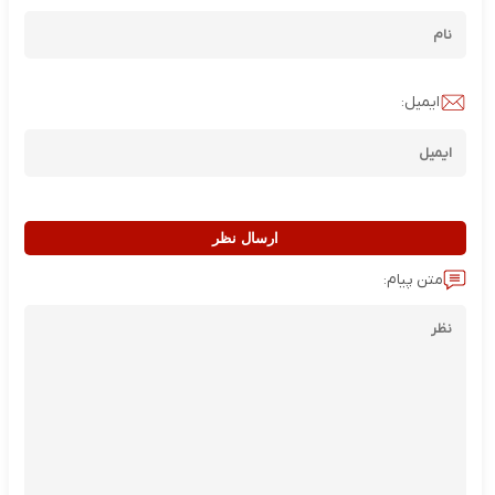
ایمیل:
ارسال نظر
متن پیام: