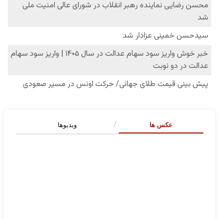
عکس ها
ویدیوها