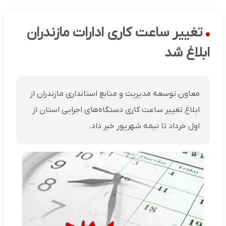
تغییر ساعت کاری ادارات مازندران
ابلاغ شد
معاون توسعه مدیریت و منابع استانداری مازندران از
ابلاغ تغییر ساعت کاری دستگاه‌های اجرایی استان از
اول خرداد تا نیمه شهریور خبر داد.