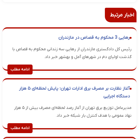
اخبار مرتبط
رهایی 3 محکوم به قصاص در مازندران
رئیس کل دادگستری مازندران از رهایی سه زندانی محکوم به قصاص با
گذشت اولیای دم در شهر‌های آمل و بهشهر خبر داد.
ادامه مطلب
آغاز نظارت بر مصرف برق ادارات تهران؛ پایش لحظه‌ای ۵ هزار
دستگاه اجرایی
مدیرعامل توزیع برق تهران از آغاز رصد لحظه‌ای مصرف بیش از ۵ هزار
نهاد عمومی با هدف کنترل بار شبکه خبر داد.
ادامه مطلب