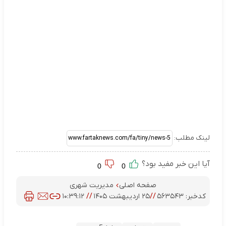
لینک مطلب:
آیا این خبر مفید بود؟
0
0
صفحه اصلی
مدیریت شهری
کدخبر:
۵۶۳۵۴۳
//
۲۵ اردیبهشت ۱۴۰۵
//
۱۰:۳۹:۱۲