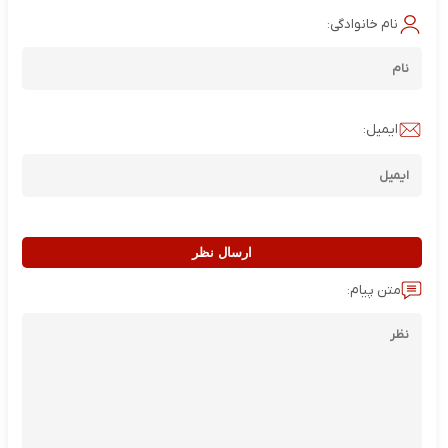
نام خانوادگی:
ایمیل:
ارسال نظر
متن پیام: