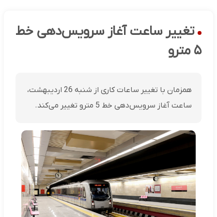
تغییر ساعت آغاز سرویس‌دهی خط
۵ مترو
همزمان با تغییر ساعات کاری از شنبه 26 اردیبهشت،
ساعت آغاز سرویس‌دهی خط 5 مترو تغییر می‌کند.