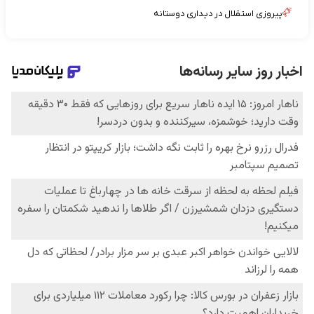
پیروزی استقلال در دیداری دوستانه