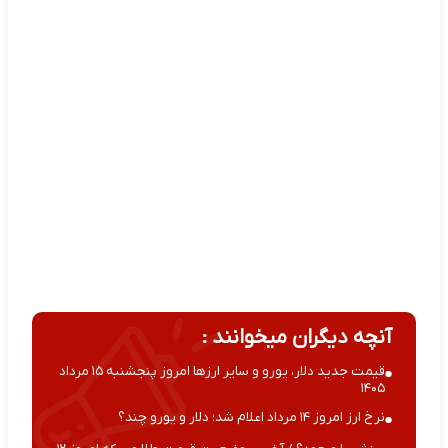
آنچه دیگران میخوانند :
قیمت جدید دلار، یورو و سایر ارزها امروز پنجشنبه ۱۵ مرداد
۱۴۰۵
نرخ ارز امروز ۱۴ مرداد اعلام شد؛ دلار و یورو چند؟