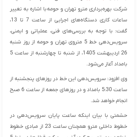
شرکت بهره‌برداری مترو تهران و حومه با اشاره به تغییر
ساعات کاری دستگاه‌های اجرایی از ساعت 7 تا 13،
گفت: با توجه به بررسی‌های فنی، عملیاتی و ایمنی،
سرویس‌دهی خط 5 متروی تهران و حومه از روز شنبه
26 اردیبهشت‌ 1405، از شنبه تا چهارشنبه از ساعت 5
بامداد آغاز می‌شود.
وی افزود: سرویس‌دهی این خط در روزهای پنجشنبه از
ساعت 5:30 بامداد و در روزهای جمعه از ساعت 6 صبح
انجام خواهد شد.
حشمتی با بیان اینکه ساعت پایان سرویس‌دهی در
خطوط داخلی مترو همچنان ساعت 23 از مبادی خطوط