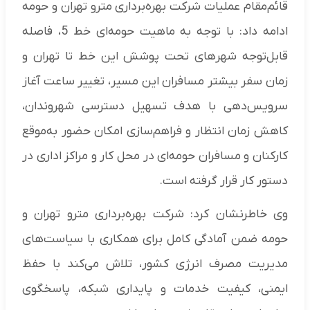
قائم‌مقام عملیات شرکت بهره‌برداری مترو تهران و حومه
ادامه داد: با توجه به ماهیت حومه‌ای خط 5، فاصله
قابل‌توجه شهرهای تحت پوشش این خط تا تهران و
زمان سفر بیشتر مسافران این مسیر، تغییر ساعت آغاز
سرویس‌دهی با هدف تسهیل دسترسی شهروندان،
کاهش زمان انتظار و فراهم‌سازی امکان حضور به‌موقع
کارکنان و مسافران حومه‌ای در محل کار و مراکز اداری در
دستور کار قرار گرفته است.
وی خاطرنشان کرد: شرکت بهره‌برداری مترو تهران و
حومه ضمن آمادگی کامل برای همکاری با سیاست‌های
مدیریت مصرف انرژی کشور، تلاش می‌کند با حفظ
ایمنی، کیفیت خدمات و پایداری شبکه، پاسخگوی