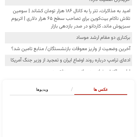
عکس ها
ویدیوها