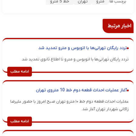
مترو
تهران
خط 5 مترو
برچسب ها:
اخبار مرتبط
تردد رایگان تهرانی‌ها با اتوبوس و مترو تمدید شد
تردد رایگان تهرانی‌ها با اتوبوس و مترو تا اطلاع ثانوی تمدید شد.
ادامه مطلب
آغاز عملیات احداث قطعه دوم خط 10 متروی تهران
عملیات احداث قطعه دوم خط ۱۰ مترو تهران صبح امروز با حضور علیرضا
زاکانی شهردار تهران آغاز شد.
ادامه مطلب