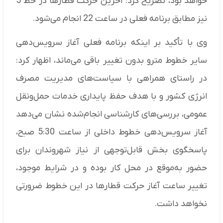
خواهد بود، تصریح کرد: آخرین حرکت قطارها در خط 5
نیز مطابق برنامه فعلی در ساعت 22 انجام می‌شود.
وی با تأکید بر اینکه برنامه فعلی آغاز سرویس‌دهی
سایر خطوط مترو بدون تغییر باقی می‌ماند، اظهار کرد:
در راستای همراهی با سیاست‌های مدیریت مصرف
انرژی کشور و با هدف حفظ پایداری خدمات حمل‌ونقل
عمومی، بررسی‌های کارشناسی انجام‌شده نشان می‌دهد
آغاز سرویس‌دهی خطوط داخلی از ساعت 5:30 صبح،
پاسخگوی بخش قابل‌توجهی از نیاز شهروندان برای
حضور به‌موقع در محل کار بوده و در شرایط موجود،
تغییر ساعت آغاز حرکت قطارها در این خطوط ضرورتی
نخواهد داشت.