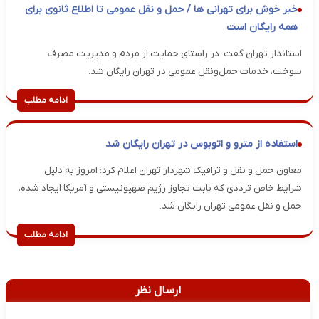
خبر خوش برای تهرانی ها / حمل و نقل عمومی تا اطلاع ثانوی برای
همه رایگان است
استاندار تهران گفت: در راستای حمایت از مردم و مدیریت مصرف
سوخت، خدمات حمل‌ونقل عمومی در تهران رایگان شد.
ادامه مطلب
استفاده از مترو و اتوبوس در تهران رایگان شد
معاون حمل و نقل و ترافیک شهردار تهران اعلام کرد: امروز به دلیل
شرایط خاص ترددی که بابت تجاوز رژیم صهیونیستی و آمریکا ایجاد شده،
حمل و نقل عمومی تهران رایگان شد.
ادامه مطلب
ارسال نظر