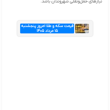
نیازهای حمل‌ونقلی شهروندان باشد.
قیمت سکه و طلا امروز پنجشنبه
۱۵ مرداد ۱۴۰۵