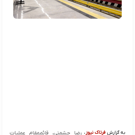
به گزارش
فرتاک نیوز
،
رضا حشمتی، قائم‌مقام عملیات