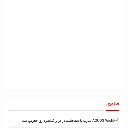
فناوری
AQUOS Wish۶ شارپ با محافظت در برابر کلاهبرداری معرفی شد