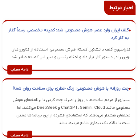
اخبار مرتبط
گلف ایران وارد عصر هوش مصنوعی شد؛ کمیته تخصصی رسماً آغاز
به کار کرد
فدراسیون گلف با تشکیل کمیته هوش مصنوعی، استفاده از فناوری‌های
نوین را در دستور کار قرار داد و احکام رئیس و دبیر این کمیته صادر شد.
ادامه مطلب
چت روزانه با هوش مصنوعی؛ زنگ خطری برای سلامت روان شما!
بسیاری از مردم ساعت‌ها در روز را صرف چت کردن با برنامه‌های هوش
مصنوعی مانند ChatGPT، Gemini، Cloud و DeepSeek می‌کنند، اما
محققان هشدار می‌دهند که استفاده‌ی فشرده از این برنامه‌ها ممکن
است با علائم یک بیماری شایع مرتبط باشد.
ادامه مطلب