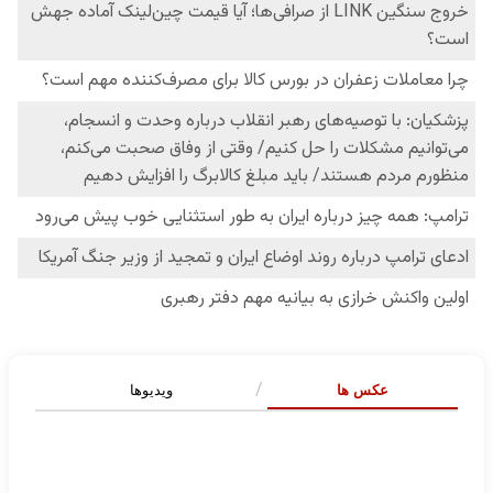
عکس ها
ویدیوها