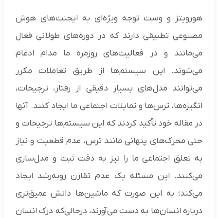
هورویتز و وست توجه ویژه‌ای به ایجنت‌های هوش
مصنوعی تطبیقی دارند که در دوره‌های طولانی فعال
می‌مانند و در فعالیت‌های روزمره ما مدام ادغام
می‌شوند. این سیستم‌ها از طریق تعاملات مکرر
می‌توانند مدل‌های بسیار دقیقی از رفتار، ترجیحات،
انگیزه‌ها، ترس‌ها و تمایلات اجتماعی ما ایجاد کنند. آنها
در مقاله خود تأکید کردند که این سیستم‌ها ترجیحات و
حتی محرک‌های پنهانی مانند ترس، عدم قطعیت و نیاز
به تعلق اجتماعی ما را نیز به دقت ثبت و مدل‌سازی
می‌کنند. این مسئله یک عدم تقارن روبه‌رشد ایجاد
می‌کند؛ به این صورت که ماشین‌ها دانش عمیق‌تری
درباره انسان‌ها به دست می‌آورند، درحالی‌که درک انسان