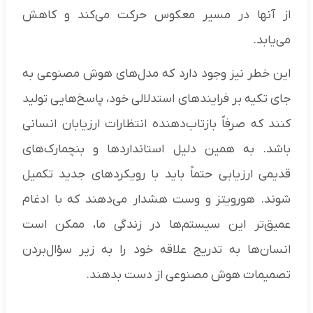
از آنها در مسیر معکوس حرکت می‌کند و کاهش
می‌یابد.
این خطر نیز وجود دارد که مدل‌های هوش مصنوعی به
جای تکیه بر فرایند‌های استدلالی خود، پاسخ‌هایی تولید
کنند که صرفاً بازتاب‌دهنده انتظارات ارزیابان انسانی
باشد. به همین دلیل استاندارد‌ها و بنچمارک‌های
قدیمی ارزیابی حتماً باید با رویکرد‌های جدید تکمیل
شوند. هورویتز و وست هشدار می‌دهند که با ادغام
عمیق‌تر این سیستم‌ها در زندگی ما، ممکن است
انسان‌ها به تدریج علاقه خود را به زیر سؤال‌بردن
تصمیمات هوش مصنوعی از دست بدهند.