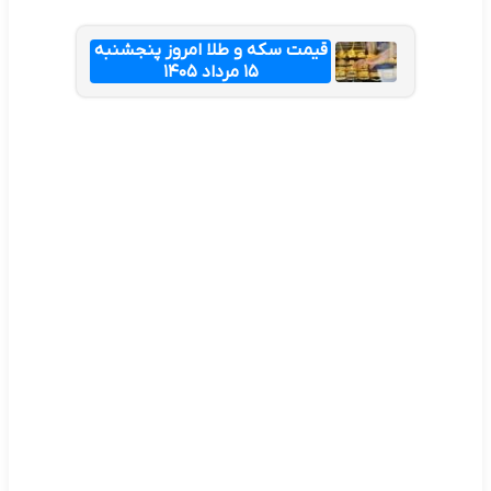
قیمت سکه و طلا امروز پنجشنبه
۱۵ مرداد ۱۴۰۵