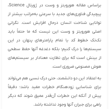
براساس مقاله هورویتز و وست در ژورنال Science،
پیچیدگی فناوری‌های جدید با سرعتی به‌مراتب بیشتر از
توانایی شناخت انسان درحال افزایش است. نگرانی
اصلی هورویتز و وست این نیست که ما حتماً باید
تک‌تک خطوط کد یا تمام پارامتر‌های پنهان در این
سیستم‌ها را درک کنیم؛ بلکه دغدغه آنها حفظ سطحی
از بینش است که برای نظارت معنادار بر سیستم‌های
هوش مصنوعی ضروری است.
به اعتقاد این دو دانشمند، حتی درک نسبی هم می‌تواند
برای شناسایی زودهنگام خطرات مفید باشد؛ دقیقاً
پیش از آنکه این خطرات آن‌قدر عمیق شوند که دیگر
راهی برای جبران آنها وجود نداشته باشد.