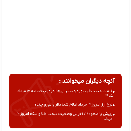
آنچه دیگران میخوانند :
قیمت جدید دلار، یورو و سایر ارزها امروز پنجشنبه ۱۵ مرداد
۱۴۰۵
نرخ ارز امروز ۱۴ مرداد اعلام شد؛ دلار و یورو چند؟
ریزش یا صعود؟ / آخرین وضعیت قیمت طلا و سکه امروز ۱۲
مرداد