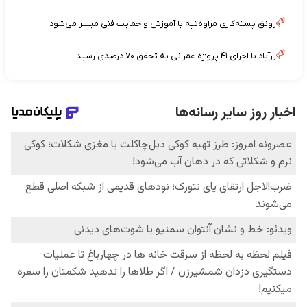
رونق پسته‌کاری مراوه‌تپه با آموزش و حمایت فنی میسر می‌شود
زرآباد با اجرای ۴۱ پروژه عمرانی به تحقق ۷۰ درصدی رسید