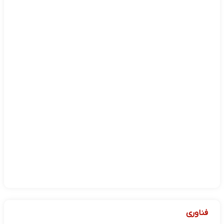
فناوری