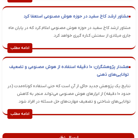
مشاور ارشد کاخ سفید در حوزه هوش مصنوعی استعفا کرد
مشاور ارشد کاخ سفید در حوزه هوش مصنوعی اعلام کرد که در پایان ماه
جاری میلادی از سمتش کناره گیری خواهد کرد.
ادامه مطلب
هشدار پژوهشگران: ۱۰ دقیقه استفاده از هوش مصنوعی و تضعیف
توانایی‌های ذهنی
نتایج یک پژوهش جدید حاکی از آن است که حتی استفاده کوتاه‌مدت (در
حدود ۱۰ دقیقه) از ابزارهای هوش مصنوعی می‌تواند منجر به کاهش
توانایی‌های شناختی و تضعیف مهارت‌های حل مسئله در افراد شود.
ادامه مطلب