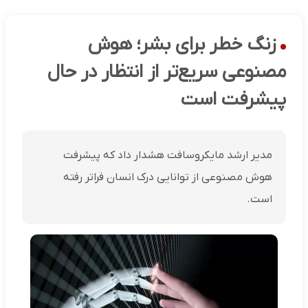
زنگ خطر برای بشر؛ هوش
مصنوعی سریع‌تر از انتظار در حال
پیشرفت است
مدیر ارشد مایکروسافت هشدار داد که پیشرفت
هوش مصنوعی از توانایی درک انسان فراتر رفته
است.