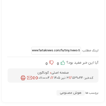
لینک مطلب:
آیا این خبر مفید بود؟
0
0
صفحه اصلی
گوناگون
کدخبر:
۵۶۹۰۴۴
//
۳ تیر ۱۴۰۵
//
۰۷:۰۰:۰۴
هوش مصنوعی
برچسب ها: