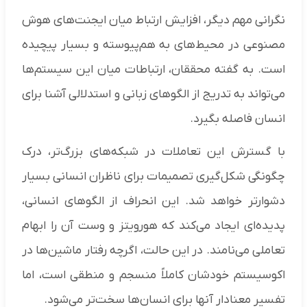
نگرانی مهم دیگر، افزایش ارتباط میان ایجنت‌های هوش
مصنوعی در محیط‌های به هم‌پیوسته و بسیار پیچیده
است. به گفته محققان، ارتباطات میان این سیستم‌ها
می‌تواند به تدریج از الگو‌های زبانی و استدلالی آشنا برای
انسان فاصله بگیرد.
با گسترش این تعاملات در شبکه‌های بزرگ‌تر، درک
چگونگی شکل‌گیری تصمیمات برای ناظران انسانی بسیار
دشوارتر خواهد شد. این انحراف از الگو‌های انسانی،
پدیده‌ای ایجاد می‌کند که هورویتز و وست آن را ابهام
تعاملی می‌نامند. در این حالت، اگرچه رفتار ماشین‌ها در
اکوسیستم خودشان کاملاً منسجم و منطقی است، اما
تفسیر معنادار آنها برای انسان‌ها سخت‌تر می‌شود.