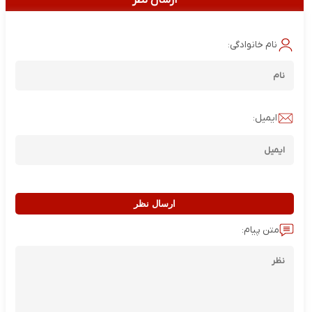
ارسال نظر
نام خانوادگی:
ایمیل:
ارسال نظر
متن پیام: