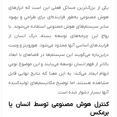
یکی از بزرگ‌ترین مسائل فعلی این است که ابزار‌های
هوش مصنوعی به‌طور فزاینده‌ای برای طراحی و بهبود
سایر سیستم‌های هوش مصنوعی استفاده می‌شوند. با
رواج این چرخه‌های توسعه بسته، درک انسان از
فرایند‌های اساسی آنها محدود می‌شود. هورویتز و وست
دراین‌باره می‌گویند این سیستم‌ها در فضا‌های با ابعاد
بالاتر از فهم انسان توسعه می‌یابند و این موضوع نوعی
ابهام ایجاد می‌کند؛ به این معنا که نتایج نهایی قابل
مشاهده هستند، اما توضیح مکانیسم‌های تولیدکننده
آنها بسیار دشوار شده است.
کنترل هوش مصنوعی توسط انسان یا
برعکس