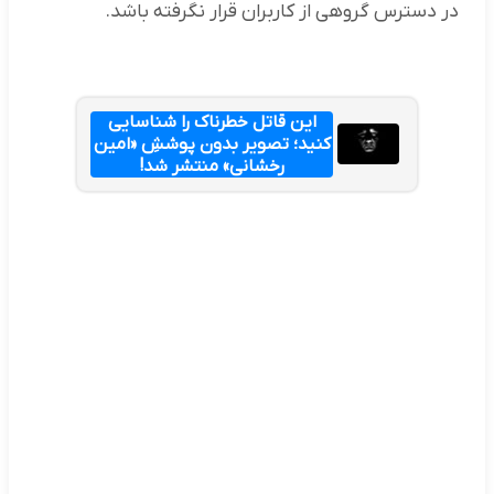
در دسترس گروهی از کاربران قرار نگرفته باشد.
این قاتل خطرناک را شناسایی
کنید؛ تصویر بدون پوششِ «امین
رخشانی» منتشر شد!