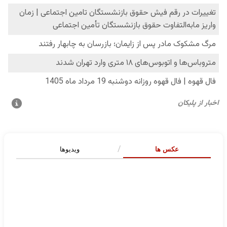
عکس ها
ویدیوها