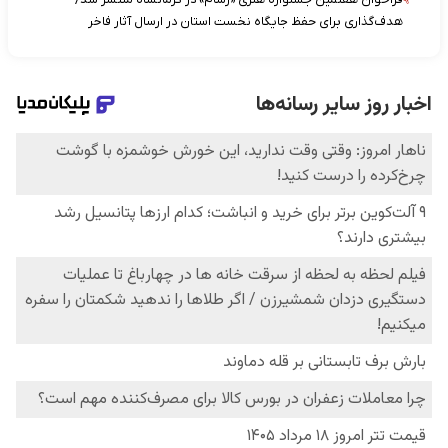
هدف‌گذاری برای حفظ جایگاه نخست استان در ارسال آثار فاخر