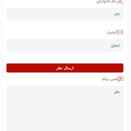
نام خانوادگی:
ایمیل:
ارسال نظر
متن پیام: