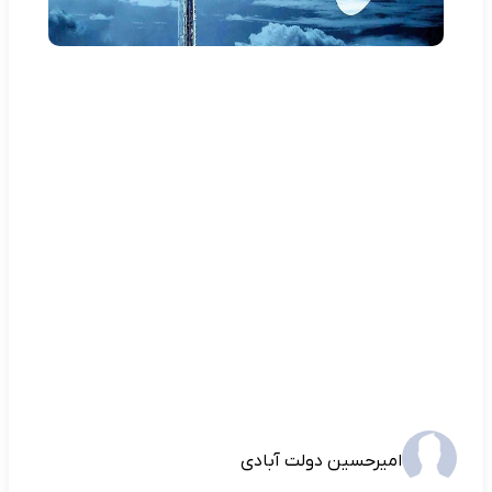
امیرحسین دولت آبادی