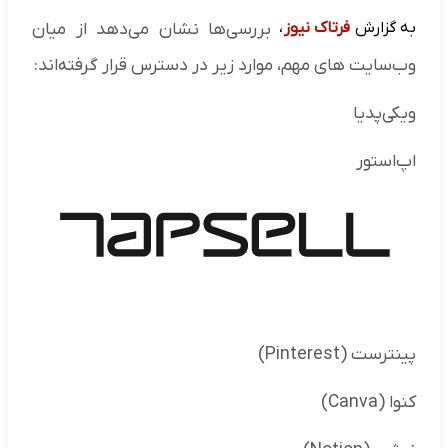
به گزارش
فرتاک نیوز
،
بررسی‌ها نشان می‌دهد از میان
وب‌سایت‌ های مهم، موارد زیر در دسترس قرار گرفته‌اند:
ویکی‌پدیا
اپ‌استور
پینترست (Pinterest)
کنوا (Canva)