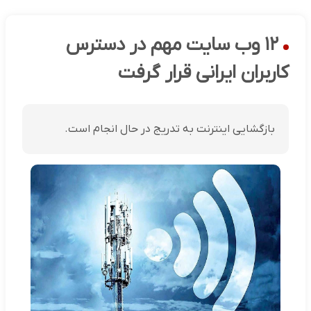
۱۲ وب سایت مهم در دسترس
کاربران ایرانی قرار گرفت
بازگشایی اینترنت به تدریج در حال انجام است.