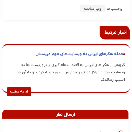
وب سایت
برچسب ها:
اخبار مرتبط
حمله هکر‌های ایرانی به وبسایت‌های مهم عربستان
گروهی از هکر های ایرانی به قصد انتقام گیری از تروریست ها به
وبسایت های و مراکز دولتی و مهم عربستان حمله کردند و به آن ها
آسیب رساندند.
ادامه مطلب
ارسال نظر