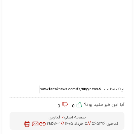
لینک مطلب:
آیا این خبر مفید بود؟
0
0
صفحه اصلی
فناوری
کدخبر:
۵۶۵۲۹۶
//
۵ خرداد ۱۴۰۵
//
۱۹:۱۶:۴۲