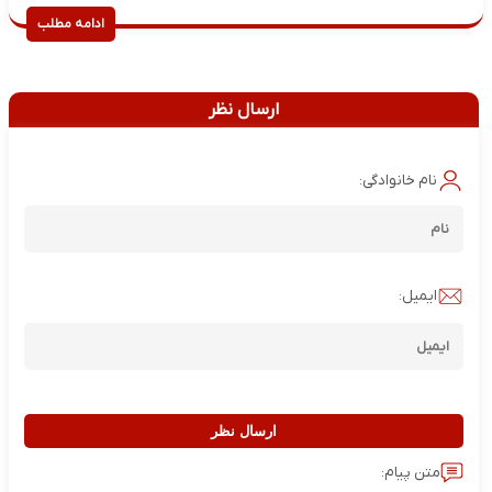
ادامه مطلب
ارسال نظر
نام خانوادگی:
ایمیل:
ارسال نظر
متن پیام: