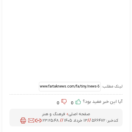
لینک مطلب:
آیا این خبر مفید بود؟
0
0
صفحه اصلی
فرهنگ و هنر
کدخبر:
۵۶۶۴۷۲
//
۱۳ خرداد ۱۴۰۵
//
۲۳:۲۵:۴۸