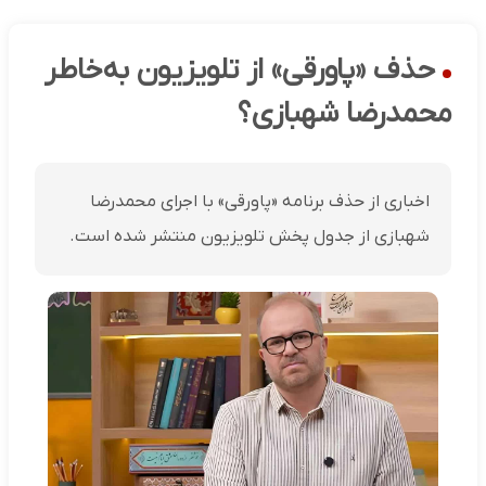
حذف «پاورقی» از تلویزیون به‌خاطر
محمدرضا شهبازی؟
اخباری از حذف برنامه «پاورقی» با اجرای محمدرضا
شهبازی از جدول پخش تلویزیون منتشر شده است.