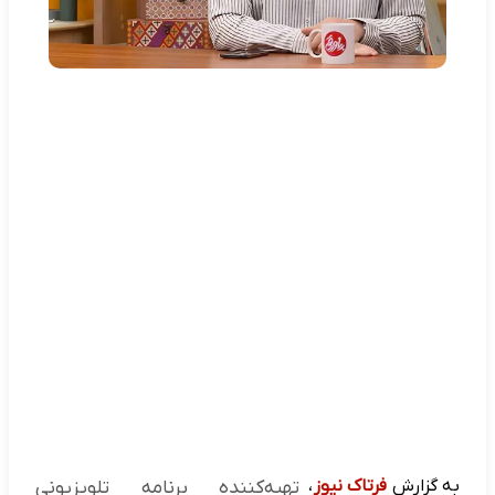
به گزارش
فرتاک نیوز
،
تهیه‌کننده برنامه تلویزیونی