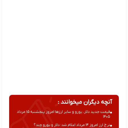
آنچه دیگران میخوانند :
قیمت جدید دلار، یورو و سایر ارزها امروز پنجشنبه ۱۵ مرداد
۱۴۰۵
نرخ ارز امروز ۱۴ مرداد اعلام شد؛ دلار و یورو چند؟