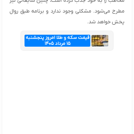
مخاطب را به خود جذب کرده است، چنین شایعاتی نیز
مطرح می‌شود. مشکلی وجود ندارد و برنامه طبق روال
پخش خواهد شد.
قیمت سکه و طلا امروز پنجشنبه
۱۵ مرداد ۱۴۰۵