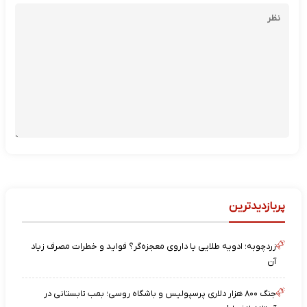
پربازدیدترین
زردچوبه؛ ادویه طلایی یا داروی معجزه‌گر؟ فواید و خطرات مصرف زیاد
آن
جنگ ۸۰۰ هزار دلاری پرسپولیس و باشگاه روسی؛ بمب تابستانی در