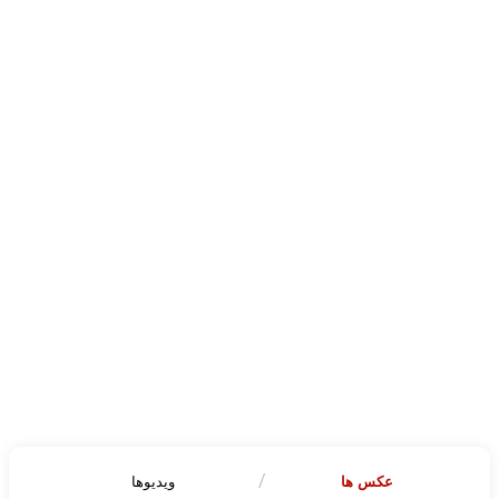
عکس ها
ویدیوها