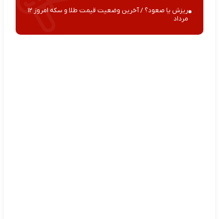
ریزش یا صعود؟ / آخرین وضعیت قیمت طلا و سکه امروز ۱۲
مرداد