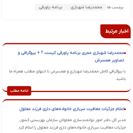
محمدرضا شهبازی
برنامه پاورقی
برچسب ها:
اخبار مرتبط
محمدرضا شهبازی مجری برنامه پاورقی کیست ؟ + بیوگرافی و
تصاویر همسرش
با بیوگرافی کامل محمدرضا شهبازی و همسرش تا انتهای مطلب همراه ما
باشید.
ادامه مطلب
اعلام جزئیات معافیت سربازی خانواده‌های داری فرزند معلول
مدیر کل دفتر امور توانمندسازی معلولان سازمان بهزیستی کشور،
جزئیات معافیت سربازی خانواده‌های داری فرزند معلول را اعلام کرد.