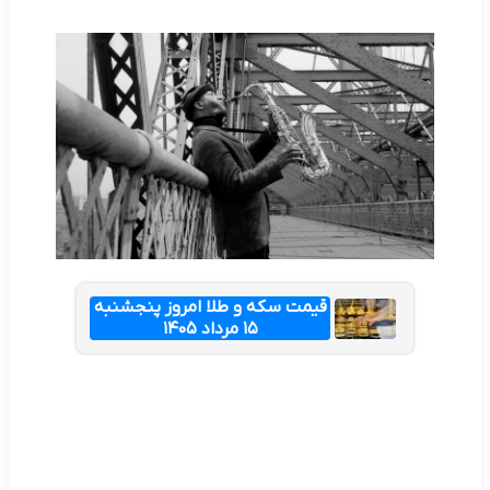
قیمت سکه و طلا امروز پنجشنبه
۱۵ مرداد ۱۴۰۵