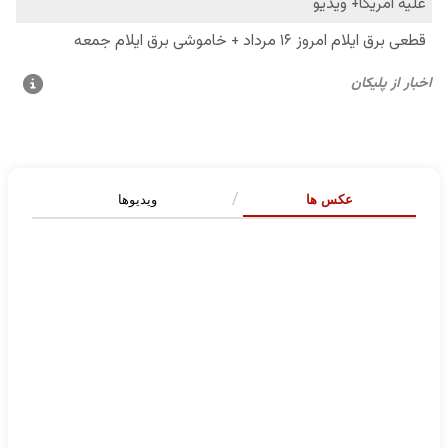
عکس ها
ویدیوها