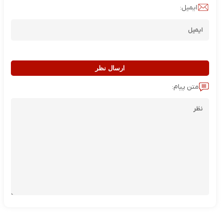
ایمیل:
ارسال نظر
متن پیام: