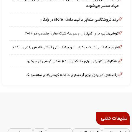
مرداد منتشر می‌شوند
برند فروشگاهی متمایز با ثبت دامنه .store در رادکام
گوشی‌هایی برای کم‌کردن وسوسه شبکه‌های اجتماعی در ۲۰۲۶
امروز چه کسی مالک نوکیاست و چه کسانی گوشی‌هایش را می‌سازند؟
راهکارهای کاربردی برای جلوگیری از داغ شدن گوشی در خودرو
ترفندهای کاربردی برای آزادسازی حافظه گوشی‌های سامسونگ
تبلیغات متنی