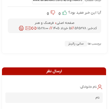
لینک مطلب:
آیا این خبر مفید بود؟
0
0
صفحه اصلی
فرهنگ و هنر
کدخبر:
۵۶۵۲۷۸
//
۵ خرداد ۱۴۰۵
//
۱۵:۲۸:۰۰
سانی رالینز
برچسب ها:
ارسال نظر
نام خانوادگی: