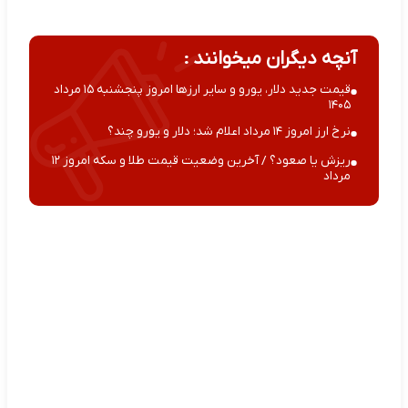
آنچه دیگران میخوانند :
قیمت جدید دلار، یورو و سایر ارزها امروز پنجشنبه ۱۵ مرداد
۱۴۰۵
نرخ ارز امروز ۱۴ مرداد اعلام شد؛ دلار و یورو چند؟
ریزش یا صعود؟ / آخرین وضعیت قیمت طلا و سکه امروز ۱۲
مرداد