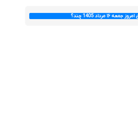
عه ۱۶ مرداد 1405 چند؟