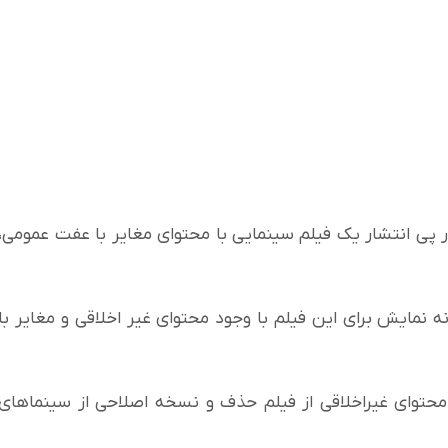
در پی انتشار یک فیلم سینمایی با محتوای مغایر با عفت عمومی،
ایش برای این فیلم با وجود محتوای غیر اخلاقی و مغایر با
محتوای غیراخلاقی از فیلم حذف و نسخه اصلاحی از سینما‌های