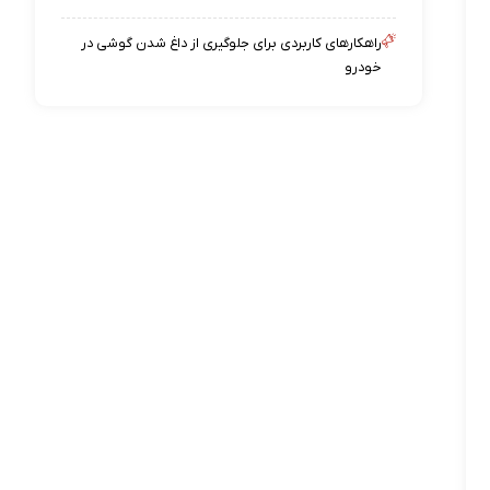
راهکارهای کاربردی برای جلوگیری از داغ شدن گوشی در
خودرو