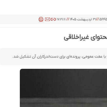
۵۶۴
//
۳۱ اردیبهشت ۱۴۰۵
//
۱۷:۲۱:۱۱
حتوای غیراخلاقی
ر با عفت عمومی، پرونده‌ای برای دست‌اندرکاران آن تشکیل شد.