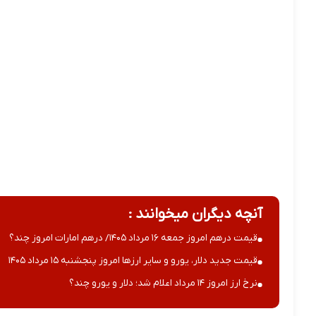
آنچه دیگران میخوانند :
قیمت درهم امروز جمعه ۱۶ مرداد ۱۴۰۵/ درهم امارات امروز چند؟
قیمت جدید دلار، یورو و سایر ارزها امروز پنجشنبه ۱۵ مرداد ۱۴۰۵
نرخ ارز امروز ۱۴ مرداد اعلام شد؛ دلار و یورو چند؟