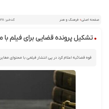
کدخبر:
۵۲۸
صفحه اصلی
فرهنگ و هنر
تشکیل پرونده قضایی برای فیلم با م
قوه قضائیه اعلام کرد در پی انتشار فیلمی با محتوای مغای