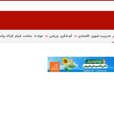
مدیریت شهری
اقتصادی
گردشگری
ورزشی
حوادث
سلامت
فیلم
فرتاک پلا