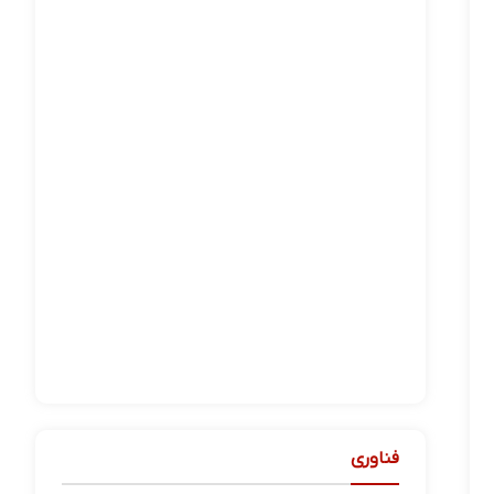
فناوری