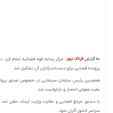
به گزارش
فرتاک نیوز
،
مرکز رسانه قوه قضائیه اعلام کرد: 
پرونده قضایی برای دست‌اندرکاران آن تشکیل شد.
همچنین رئیس سازمان سینمایی در خصوص صدور پروانه نم
عفت عمومی احضار و بازخواست شد.
با دستور مرجع قضایی و نظارت وزارت ارشاد، مقرر شد 
سراسر کشور اکران شود.