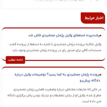
اخبار مرتبط
پشت‌پرده استعفای وکیل پژمان جمشیدی فاش شد
وکیل شاکیه پرونده پژمان جمشیدی با اشاره به استعفا از پرونده گفت:
مستندات کافی برای صدور رای در پرونده پژمان جمشیدی وجود دارد.
ادامه مطلب
پرونده پژمان جمشیدی به کجا رسید؟ توضیحات وکیل درباره
دادگاه پیش‌رو
در حالی که شایعات مختلفی درباره وضعیت قضایی پژمان جمشیدی
مطرح شده، وکیل او از پایان تحقیقات و نزدیک بودن زمان برگزاری دادگاه
خبر داده است.