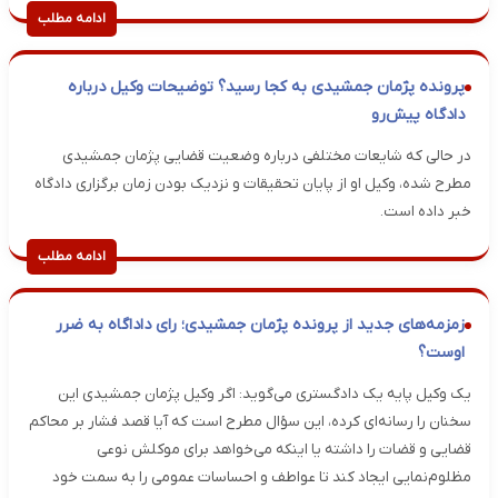
ادامه مطلب
پرونده پژمان جمشیدی به کجا رسید؟ توضیحات وکیل درباره
دادگاه پیش‌رو
در حالی که شایعات مختلفی درباره وضعیت قضایی پژمان جمشیدی
مطرح شده، وکیل او از پایان تحقیقات و نزدیک بودن زمان برگزاری دادگاه
خبر داده است.
ادامه مطلب
زمزمه‌های جدید از پرونده پژمان جمشیدی؛ رای داداگاه به ضرر
اوست؟
یک وکیل پایه یک دادگستری می‌گوید: اگر وکیل پژمان جمشیدی این
سخنان را رسانه‌ای کرده، این سؤال مطرح است که آیا قصد فشار بر محاکم
قضایی و قضات را داشته یا اینکه می‌خواهد برای موکلش نوعی
مظلوم‌نمایی ایجاد کند تا عواطف و احساسات عمومی را به سمت خود