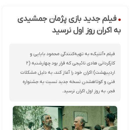
فیلم جدید بازی پژمان جمشیدی
به اکران روز اول نرسید
فیلم «آنتیک» به تهیه‌کنندگی محمود بابایی و
کارگردانی هادی نائیجی که قرار بود چهارشنبه (۲
اردیبهشت) اکران خود را آغاز کند، به دلیل مشکلات
فنی و کوتاهشدن نسخه جدید نسبت به جشنواره
فجر، به روز اول اکران نرسید.