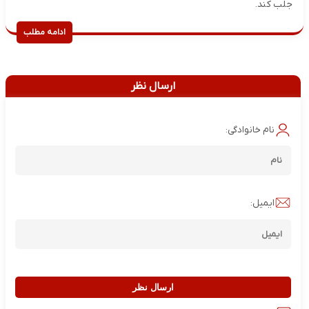
جلب کند.
ادامه مطلب
ارسال نظر
نام خانوادگی:
ایمیل:
ارسال نظر