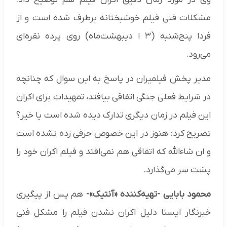
مشکلات فنی فیلم خوشبختانه برطرف شده است و از
فردا پنج‌شنبه (۳ ا دیبهشت‌ماه) روی پرده نقره‌ای
می‌رود.
مدیر پخش فیلمیران در پاسخ به این سوال که چنانچه
در شرایط فعلی جنگی اتفاقی بیافتد، تمهیدات برای اکران
این فیلم در زمان دیگری تدارک دیده شده است یا خیر؟
تصریح کرد: هنوز در این خصوص حرفی زده نشده است
و ان شاءالله که اتفاقی هم نمی‌افتد و فیلم اکران خود را
پشت سر می‌گذارد.
محمود بابایی -تهیه‌کننده «آنتیک»-
هم پس از پیگیری
خبرنگار ایسنا دلیل اکران نشدن فیلم را مشکل فنی