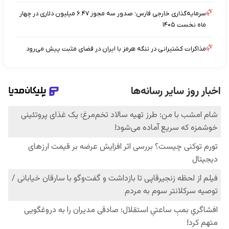
سرمایه‌گذاری خارجی فارس؛ صدور سه مجوز ۶.۴۷ میلیون دلاری در چهار
ماه نخست ۱۴۰۵
مذاکرات کشتیرانی در تنگه هرمز با ایران در فضای مثبت پیش می‌رود