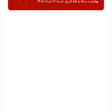
قیمت سکه و طلا امروز شنبه ۱۷ مرداد ۱۴۰۵