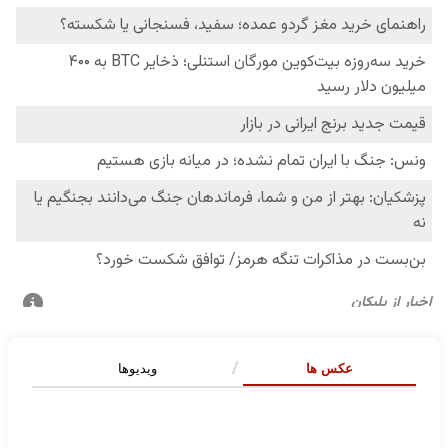
عکس ها
ویدیوها