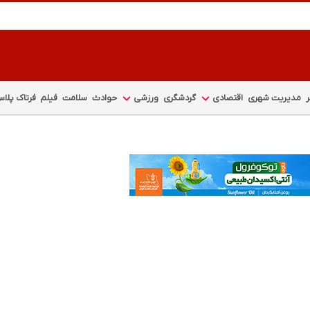
مدیریت شهری
اقتصادی
گردشگری
ورزشی
حوادث
سلامت
فیلم
فرتاک پلا