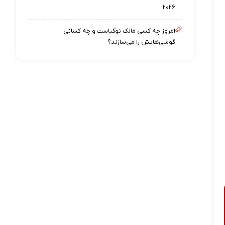
۲۰۲۶
امروز چه کسی مالک نوکیاست و چه کسانی
گوشی‌هایش را می‌سازند؟