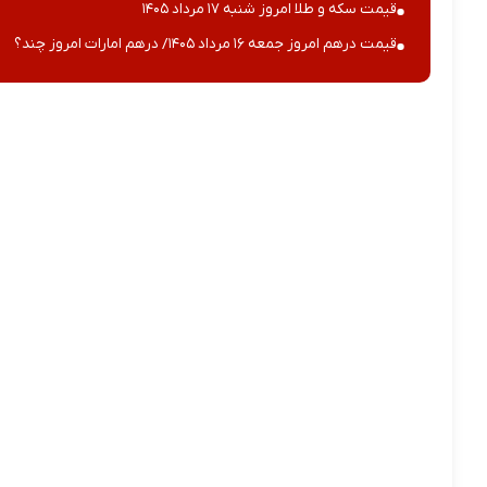
قیمت سکه و طلا امروز شنبه ۱۷ مرداد ۱۴۰۵
قیمت درهم امروز جمعه ۱۶ مرداد ۱۴۰۵/ درهم امارات امروز چند؟