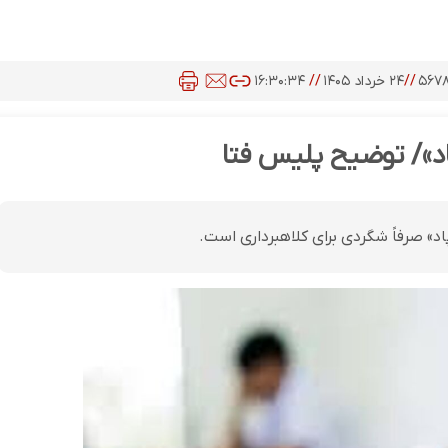
۵۶۷
//
۲۴ خرداد ۱۴۰۵
//
۱۶:۳۰:۳۴
د»/ توضیح پلیس فتا
 صرفاً شگردی برای کلاهبرداری است.