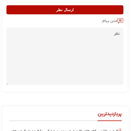
ارسال نظر
متن پیام:
پربازدیدترین