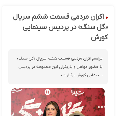
اکران مردمی قسمت ششم سریال
«گل سنگ» در پردیس سینمایی
کورش
مراسم اکران مردمی قسمت ششم سریال «گل سنگ»
با حضور عوامل و بازیگران این مجموعه در پردیس
سینمایی کورش برگزار شد.