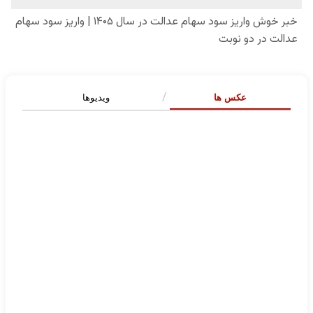
عکس ها
ویدیوها