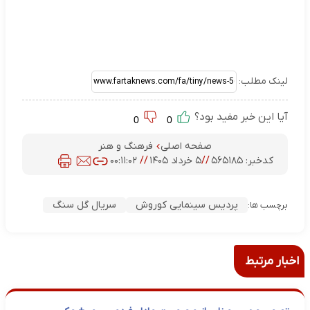
لینک مطلب:
آیا این خبر مفید بود؟
0
0
صفحه اصلی
فرهنگ و هنر
کدخبر:
۵۶۵۱۸۵
//
۵ خرداد ۱۴۰۵
//
۰۰:۱۱:۰۲
پردیس سینمایی کوروش
سریال گل سنگ
برچسب ها:
اخبار مرتبط