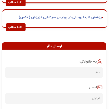
ادامه مطلب
پوشش شیدا یوسفی در پردیس سینمایی کوروش (عکس)
ادامه مطلب
ارسال نظر
نام خانوادگی:
ایمیل: