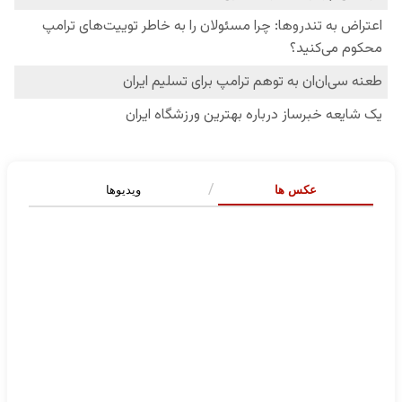
عکس ها
ویدیوها