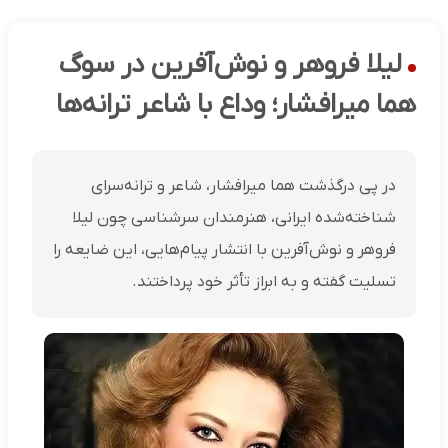
لیلا فروهر و نوش‌آفرین در سوگ
هما میرافشار؛ وداع با شاعر ترانه‌ها
در پی درگذشت هما میرافشار، شاعر و ترانه‌سرای
شناخته‌شده ایرانی، هنرمندان سرشناسی چون لیلا
فروهر و نوش‌آفرین با انتشار پیام‌هایی، این ضایعه را
تسلیت گفته و به ابراز تأثر خود پرداختند.