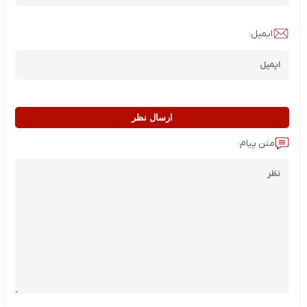
ایمیل:
ارسال نظر
متن پیام: