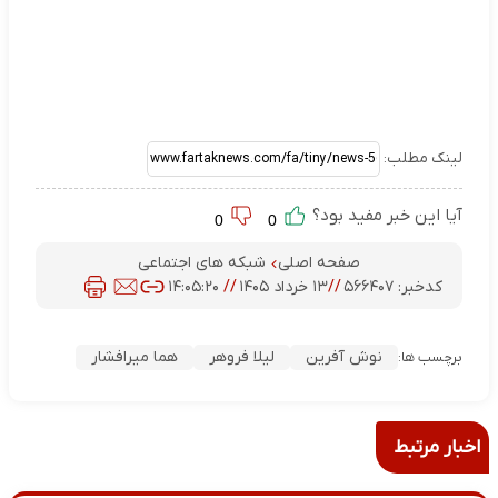
لینک مطلب:
آیا این خبر مفید بود؟
0
0
صفحه اصلی
شبکه های اجتماعی
کدخبر:
۵۶۶۴۰۷
//
۱۳ خرداد ۱۴۰۵
//
۱۴:۰۵:۲۰
نوش آفرین
لیلا فروهر
هما میرافشار
برچسب ها:
اخبار مرتبط