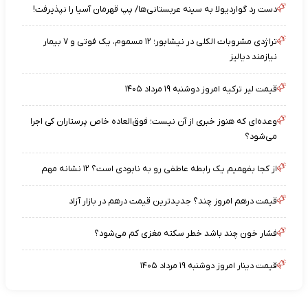
دست رد گواردیولا به سینه عربستانی‌ها/ پپ قهرمان آسیا را نپذیرفت!
تراژدی مشروبات الکلی در نیشابور؛ ۱۲ مسموم، یک فوتی و ۷ بیمار
نیازمند دیالیز
قیمت لیر ترکیه امروز دوشنبه ۱۹ مرداد ۱۴۰۵
وعده‌ای که هنوز خبری از آن نیست؛ فوق‌العاده خاص پرستاران کی اجرا
می‌شود؟
از کجا بفهمیم یک رابطه عاطفی رو به نابودی است؟ ۱۲ نشانه مهم
قیمت درهم امروز چند؟ جدیدترین قیمت درهم در بازار آزاد
فشار خون چند باشد خطر سکته مغزی کم می‌شود؟
قیمت دینار امروز دوشنبه ۱۹ مرداد ۱۴۰۵