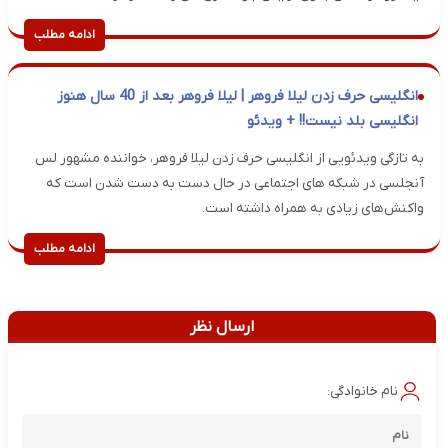
ادامه مطلب
انگلیسی حرف زدن لیلا فروهر | لیلا فروهر بعد از 40 سال هنوز
انگلیسی بلد نیست!! + ویدئو
به تازگی ویدئویی از انگلیسی حرف زدن لیلا فروهر، خواننده مشهور لس
آنجلسی در شبکه های اجتماعی در حال دست به دست شدن است که
واکنش‌های زیادی به همراه داشته است.
ادامه مطلب
ارسال نظر
نام خانوادگی: