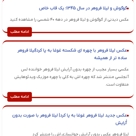
گوگوش و لیلا فروهر در سال ۱۳۴۵؛ یک قاب خاص
عکس دیدنی از گوگوش و لیلا فروهر در دهه ۴۰ شمسی را مشاهده کنید
ادامه مطلب
عکس لیلا فروهر با چهره ای شکسته غوغا به پا کرد|لیلا فروهر
ساده تر از همیشه
عکسی بسیار عجیب از چهره بدون آرایش لیلا فروهر خواننده لس
آنجلسی منتشر شد که چهره اش به کلی با چهره موزیک ویدئوهایش
متفاوت است.
ادامه مطلب
عکس جدید لیلا فروهر غوغا به پا کرد| لیلا فروهر با صورت بدون
آٰرایش
لیلا فروهر عکس بدون آرایش جوانسازی اش را منتشر کرد