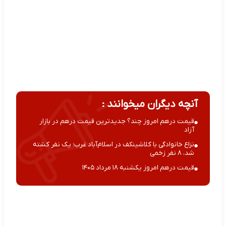
آنچه دیگران میخوانند :
قیمت درهم امروز چند؟ جدیدترین قیمت درهم در بازار
آزاد
نزاع خانوادگی با کلاشینکف در اسلام‌آباد غرب؛ یک نفر کشته
شد، ۸ نفر زخمی
قیمت درهم امروز یکشنبه ۱۸ مرداد ۱۴۰۵