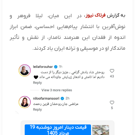
به گزارش
فرتاک نیوز
،
در این میان، لیلا فروهر و
نوش‌آفرین با انتشار پیام‌هایی احساسی، ضمن ابراز
اندوه از فقدان این هنرمند نامدار، از نقش و تأثیر
ماندگار او در موسیقی و ترانه ایران یاد کردند.
قیمت دینار امروز دوشنبه 19
مرداد 1405