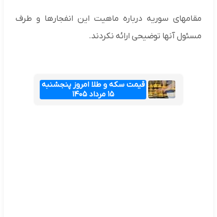
مقامهای سوریه درباره ماهیت این انفجارها و طرف
مسئول آنها توضیحی ارائه نکردند.
قیمت سکه و طلا امروز پنجشنبه
۱۵ مرداد ۱۴۰۵