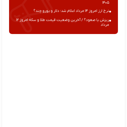
۱۴۰۵
نرخ ارز امروز ۱۴ مرداد اعلام شد؛ دلار و یورو چند؟
ریزش یا صعود؟ / آخرین وضعیت قیمت طلا و سکه امروز ۱۲
مرداد