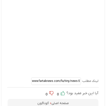
لینک مطلب:
آیا این خبر مفید بود؟
0
0
صفحه اصلی
گوناگون