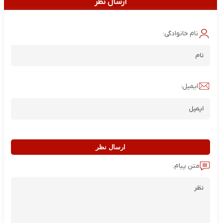
ارسال نظر
نام خانوادگی:
ایمیل:
ارسال نظر
متن پیام: