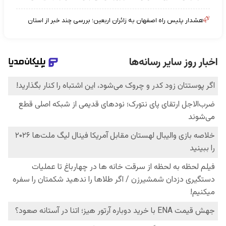
هشدار پلیس راه اصفهان به زائران اربعین؛ بررسی چند خبر از استان