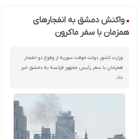
واکنش دمشق به انفجارهای
همزمان با سفر ماکرون
وزارت کشور دولت موقت سوریه از وقوع دو انفجار
همزمان با سفر رئیس جمهور فرانسه به دمشق خبر
داد.