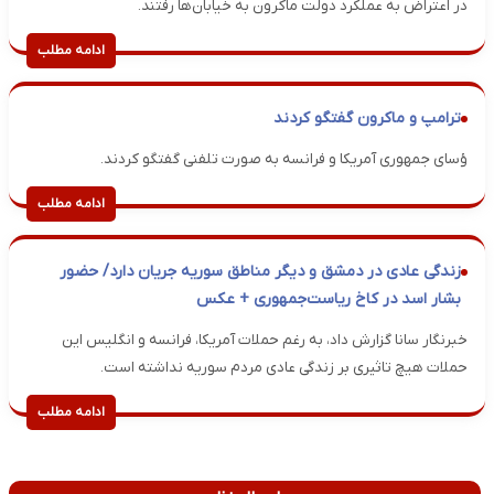
در اعتراض به عملکرد دولت ماکرون به خیابان‌ها رفتند.
ادامه مطلب
ترامپ و ماکرون گفتگو کردند
ؤسای جمهوری آمریکا و فرانسه به صورت تلفنی گفتگو کردند.
ادامه مطلب
زندگی عادی در دمشق و دیگر مناطق سوریه جریان دارد/ حضور
بشار اسد در کاخ ریاست‌جمهوری + عکس
خبرنگار سانا گزارش داد، به رغم حملات آمریکا،‌ فرانسه و انگلیس این
حملات هیچ تاثیری بر زندگی عادی مردم سوریه نداشته است.
ادامه مطلب