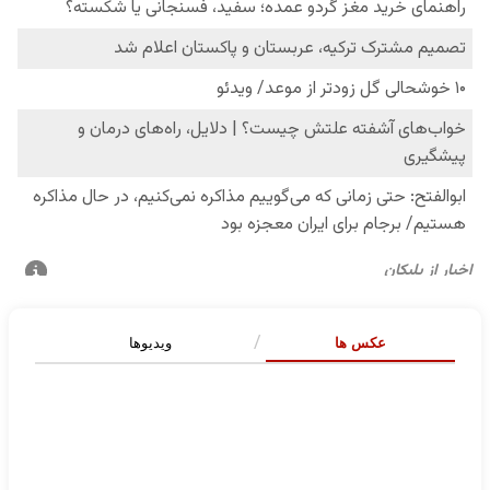
عکس ها
ویدیوها