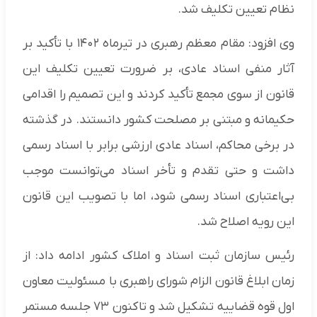
نظام تعیین تکلیف شد.
وی افزود: مقام معظم رهبری در تیرماه ۱۴۰۲ با تأکید بر
آثار منفی اسناد عادی، بر ضرورت تعیین تکلیف این
قانون از سوی مجمع تأکید کردند و این تصمیم را اقدامی
حکیمانه و مبتنی بر مصلحت کشور دانستند. در گذشته
در برخی محاکم، اسناد عادی ارزشی برابر با اسناد رسمی
داشت و حتی تقدم و تأخر اسناد می‌توانست موجب
بی‌اعتباری اسناد رسمی شود، اما با تصویب این قانون
این رویه اصلاح شد.
رئیس سازمان ثبت اسناد و املاک کشور ادامه داد: از
زمان ابلاغ قانون الزام شورای راهبری با مسئولیت معاون
اول قوه قضاییه تشکیل شد و تاکنون ۷۳ جلسه مستمر