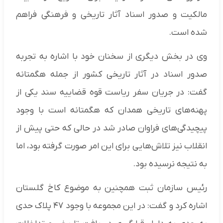
مالکیت و صدور اسناد آثار تاریخی و فرهنگی فراهم
شده است.
وی در بخش دیگری از سخنان خود با اشاره به تجربه
صدور اسناد در آثار تاریخی کشور از جمله هگمتانه
گفت: در جریان سفر ریاست قوه قضاییه سند یکی از
پهنه‌های تاریخی همدان که هگمتانه است با وجود
پیچیدگی‌های فراوان صادر شد در حالی که حتی پیش از
انقلاب نیز تلاش‌هایی برای این امر صورت گرفته بود، اما
به نتیجه نرسیده بود.
رئیس سازمان ثبت همچنین به موضوع کاخ گلستان
اشاره کرد و گفت: در این مجموعه با وجود ۴۷ پلاک حدی