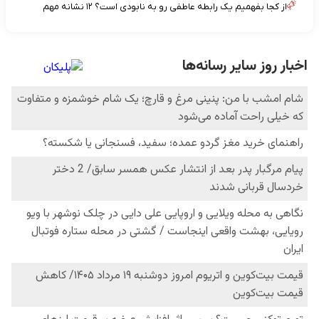
از کجا بفهمیم یک رابطه عاطفی رو به نابودی است؟ ۱۲ نشانه مهم