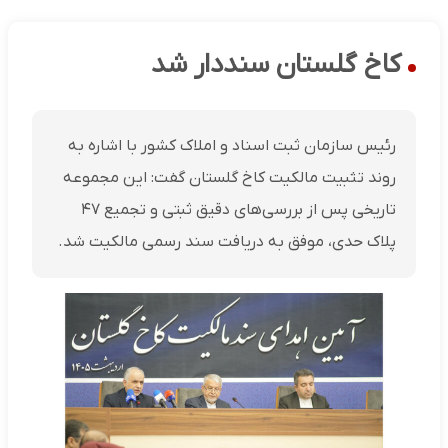
کاخ گلستان سنددار شد
رئیس سازمان ثبت اسناد و املاک کشور با اشاره به
روند تثبیت مالکیت کاخ گلستان گفت: این مجموعه
تاریخی پس از بررسی‌های دقیق ثبتی و تجمیع ۴۷
پلاک حدی، موفق به دریافت سند رسمی مالکیت شد.