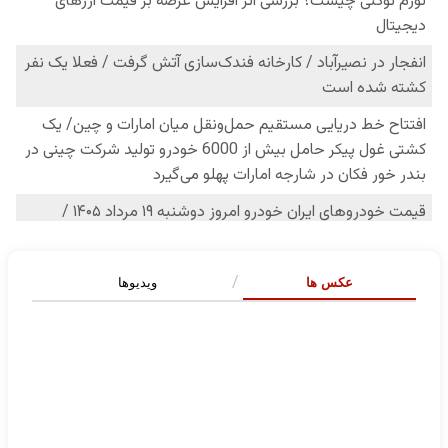
عکس ها
ویدیوها