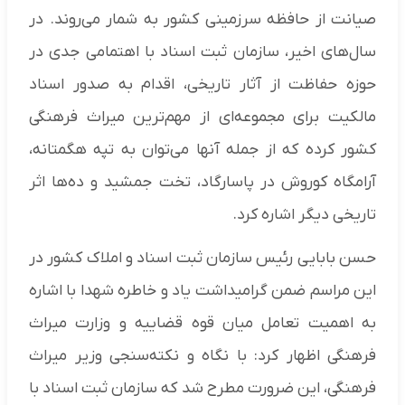
صیانت از حافظه سرزمینی کشور به شمار می‌روند. در
سال‌های اخیر، سازمان ثبت اسناد با اهتمامی جدی در
حوزه حفاظت از آثار تاریخی، اقدام به صدور اسناد
مالکیت برای مجموعه‌ای از مهم‌ترین میراث فرهنگی
کشور کرده که از جمله آنها می‌توان به تپه هگمتانه،
آرامگاه کوروش در پاسارگاد، تخت جمشید و ده‌ها اثر
تاریخی دیگر اشاره کرد.
حسن بابایی رئیس سازمان ثبت اسناد و املاک کشور در
این مراسم ضمن گرامیداشت یاد و خاطره شهدا با اشاره
به اهمیت تعامل میان قوه قضاییه و وزارت میراث
فرهنگی اظهار کرد: با نگاه و نکته‌سنجی وزیر میراث
فرهنگی، این ضرورت مطرح شد که سازمان ثبت اسناد با