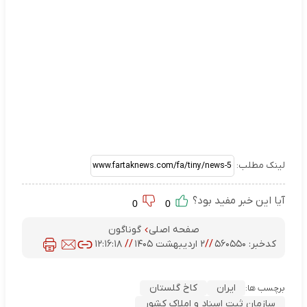
لینک مطلب:
آیا این خبر مفید بود؟
0
0
صفحه اصلی
گوناگون
کدخبر:
۵۶۰۵۵۰
//
۲ اردیبهشت ۱۴۰۵
//
۱۲:۱۶:۱۸
ایران
کاخ گلستان
برچسب ها:
سازمان ثبت اسناد و املاک کشور