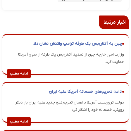
اخبار مرتبط
چین به آتش‌بس یک طرفه ترامپ واکنش نشان داد
وزارت امور خارجه چین از تمدید آتش‌بس یک طرفه از سوی آمریکا
حمایت کرد.
ادامه مطلب
ادامه تحریم‌های خصمانه آمریکا علیه ایران
دولت تروریست آمریکا با اعمال تحریم‌های جدید علیه ایران بار دیگر
رویکرد خصمانه خود را آشکار کرد.
ادامه مطلب