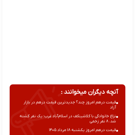
آنچه دیگران میخوانند :
قیمت درهم امروز چند؟ جدیدترین قیمت درهم در بازار
آزاد
نزاع خانوادگی با کلاشینکف در اسلام‌آباد غرب؛ یک نفر کشته
شد، ۸ نفر زخمی
قیمت درهم امروز یکشنبه ۱۸ مرداد ۱۴۰۵