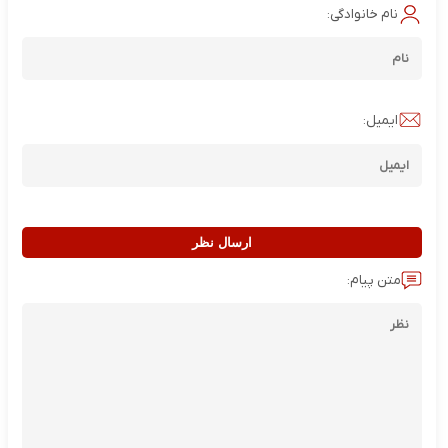
نام خانوادگی:
ایمیل:
ارسال نظر
متن پیام: