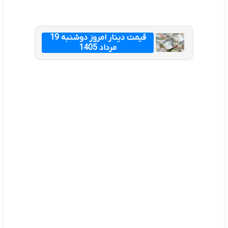
قیمت دینار امروز دوشنبه 19
مرداد 1405