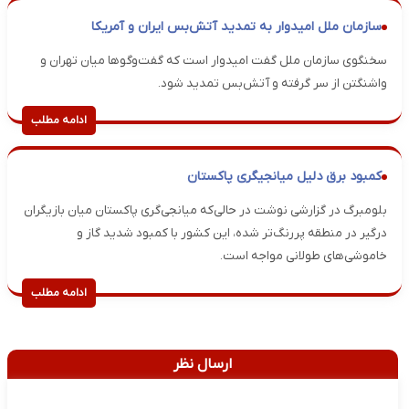
سازمان ملل امیدوار به تمدید آتش‌بس ایران و آمریکا
سخنگوی سازمان ملل گفت امیدوار است که گفت‌وگوها میان تهران و
واشنگتن از سر گرفته و آتش‌بس تمدید شود.
ادامه مطلب
کمبود برق دلیل میانجیگری پاکستان
بلومبرگ در گزارشی نوشت در حالی‌که میانجی‌گری پاکستان میان بازیگران
درگیر در منطقه پررنگ‌تر شده، این کشور با کمبود شدید گاز و
خاموشی‌های طولانی مواجه است.
ادامه مطلب
ارسال نظر