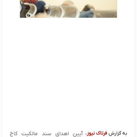
به گزارش
فرتاک نیوز
،
آیین اهدای سند مالکیت کاخ