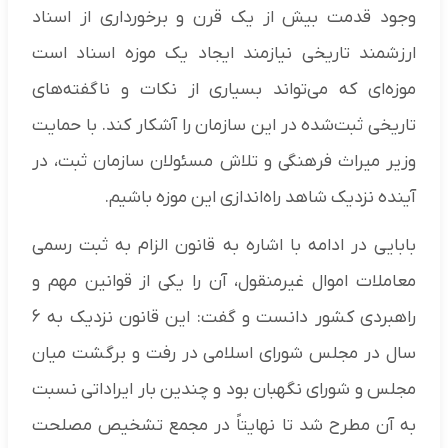
وجود قدمت بیش از یک قرن و برخورداری از اسناد
ارزشمند تاریخی نیازمند ایجاد یک موزه اسناد است
موزه‌ای که می‌تواند بسیاری از نکات و ناگفته‌های
تاریخی ثبت‌شده در این سازمان را آشکار کند. با حمایت
وزیر میراث فرهنگی و تلاش مسئولان سازمان ثبت، در
آینده نزدیک شاهد راه‌اندازی این موزه باشیم.
بابایی در ادامه با اشاره به قانون الزام به ثبت رسمی
معاملات اموال غیرمنقول، آن را یکی از قوانین مهم و
راهبردی کشور دانست و گفت: این قانون نزدیک به ۶
سال در مجلس شورای اسلامی در رفت و برگشت میان
مجلس و شورای نگهبان بود و چندین بار ایراداتی نسبت
به آن مطرح شد تا نهایتاً در مجمع تشخیص مصلحت