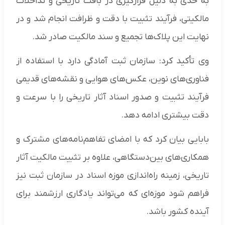
به حدی به دلیل قرارگیری در بافت تاریخی و تداخلات
مالکیتی، فرآیند تثبیت با دقت و ظرافت انجام شد و در
نهایت این پلاک‌ها تجمیع و سند مالکیت صادر شد.
وی تأکید کرد: سازمان ثبت آمادگی دارد با استفاده از
فناوری‌های نوین، عکس‌های هوایی و نقشه‌های قدیمی
فرآیند تثبیت و صدور اسناد آثار تاریخی را با سرعت و
دقت بیشتری ادامه دهد.
بابایی بیان کرد که با امضای تفاهم‌نامه‌های مشترک و
همکاری‌های بین‌دستگاهی، علاوه بر تثبیت مالکیت آثار
تاریخی، زمینه راه‌اندازی موزه اسناد در سازمان ثبت نیز
فراهم شود موزه‌ای که می‌تواند یادگاری ارزشمند برای
آینده کشور باشد.