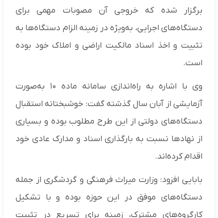
برگزار شده که خروجی آن مصوبات مهمی برای
دستگاه‌های اجرایی، به‌ویژه در زمینه الزام دستگاه‌ها به
تثبیت و اخذ اسناد مالکیت اراضی و املاک خود بوده
است.
وی با اشاره به راه‌اندازی سامانه ماده ۱۰ به‌صورت
آزمایشی از آبان سال گذشته گفت: خوشبختانه استقبال
دستگاه‌های دولتی از این طرح مطلوب بوده و بسیاری
از نهادها نسبت به بارگذاری اسناد و مدارک عادی خود
اقدام کرده‌اند.
بابایی افزود: وزارت میراث فرهنگی و گردشگری از جمله
دستگاه‌های موفق در این حوزه بوده و با تشکیل
کارگروه‌های مشترک، زمینه برای تسریع در تثبیت