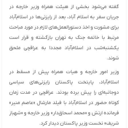
گفته می‌شود بخشی از هیئت همراه وزیر خارجه در
جریان سفر به اسلام آباد، بعد از رایزنی‌ها در اسلام‌آباد
برای مشورت و اخذ دستورالعمل‌های لازم در مورد مباحث
مرتبط با خاتمه جنگ به تهران بازگشته و قرار است
یکشنبه‌شب در اسلام‌آباد مجددا به عراقچی ملحق
شوند.
وزیر امور خارجه و هیات همراه پیش از مسقط در
اسلام‌آباد، پایتخت پاکستان رایزنی‌های سیاسی
دوجانبه‌ای را پیش برده بودند. عراقچی در مدت زمان
کوتاه حضور در اسلام‌آباد با فیلد مارشال «عاصم منیر»
فرمانده ارتش و «محمد اسحاق‌دار» وزیر خارجه و «شهباز
شریف» نخست وزیر پاکستان دیدار کرد.