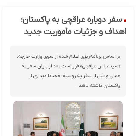
سفر دوباره عراقچی به پاکستان؛
اهداف و جزئیات مأموریت جدید
بر اساس برنامه‌ریزی اعلام شده از سوی وزارت خارجه،
«سیدعباس عراقچی» قرار است بعد از پایان سفر به
عمان و قبل از سفر به روسیه، مجددا دیداری از
پاکستان داشته باشد.