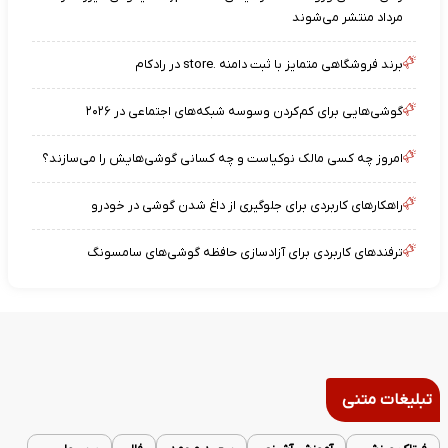
مرداد منتشر می‌شوند
برند فروشگاهی متمایز با ثبت دامنه .store در رادکام
گوشی‌هایی برای کم‌کردن وسوسه شبکه‌های اجتماعی در ۲۰۲۶
امروز چه کسی مالک نوکیاست و چه کسانی گوشی‌هایش را می‌سازند؟
راهکارهای کاربردی برای جلوگیری از داغ شدن گوشی در خودرو
ترفندهای کاربردی برای آزادسازی حافظه گوشی‌های سامسونگ
تبلیغات متنی