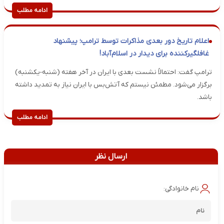
ادامه مطلب
اعلام تاریخ دور بعدی مذاکرات توسط ترامپ؛ پیشنهاد
غافلگیرکننده برای دیدار در اسلام‌آباد!
ترامپ گفت: احتمالاً نشست بعدی با ایران در آخر هفته (شنبه-یکشنبه)
برگزار می‌شود. مطمئن نیستم که آتش‌بس با ایران نیاز به تمدید داشته
باشد.
ادامه مطلب
ارسال نظر
نام خانوادگی: