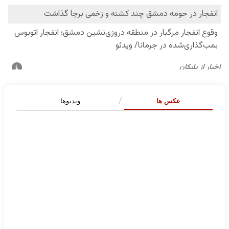
عکس ها
ویدیوها