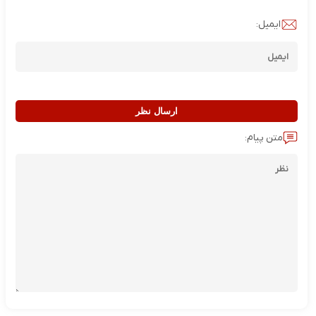
ایمیل:
ارسال نظر
متن پیام: