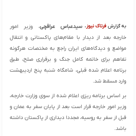
به گزارش
فرتاک نیوز
،
سیدعباس عراقچی
، وزیر امور
خارجه بعد از دیدار با مقام‌های پاکستانی و انتقال
مواضع و دیدگاه‌های ایران راجع به مختصات هرگونه
تفاهم برای خاتمه کامل جنگ و برقراری صلح، طبق
برنامه اعلام شده قبلی، شامگاه شنبه پنج اردیبهشت
وارد مسقط شد.
بر اساس برنامه ریزی اعلام شده از سوی وزارت خارجه،
وزیر امور خارجه قرار است بعد از پایان سفر به عمان و
قبل از سفر به روسیه، مجددا دیداری از پاکستان داشته
باشد.