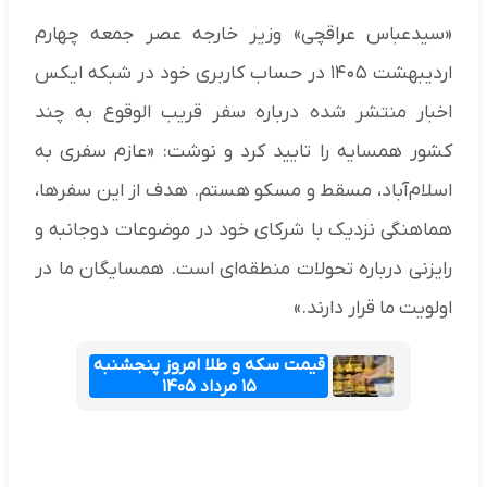
«سیدعباس عراقچی» وزیر خارجه عصر جمعه چهارم
اردیبهشت ۱۴۰۵ در حساب کاربری خود در شبکه ایکس
اخبار منتشر شده درباره سفر قریب الوقوع به چند
کشور همسایه را تایید کرد و نوشت: «عازم سفری به
اسلام‌آباد، مسقط و مسکو هستم. هدف از این سفرها،
هماهنگی نزدیک با شرکای خود در موضوعات دوجانبه و
رایزنی درباره تحولات منطقه‌ای است. همسایگان ما در
اولویت ما قرار دارند.»
قیمت سکه و طلا امروز پنجشنبه
۱۵ مرداد ۱۴۰۵