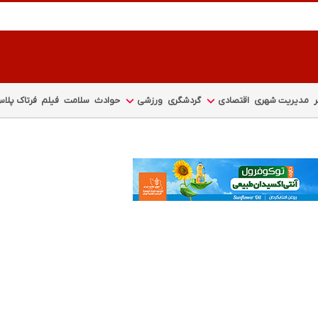
مدیریت شهری
اقتصادی
گردشگری
ورزشی
حوادث
سلامت
فیلم
فرتاک پلا