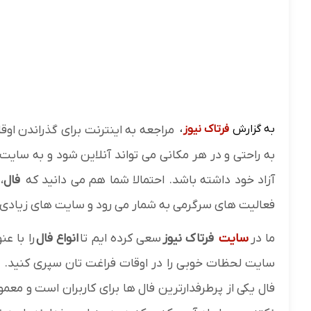
به گزارش
فرتاک نیوز
،
مراجعه به اینترنت برای گذراندن او
به راحتی و در هر مکانی می تواند آنلاین شود و به سایت
آزاد خود داشته باشد. احتمالا شما هم می دانید که
فال
،
فعالیت های سرگرمی به شمار می رود و سایت های زیادی ف
ما در
سایت
فرتاک نیوز
سعی کرده ایم تا
انواع فال
را با عن
سایت لحظات خوبی را در اوقات فراغت تان سپری کنید. مث
فال یکی از پرطرفدارترین فال ها برای کاربران است و معمولا