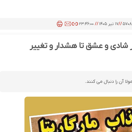
۵۷۰
//
۱۷ تیر ۱۴۰۵
//
۲۳:۴۶:۰۰
مارگاریتا پنجشنبه ۱۸ تیر ۱۴۰۵؛ از شادی و عشق تا هشدار و تغییر
ولا آن را دنبال می کنند.