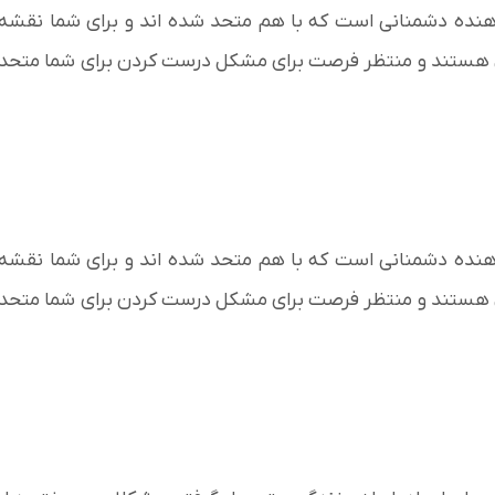
دهنده دشمنانی است که با هم متحد شده اند و برای شما نقشه
تان هستند و منتظر فرصت برای مشکل درست کردن برای شما متحد
دهنده دشمنانی است که با هم متحد شده اند و برای شما نقشه
تان هستند و منتظر فرصت برای مشکل درست کردن برای شما متحد