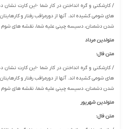
/ کارشکنی و گره انداختن در کار شما -این کارت نشان 
های شومی کشیده اند. آنها از دورمراقب رفتار و کارهای
شدن دشمنان، دسیسه چینی علیه شما، نقشه های شوم
متولدین مرداد
متن فال:
/ کارشکنی و گره انداختن در کار شما -این کارت نشان 
های شومی کشیده اند. آنها از دورمراقب رفتار و کارهای
شدن دشمنان، دسیسه چینی علیه شما، نقشه های شوم
متولدین شهریور
متن فال: