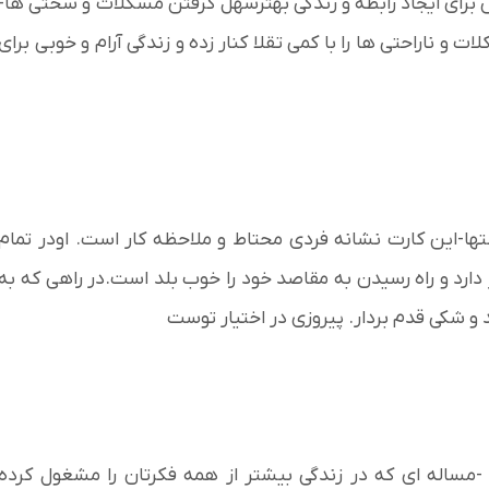
اش برای ایجاد رابطه و زندگی بهترسهل گرفتن مشکلات و سختی ها-
ت و ناراحتی ها را با کمی تقلا کنار زده و زندگی آرام و خوبی برای
تها-این کارت نشانه فردی محتاط و ملاحظه کار است. اودر تمام
ارد و راه رسیدن به مقاصد خود را خوب بلد است.در راهی که به
د و شکی قدم بردار. پیروزی در اختیار توست
ساله ای که در زندگی بیشتر از همه فکرتان را مشغول کرده