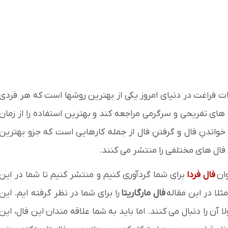
قات فراغت در دنیای امروز یکی از بهترین روشها است که هر فردی
 های تفریحی و سرگرمی مراجعه کند و بهترین استفاده را از زمان
 خواندنِ فال و گرفتنِ فال از جمله کارهایی است که جزو بهترین
ال های مختلفی را منتشر می کنند.
وان
فال فردا
برای شما گردآوری کنیم و منتشر کنیم تا شما در این
لا در این مقاله
فال مارگاریتا
را برای شما در نظر گرفته ایم. این
 آن را دنبال می کنند. اما باید به شما علاقه مندان این فال، این