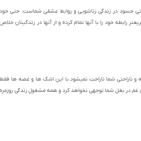
ی حسود در زندگی زناشویی و روابط عشقی شماست. حتی خود
ر رابطه خود را با آنها تمام کرده و از آنها در زندگیتان خلاص
ه و ناراحتی شما ناراحت نمیشود.با این اشک ها و غصه ها فقط
ی غم در بغل شما توجهی نخواهد کرد و همه مشغول زندگی روزمره