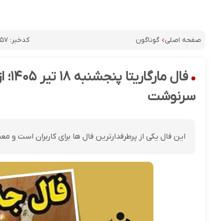
کدخبر:
۸۵۷
صفحه اصلی
گوناگون
فال 
سرنوشت
این فال یکی از پرطرفدارترین فال ها برای کاربران است و معم