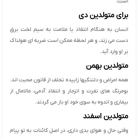
است.
برای متولدین دی
انسان به هنگام انتقاد یا ملامت به سیم لخت برق
دست می زند، و هر لحظه ممکن است ضربه ای هولناک
بر او وارد آید.
متولدین بهمن
همه امراض و دلتنگیها زاییده تخلف از قانون محبت اند.
بومرنگ های نفرت و انزجار و انتقاد آدمی، مالامال از
بیماری و اندوه به سوی خود او باز می گردند.
متولدین اسفند
وقتی حال و هوای بدی داری، در اصل کائنات به تو پیام