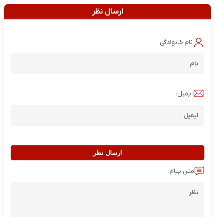
ارسال نظر
نام خانوادگی:
ایمیل:
ارسال نظر
متن پیام: