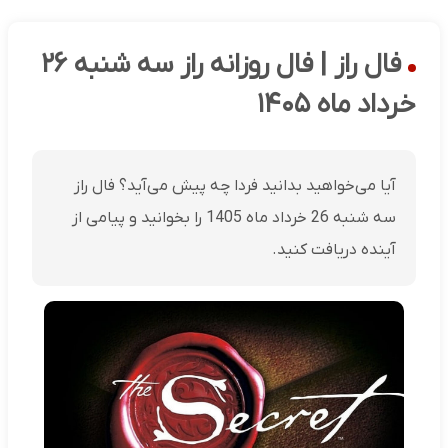
فال راز | فال روزانه راز سه شنبه ۲۶
خرداد ماه ۱۴۰۵
آیا می‌خواهید بدانید فردا چه پیش می‌آید؟ فال راز
سه شنبه 26 خرداد ماه 1405 را بخوانید و پیامی از
آینده دریافت کنید.