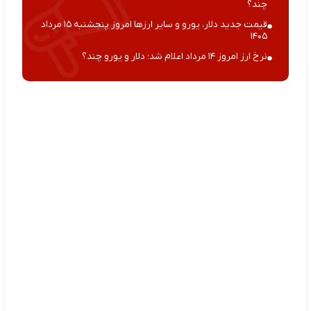
چند؟
قیمت جدید دلار، یورو و سایر ارزها امروز پنجشنبه ۱۵ مرداد
۱۴۰۵
نرخ ارز امروز ۱۴ مرداد اعلام شد؛ دلار و یورو چند؟