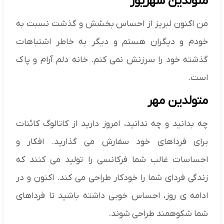
متولدین شهریور
من اکنون لبریز از احساس بخشش و گذشت نسبت به
خودم و دیگران هستم و دیگر به خاطر اشتباهات
گذشته خود را سرزنش نمی کنم. خانه دلم آرام و پاک
است.
متولدین مهر
چه بدانید و چه ندانید، امروز دارید از کاتالوگ کائنات
برای فرداهای خود سفارش می گذارید. افکار و
احساسات غالب شما فرکانسی را تولید می کنند که
زندگی فردای شما را خودکار طراحی می کند. اکنون و در
ادامه ی روز، احساس خوبی داشته باشید تا فرداهای
شما شکوهمند طراحی شوند.