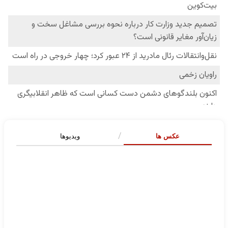
عکس ها
ویدیوها