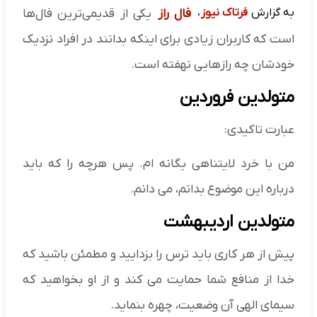
به گزارش
فرتاک نیوز
،
فال راز
یکی از قدیمی‌ترین فال‌ها
است که کاربران زیادی برای اینکه بدانند در افراد نزدیک
خودشان چه رازهایی نهفته است.
متولدین فروردین
عبارت تاکیدی:
من با خرد لایتناهی یگانه ام. پس هرچه را که باید
درباره این موضوع بدانم، می دانم.
متولدین اردیبهشت
پیش از هر کاری باید ترس را بزدایید و مطمئن باشید که
خدا از منافع شما حمایت می کند و از او بخواهید که
سیمای الهی آن وضعیت، چهره بنماید.