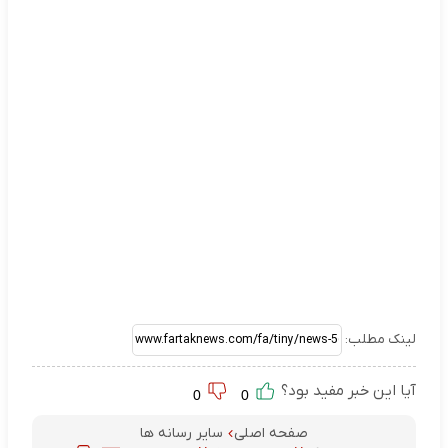
لینک مطلب:
آیا این خبر مفید بود؟
0
0
صفحه اصلی
سایر رسانه ها