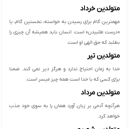
متولدین خرداد
مهمترین گام برای رسیدن به خواسته، نخستین گام، یا
«درست طلبیدن» است. انسان باید همیشه آن چیزی را
بطلبد که حق الهی او است.
متولدین تیر
خدا به زمان احتیاج ندارد و هرگز دیر نمی کند. ضمنا
برای کسی که با خدا است همه چیز میسر است.
متولدین مرداد
هرآنچه آدمی بر زبان آورد همان را به سوی خود جذب
خواهد کرد.