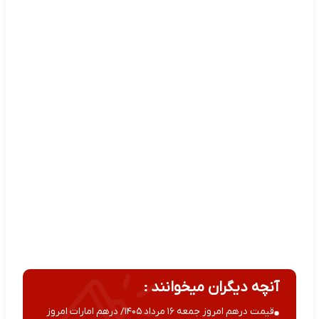
آنچه دیگران میخوانند :
قیمت درهم امروز جمعه ۱۶ مرداد ۱۴۰۵/ درهم امارات امروز