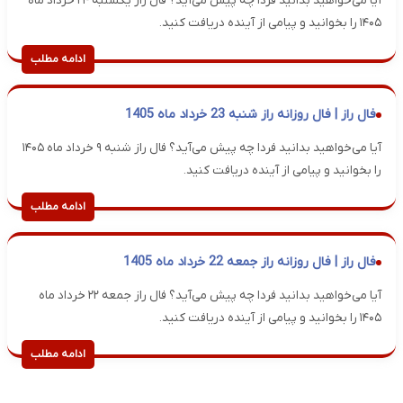
آیا می‌خواهید بدانید فردا چه پیش می‌آید؟ فال راز یکشنبه ۲۴ خرداد ماه
۱۴۰۵ را بخوانید و پیامی از آینده دریافت کنید.
ادامه مطلب
فال راز | فال روزانه راز شنبه 23 خرداد ماه 1405
آیا می‌خواهید بدانید فردا چه پیش می‌آید؟ فال راز شنبه ۹ خرداد ماه ۱۴۰۵
را بخوانید و پیامی از آینده دریافت کنید.
ادامه مطلب
فال راز | فال روزانه راز جمعه 22 خرداد ماه 1405
آیا می‌خواهید بدانید فردا چه پیش می‌آید؟ فال راز جمعه ۲۲ خرداد ماه
۱۴۰۵ را بخوانید و پیامی از آینده دریافت کنید.
ادامه مطلب