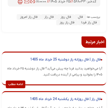
کدخبر:
۵۶۸۰۳۳
//
۲۵ خرداد ۱۴۰۵
//
۱۸:۰۰:۰۰
فال
فال روز
فال راز
فال راز امروز
برچسب ها:
فال راز فردا
فال راز روز
اخبار مرتبط
فال راز | فال روزانه راز دوشنبه 25 خرداد ماه 1405
آیا می‌خواهید بدانید فردا چه پیش می‌آید؟ فال راز دوشنبه ۲۵ خرداد ماه
۱۴۰۵ را بخوانید و پیامی از آینده دریافت کنید.
ادامه مطلب
فال راز | فال روزانه راز یکشنبه 24 خرداد ماه 1405