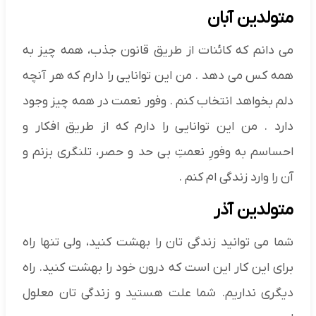
متولدین آبان
می دانم که کائنات از طریق قانون جذب، همه چیز به
همه کس می دهد . من این توانایی را دارم که هر آنچه
دلم بخواهد انتخاب کنم . وفور نعمت در همه چیز وجود
دارد . من این توانایی را دارم که از طریق افکار و
احساسم به وفورِ نعمتِ بی حد و حصر، تلنگری بزنم و
آن را وارد زندگی ام کنم .
متولدین آذر
شما می توانید زندگی تان را بهشت کنید، ولی تنها راه
برای این کار این است که درون خود را بهشت کنید. راه
دیگری نداریم. شما علت هستید و زندگی تان معلول