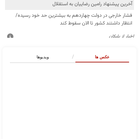
عکس ها
ویدیوها