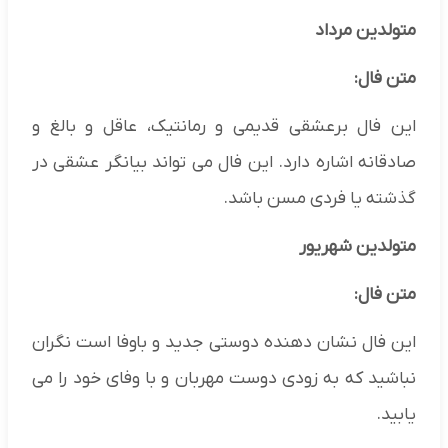
متولدین مرداد
متن فال:
این فال برعشقی قدیمی و رمانتیک، عاقل و بالغ و
صادقانه اشاره دارد. این فال می تواند بیانگر عشقی در
گذشته یا فردی مسن باشد.
متولدین شهریور
متن فال:
این فال نشان دهنده دوستی جدید و باوفا است نگران
نباشید که به زودی دوست مهربان و با وفای خود را می
یابید.