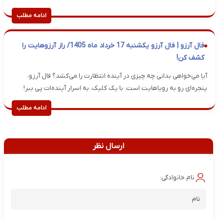
ادامه مطلب
فال آرزو | فال آرزو یکشنبه 17 خرداد ماه 1405/ راز آرزوهایت را
کشف کن!
آیا می‌خواهی بدانی چه چیزی در آینده انتظارت را می‌کشد؟ فال آرزو،
پنجره‌ای رو به رویاهایت است. با یک کلیک، به اسرار آینده‌ات پی ببر!
ادامه مطلب
ارسال نظر
نام خانوادگی: