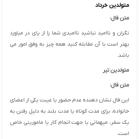
متولدین خرداد
متن فال:
نگران و ناامید نباشید ناامیدی شما را از پای در میاورد
بهتر است با آن مقابله کنید همه چیز به وفق امور می
باشد.
متولدین تیر
متن فال:
این فال نشان دهنده عدم حضور یا غیبت یکی از اعضای
خانواده، برای مدت کوتاه یا مدت بلند به دلیل رفتن به
یک سفر، میهمانی یا جهت انجام کار یا ماموریتی خاص
است.