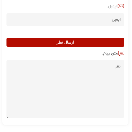
ایمیل:
ارسال نظر
متن پیام: