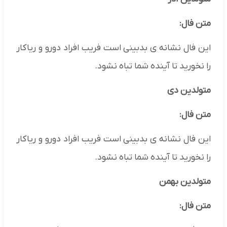
متن فال:
این فال نشانه ی بدبینی است فریب افراد دورو و ریاکار
را نخورید تا آینده شما تباه نشود.
متولدین دی
متن فال:
این فال نشانه ی بدبینی است فریب افراد دورو و ریاکار
را نخورید تا آینده شما تباه نشود.
متولدین بهمن
متن فال: