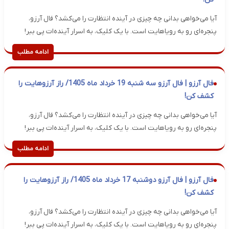
آیا می‌خواهی بدانی چه چیزی در آینده انتظارت را می‌کشد؟ فال آرزو،
پنجره‌ای رو به رویاهایت است. با یک کلیک، به اسرار آینده‌ات پی ببر!
ادامه مطلب
فال آرزو | فال آرزو سه شنبه 19 خرداد ماه 1405/ راز آرزوهایت را
کشف کن!
آیا می‌خواهی بدانی چه چیزی در آینده انتظارت را می‌کشد؟ فال آرزو،
پنجره‌ای رو به رویاهایت است. با یک کلیک، به اسرار آینده‌ات پی ببر!
ادامه مطلب
فال آرزو | فال آرزو دوشنبه 17 خرداد ماه 1405/ راز آرزوهایت را
کشف کن!
آیا می‌خواهی بدانی چه چیزی در آینده انتظارت را می‌کشد؟ فال آرزو،
پنجره‌ای رو به رویاهایت است. با یک کلیک، به اسرار آینده‌ات پی ببر!