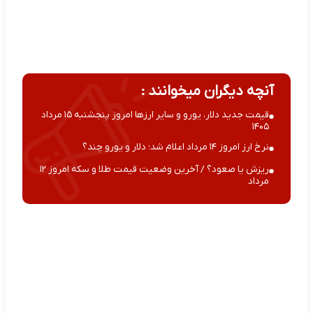
آنچه دیگران میخوانند :
قیمت جدید دلار، یورو و سایر ارزها امروز پنجشنبه ۱۵ مرداد
۱۴۰۵
نرخ ارز امروز ۱۴ مرداد اعلام شد؛ دلار و یورو چند؟
ریزش یا صعود؟ / آخرین وضعیت قیمت طلا و سکه امروز ۱۲
مرداد