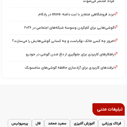
مرداد منتشر می‌شوند
برند فروشگاهی متمایز با ثبت دامنه .store در رادکام
گوشی‌هایی برای کم‌کردن وسوسه شبکه‌های اجتماعی در ۲۰۲۶
امروز چه کسی مالک نوکیاست و چه کسانی گوشی‌هایش را می‌سازند؟
راهکارهای کاربردی برای جلوگیری از داغ شدن گوشی در خودرو
ترفندهای کاربردی برای آزادسازی حافظه گوشی‌های سامسونگ
تبلیغات متنی
فرتاک ورزشی
آموزش آشپزی
سعید محمد
فال
پرسپولیس