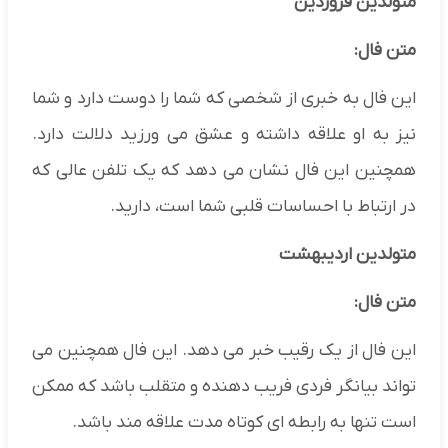
متولدین فروردین
متن فال:
این فال به خبری از شخصی که شما را دوست دارد و شما
نیز به او علاقه داشته و عشق می ورزید دلالت دارد.
همچنین این فال نشان می دهد که یک تلفن عالی که
در ارتباط با احساسات قلبی شما است، دارید.
متولدین اردیبهشت
متن فال:
این فال از یک رقیب خبر می دهد. این فال همچنین می
تواند بیانگر فردی فریب دهنده و متقلب باشد که ممکن
است تنها به رابطه ای کوتاه مدت علاقه مند باشد.