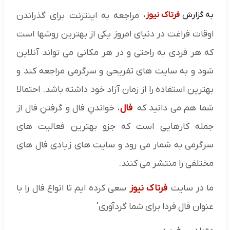
به گزارش
فرتاک نیوز
،
مراجعه به اینترنت برای گذراندن
اوقات فراغت در دنیای امروز یکی از بهترین روشها است
که هر فردی به راحتی و در هر مکانی می تواند آنلاین
شود و به سایت های تفریحی و سرگرمی مراجعه کند و
بهترین استفاده را از زمان آزاد خود داشته باشد. احتمالا
شما هم می دانید که
فال
، خواندنِ فال و گرفتنِ فال از
جمله کارهایی است که جزو بهترین فعالیت های
سرگرمی به شمار می رود و سایت های زیادی فال های
مختلفی را منتشر می کنند.
ما در سایت
فرتاک نیوز
سعی کرده ایم تا انواع فال را با
عنوان فال فردا برای شما گردآوری'