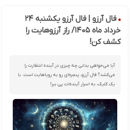
فال آرزو | فال آرزو یکشنبه ۲۴
خرداد ماه ۱۴۰۵/ راز آرزوهایت را
کشف کن!
آیا می‌خواهی بدانی چه چیزی در آینده انتظارت را
می‌کشد؟ فال آرزو، پنجره‌ای رو به رویاهایت است. با
یک کلیک، به اسرار آینده‌ات پی ببر!