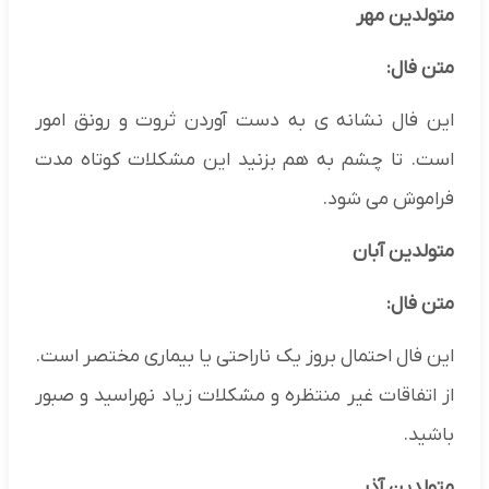
متولدین مهر
متن فال:
این فال نشانه ی به دست آوردن ثروت و رونق امور
است. تا چشم به هم بزنید این مشکلات کوتاه مدت
فراموش می شود.
متولدین آبان
متن فال:
این فال احتمال بروز یک ناراحتی یا بیماری مختصر است.
از اتفاقات غیر منتظره و مشکلات زیاد نهراسید و صبور
باشید.
متولدین آذر