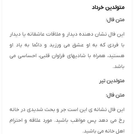
متولدین خرداد
متن فال:
این فال نشان دهنده دیدار و ملاقات عاشقانه یا دیدار
با فردی که به او عشق می ورزید و دائما به یاد او
هستید، همراه با شادیهای فراوان قلبی، احساسی می
باشد.
متولدین تیر
متن فال:
این فال نشانه ی این است جر و بحث شدیدی در خانه
رخ می دهد پس مواظب باشید. مورد علاقه و احترام
اهل خانه می باشید.