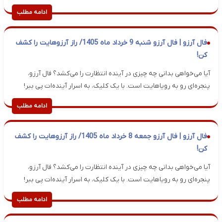
ادامه مطلب
فال آرزو | فال آرزو شنبه 9 خرداد ماه 1405/ راز آرزوهایت را کشف
کن!
آیا می‌خواهی بدانی چه چیزی در آینده انتظارت را می‌کشد؟ فال آرزو،
پنجره‌ای رو به رویاهایت است. با یک کلیک، به اسرار آینده‌ات پی ببر!
ادامه مطلب
فال آرزو | فال آرزو جمعه 8 خرداد ماه 1405/ راز آرزوهایت را کشف
کن!
آیا می‌خواهی بدانی چه چیزی در آینده انتظارت را می‌کشد؟ فال آرزو،
پنجره‌ای رو به رویاهایت است. با یک کلیک، به اسرار آینده‌ات پی ببر!
ادامه مطلب