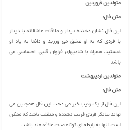
متولدین فروردین
متن فال:
این فال نشان دهنده دیدار و ملاقات عاشقانه یا دیدار
با فردی که به او عشق می ورزید و دائما به یاد او
هستید، همراه با شادیهای فراوان قلبی، احساسی می
باشد.
متولدین اردیبهشت
متن فال:
این فال از یک رقیب خبر می دهد. این فال همچنین می
تواند بیانگر فردی فریب دهنده و متقلب باشد که ممکن
است تنها به رابطه ای کوتاه مدت علاقه مند باشد.