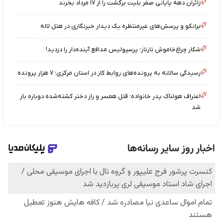
زائران دهه پایانی صفر بلیت برگشت را از ۱۷ مرداد بخرند
برانکو و پرسش‌های غیرمنتظره یک دیدار خبرنگاری در هتل لاله
شکار چراغ‌خاموش تارتار؛ پرسپولیس مدافع آینده‌دار را دزدید!
رسیدگی سالانه به پرونده‌های روابط کار در استان مرکزی؛ ۷ هزار پرونده
اعتراف هولناک پدر خانواده؛ قتل همسر و راز دختر کشته‌شده دوباره باز
شد