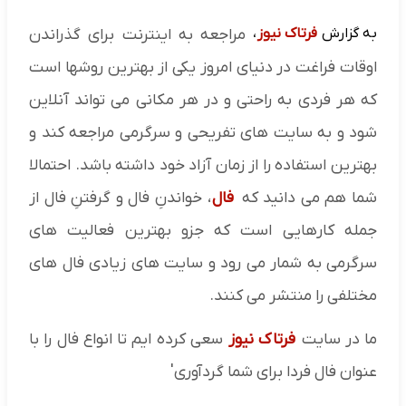
به گزارش
فرتاک نیوز
،
مراجعه به اینترنت برای گذراندن
اوقات فراغت در دنیای امروز یکی از بهترین روشها است
که هر فردی به راحتی و در هر مکانی می تواند آنلاین
شود و به سایت های تفریحی و سرگرمی مراجعه کند و
بهترین استفاده را از زمان آزاد خود داشته باشد. احتمالا
شما هم می دانید که
فال
، خواندنِ فال و گرفتنِ فال از
جمله کارهایی است که جزو بهترین فعالیت های
سرگرمی به شمار می رود و سایت های زیادی فال های
مختلفی را منتشر می کنند.
ما در سایت
فرتاک نیوز
سعی کرده ایم تا انواع فال را با
عنوان فال فردا برای شما گردآوری'