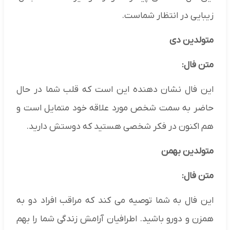
زیبایی در انتظار شماست.
متولدین دی
متن فال:
این فال نشان دهنده این است که قلب شما در حال
حاضر به سمت شخص مورد علاقه خود متمایل است و
هم اکنون در فکر شخصی هستید که دوستش دارید.
متولدین بهمن
متن فال:
این فال به شما توصیه می کند که مراقب افراد دو به
همزن و دورو باشید. اطرافیان آرامش زندگی شما را بهم