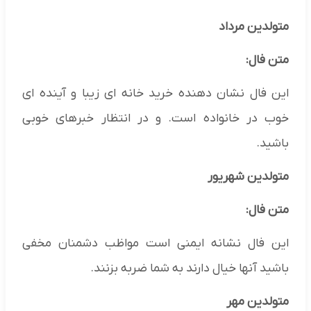
متولدین مرداد
متن فال:
این فال نشان دهنده خرید خانه ای زیبا و آینده ای
خوب در خانواده است. و در انتظار خبرهای خوبی
باشید.
متولدین شهریور
متن فال:
این فال نشانه ایمنی است مواظب دشمنان مخفی
باشید آنها خیال دارند به شما ضربه بزنند.
متولدین مهر