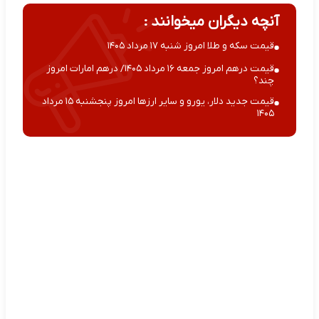
آنچه دیگران میخوانند :
قیمت سکه و طلا امروز شنبه ۱۷ مرداد ۱۴۰۵
قیمت درهم امروز جمعه ۱۶ مرداد ۱۴۰۵/ درهم امارات امروز
چند؟
قیمت جدید دلار، یورو و سایر ارزها امروز پنجشنبه ۱۵ مرداد
۱۴۰۵