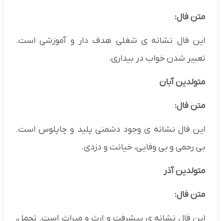
متن فال:
این فال نشانه ی شغلی هدف دار و آموزشی است.
تعبیر شدن خواب در بیداری.
متولدین آبان
متن فال:
این فال نشانه ی وجود دشمنی پلید و چاپلوس است.
بی رحمی و بی وفایی، خیانت و دزدی.
متولدین آذر
متن فال:
این فال نشانه ی پیشرفت و ارث و میراث است. تجمل،