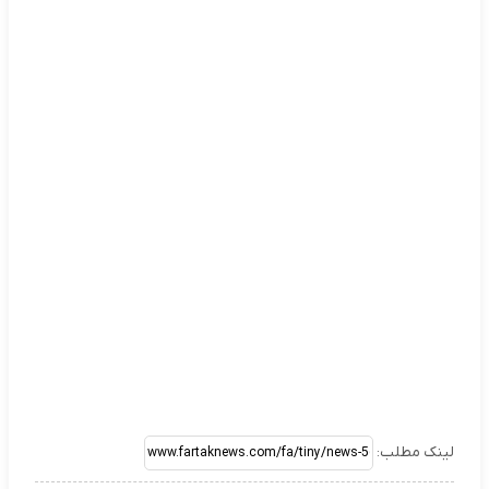
لینک مطلب: