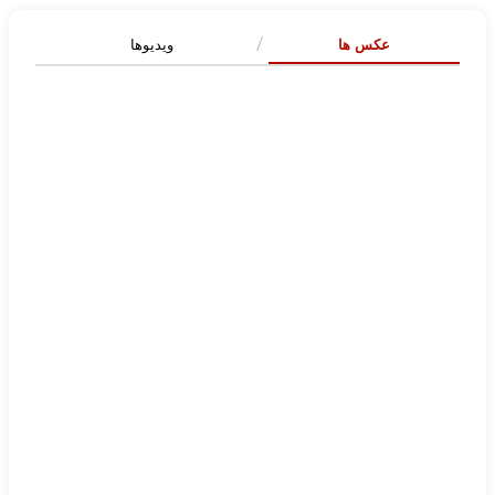
عکس ها
ویدیوها