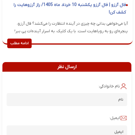
فال آرزو | فال آرزو یکشنبه 10 خرداد ماه 1405/ راز آرزوهایت را
کشف کن!
آیا می‌خواهی بدانی چه چیزی در آینده انتظارت را می‌کشد؟ فال آرزو،
پنجره‌ای رو به رویاهایت است. با یک کلیک، به اسرار آینده‌ات پی ببر!
ادامه مطلب
ارسال نظر
نام خانوادگی:
ایمیل: