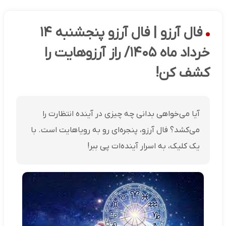
فال آرزو | فال آرزو پنجشنبه ۱۴
خرداد ماه ۱۴۰۵/ راز آرزوهایت را
کشف کن!
آیا می‌خواهی بدانی چه چیزی در آینده انتظارت را
می‌کشد؟ فال آرزو، پنجره‌ای رو به رویاهایت است. با
یک کلیک، به اسرار آینده‌ات پی ببر!