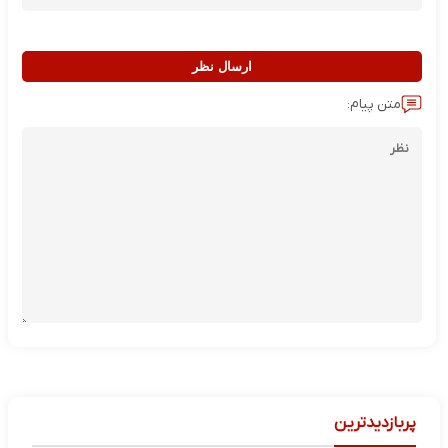
ارسال نظر
متن پیام:
پربازدیدترین