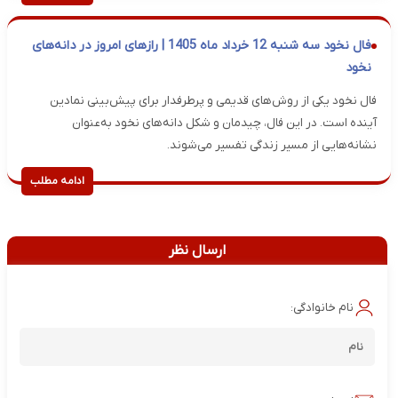
فال نخود سه شنبه 12 خرداد ماه 1405 | رازهای امروز در دانه‌های
نخود
فال نخود یکی از روش‌های قدیمی و پرطرفدار برای پیش‌بینی نمادین
آینده است. در این فال، چیدمان و شکل دانه‌های نخود به‌عنوان
نشانه‌هایی از مسیر زندگی تفسیر می‌شوند.
ادامه مطلب
ارسال نظر
نام خانوادگی: