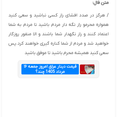
متن فال:
/ هرگز در صدد افشای راز کسی نباشید و سعی کنید
همواره محرمو راز نگه دار مردم باشید تا مردم به شما
اعتماد کنند و راز نگهدار شما باشند و الا منفور روزگار
خواهید شد و مردم از شما کناره گیری خواهند کرد.پس
سعی کنید همیشه محرم باشید تا موفق باشید
قیمت دینار عراق امروز جمعه ۱۶
مرداد 1405 چند؟