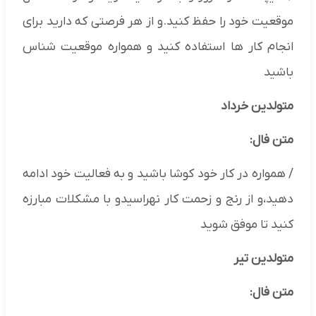
موقعیت خود را حفظ کنید.و از هر فرصتی که دارید برای
انجام کار ها استفاده کنید و همواره موقعیت شناس
باشید
متولدین خرداد
متن فال:
/ همواره در کار خود کوشا باشید و به فعالیت خود ادامه
دهید،و از رنج و زحمت کار نهراسیدو با مشکلات مبارزه
کنید تا موفق شوید
متولدین تیر
متن فال: