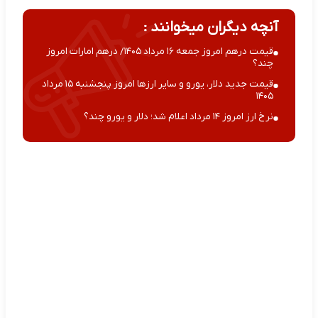
آنچه دیگران میخوانند :
قیمت درهم امروز جمعه ۱۶ مرداد ۱۴۰۵/ درهم امارات امروز
چند؟
قیمت جدید دلار، یورو و سایر ارزها امروز پنجشنبه ۱۵ مرداد
۱۴۰۵
نرخ ارز امروز ۱۴ مرداد اعلام شد؛ دلار و یورو چند؟