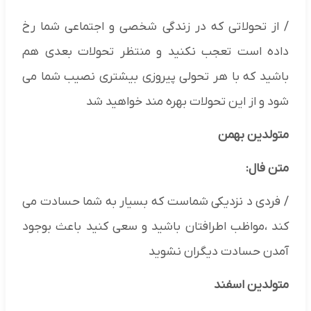
/ از تحولاتی که در زندگی شخصی و اجتماعی شما رخ
داده است تعجب نکنید و منتظر تحولات بعدی هم
باشید که با هر تحولی پیروزی بیشتری نصیب شما می
شود و از این تحولات بهره مند خواهید شد
متولدین بهمن
متن فال:
/ فردی د نزدیکی شماست که بسیار به شما حسادت می
کند ،مواظب اطرافتان باشید و سعی کنید باعث بوجود
آمدن حسادت دیگران نشوید
متولدین اسفند