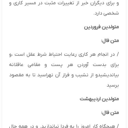
و برای دیگران خبر از تغییرات مثبت در مسیر کاری و
شخصی دارد.
متولدین فروردین
متن فال:
/ در انجام هر کاری رعایت احتیاط شرط عقل است ،و
برای بدست آوردن هر پست و مقامی عاقلانه
بیاندیشیدو از نشیب و فراز آن نهراسید تا به مقصود
برسید
متولدین اردیبهشت
متن فال:
/ هیچگاه کار امروز را به فردا نیاندازید. و در همه حال