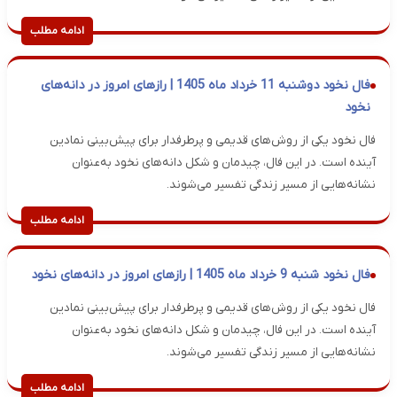
ادامه مطلب
فال نخود دوشنبه 11 خرداد ماه 1405 | رازهای امروز در دانه‌های
نخود
فال نخود یکی از روش‌های قدیمی و پرطرفدار برای پیش‌بینی نمادین
آینده است. در این فال، چیدمان و شکل دانه‌های نخود به‌عنوان
نشانه‌هایی از مسیر زندگی تفسیر می‌شوند.
ادامه مطلب
فال نخود شنبه 9 خرداد ماه 1405 | رازهای امروز در دانه‌های نخود
فال نخود یکی از روش‌های قدیمی و پرطرفدار برای پیش‌بینی نمادین
آینده است. در این فال، چیدمان و شکل دانه‌های نخود به‌عنوان
نشانه‌هایی از مسیر زندگی تفسیر می‌شوند.
ادامه مطلب