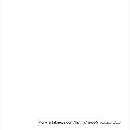
لینک مطلب: