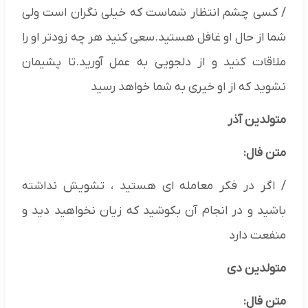
/ کسی چشم انتظار شماست که خیلی نگران است ولی
شما از حال او غافل هستید.سعی کنید هر چه زودتر او را
ملاقات کنید و از دلجویی به عمل آورید.تا پشیمان
نشوید که از او خیری به شما خواهد رسید
متولدین آذر
متن فال:
/ اگر در فکر معامله ای هستید ، تشویش نداشته
باشید و در انجام آن بکوشید که زیان نخواهید دید و
منفعت دارد
متولدین دی
متن فال: