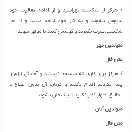
/ هرگز از شکست نهراسید و از ادامه فعالیت خود
مایوس نشوید و به کار خود ادامه دهید و از هر
شکستی عبرت بگیرید و کوشش کنید تا موفق شوید
متولدین مهر
متن فال:
/ هرگز برای کاری که مستعد نیستید و آمادگی لازم را
پیدا نکردید اقدام نکنید و درباره آن بدون اطلاع و
تحقیق اظهار نظر نکنید تا پشیمان نشوید
متولدین آبان
متن فال: