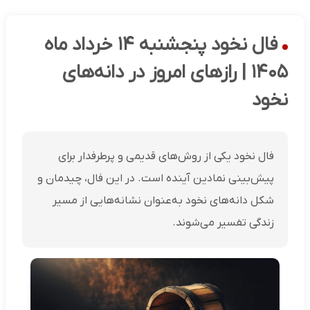
فال نخود پنجشنبه ۱۴ خرداد ماه
۱۴۰۵ | رازهای امروز در دانه‌های
نخود
فال نخود یکی از روش‌های قدیمی و پرطرفدار برای
پیش‌بینی نمادین آینده است. در این فال، چیدمان و
شکل دانه‌های نخود به‌عنوان نشانه‌هایی از مسیر
زندگی تفسیر می‌شوند.