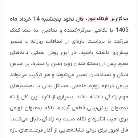
به گزارش
فرتاک نیوز
،
فال نخود پنجشنبه 14 خرداد ماه
1405​
با نگاهی سرگرم‌کننده و نمادین، به شما کمک
می‌کند تا برداشت تازه‌ای از اتفاقات روزانه و مسیر
پیش‌رو داشته باشید. در این روش سنتی، دانه‌های
نخود پس از ریخته شدن روی زمین یا سفره، بر اساس
شکل و تعدادشان تعبیر می‌شوند و هر ترکیب می‌تواند
پیامی درباره روابط عاطفی، مسائل مالی یا تصمیم‌های
مهم زندگی داشته باشد. بسیاری از افراد این فال را نه
به‌عنوان پیش‌بینی قطعی آینده، بلکه به‌عنوان الهامی
برای امید، انگیزه و نگاه مثبت به زندگی دنبال می‌کنند.
فال امروز برای برخی نشانه‌هایی از آغاز فرصت‌های تازه