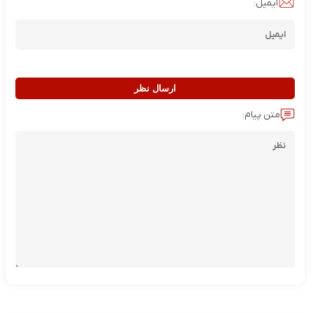
ایمیل:
ارسال نظر
متن پیام: