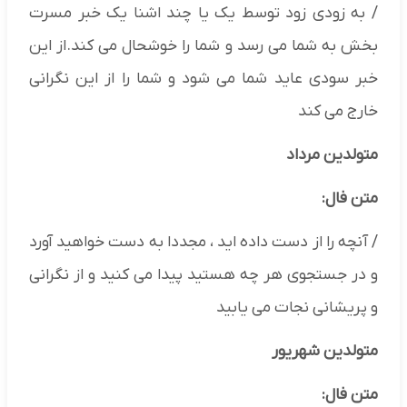
/ به زودی زود توسط یک یا چند اشنا یک خبر مسرت
بخش به شما می رسد و شما را خوشحال می کند.از این
خبر سودی عاید شما می شود و شما را از این نگرانی
خارج می کند
متولدین مرداد
متن فال:
/ آنچه را از دست داده اید ، مجددا به دست خواهید آورد
و در جستجوی هر چه هستید پیدا می کنید و از نگرانی
و پریشانی نجات می یابید
متولدین شهریور
متن فال: