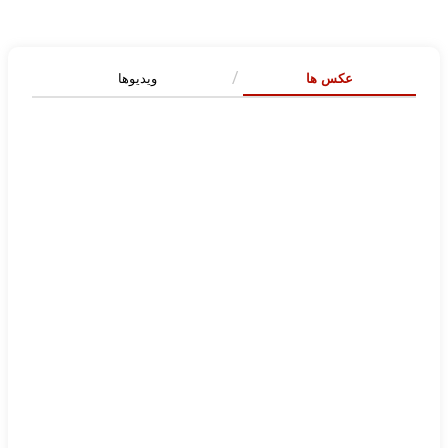
عکس ها
ویدیوها