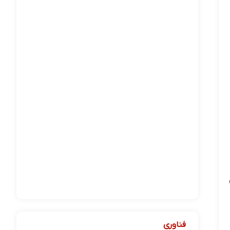
فناوری