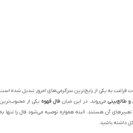
ات فراغت به یکی از رایج‌ترین سرگرمی‌های امروز تبدیل شده است
و طالع‌بینی
می‌روند. در این میان
فال قهوه
یکی از محبوب‌ترین
 تعبیرهای آن هستند. البته همواره توصیه می‌شود فال را تنها به
کل داشته باشید.