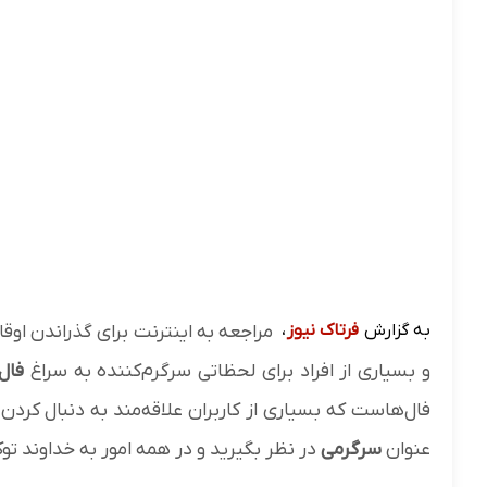
به گزارش
فرتاک نیوز
،
مراجعه به اینترنت برای گذراندن اوق
و بسیاری از افراد برای لحظاتی سرگرم‌کننده به سراغ
فال 
فال‌هاست که بسیاری از کاربران علاقه‌مند به دنبال کردن
عنوان
سرگرمی
در نظر بگیرید و در همه امور به خداوند تو