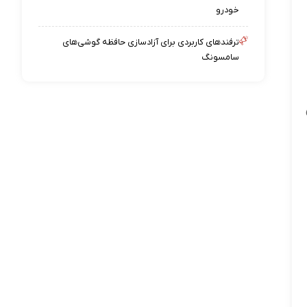
خودرو
ترفندهای کاربردی برای آزادسازی حافظه گوشی‌های
سامسونگ