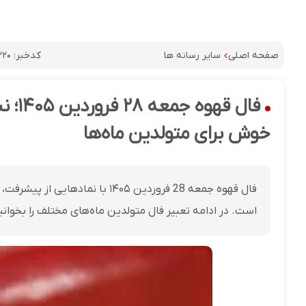
کدخبر:
۳۲۰
صفحه اصلی
سایر رسانه ها
فال 
خوش برای متولدین ماه‌ها
فال قهوه جمعه 28 فروردین ۱۴۰۵ با
است. در ادامه تعبیر فال متولدین ماه‌های مختلف را بخوانی