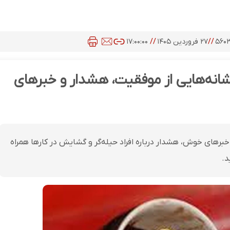
۵۶۰
//
۲۷ فروردین ۱۴۰۵
//
۱۷:۰۰:۰۰
قهوه جمعه ۲۸ فروردین ۱۴۰۵؛ نشانه‌هایی از موفقیت، هشدار و خبرهای
 نمادهایی از پیشرفت، خبرهای خوش، هشدار درباره افراد حیله‌گر و گشایش در کارها همراه
د.