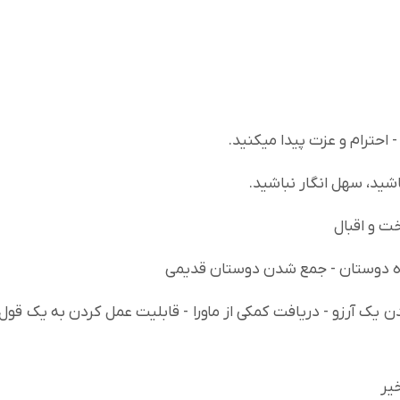
 احترام و عزت پیدا میکنید.
اشید، سهل انگار نباشید.
ت و اقبال
راه دوستان - جمع شدن دوستان قدیمی
 یک آرزو - دریافت کمکی از ماورا - قابلیت عمل کردن به یک قول
یر