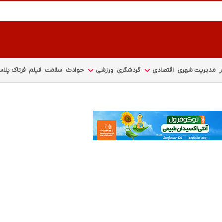
مدیریت شهری
اقتصادی
گردشگری
ورزشی
حوادث
سلامت
فیلم
فرتاک پلا