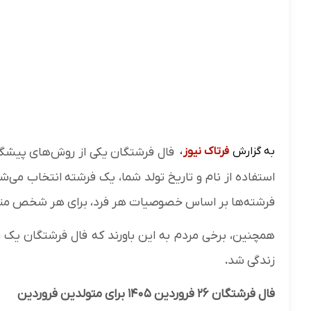
به گزارش
فرتاک نیوز
،
فال فرشتگان یکی از روش‌های پیشگو
استفاده از نام و تاریخ تولد شما، یک فرشته انتخاب می
فرشته‌ها بر اساس خصوصیات هر فرد، برای هر شخص متف
همچنین، برخی مردم به این باورند که فال فرشتگان یک
زندگی شد
.
فال فرشتگان ۲۶ فروردین ۱۴۰۵ برای متولدین فروردین