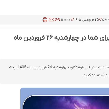
۵۶۰
//
۲۵ فروردین ۱۴۰۵
//
۱۱:۰۰:۰۰
فال فرشتگان | پیام مثبت فرشتگان برای شما در چهارشنبه ۲۶ فروردین ماه
فرشتگان همیشه در کنار ما هستند و پیام‌های مثبتی برای ما دارند. در فال فرشتگان چهارشنبه 26 فروردین ماه 1405، پیام
ود استفاده کنید.