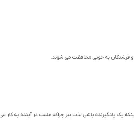
ا و فرشتگان به خوبی محافظت می شوند.
ینکه یک یادگیرنده باشی لذت ببر چراکه علمت در آینده به کار می