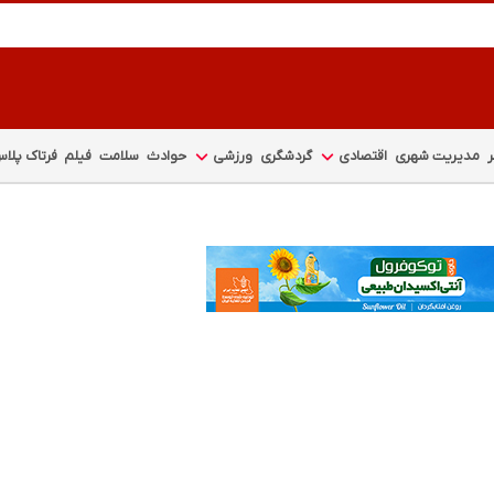
مدیریت شهری
اقتصادی
گردشگری
ورزشی
حوادث
سلامت
فیلم
فرتاک پلا