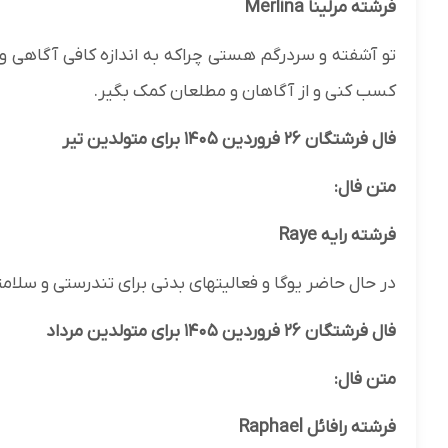
فرشته مرلینا Merlina
تو آشفته و سردرگم هستی چراکه به اندازه کافی آگاهی و 
کسب کنی و از آگاهان و مطلعان کمک بگیر.
فال فرشتگان ۲۶ فروردین ۱۴۰۵ برای متولدین تیر
متن فال:
فرشته رایه Raye
در حال حاضر یوگا و فعالیتهای بدنی برای تندرستی و سلام
فال فرشتگان ۲۶ فروردین ۱۴۰۵ برای متولدین مرداد
متن فال:
فرشته رافائل Raphael