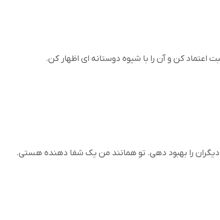
 اعتماد کن و آن را با شیوه دوستانه ای اظهار کن.
 دیگران را بهبود دهی. تو همانند من یک شفا دهنده هستی.