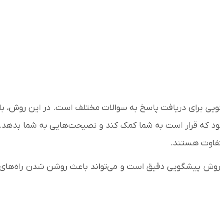
یی برای دریافت پاسخ به سوالات مختلف است. در این روش، با
‌شود که قرار است به شما کمک کند و نصیحت‌هایی به شما بدهد.
اوت هستند.​
 روش پیشگویی دقیق است و می‌تواند باعث روشن شدن راه‌های