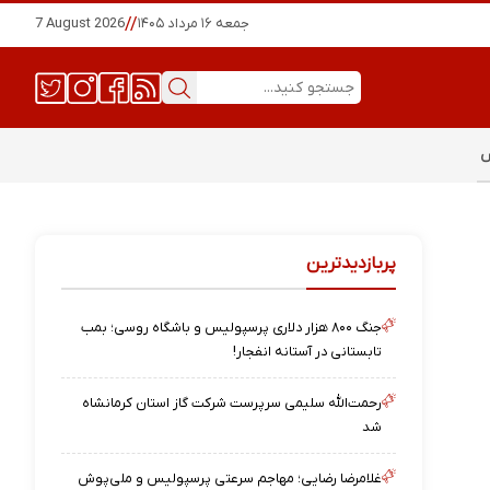
جمعه ۱۶ مرداد ۱۴۰۵
//
7 August 2026
س
پربازدیدترین
جنگ ۸۰۰ هزار دلاری پرسپولیس و باشگاه روسی؛ بمب
تابستانی در آستانه انفجار!
رحمت‌الله سلیمی سرپرست شرکت گاز استان کرمانشاه
شد
غلامرضا رضایی؛ مهاجم سرعتی پرسپولیس و ملی‌پوش