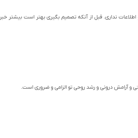
اطلاعات نداری. قبل از آنکه تصمیم بگیری بهتر است بیشتر خبر
تی و آرامش درونی و رشد روحی تو الزامی و ضروری است.