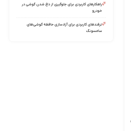
راهکارهای کاربردی برای جلوگیری از داغ شدن گوشی در
خودرو
ترفندهای کاربردی برای آزادسازی حافظه گوشی‌های
سامسونگ