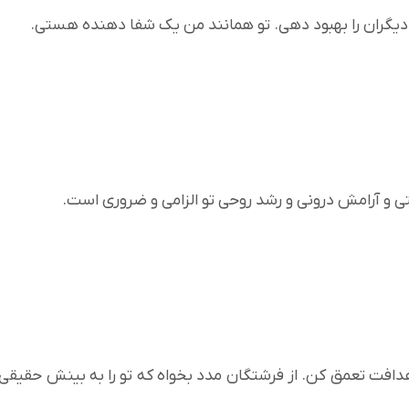
 دیگران را بهبود دهی. تو همانند من یک شفا دهنده هستی.
تی و آرامش درونی و رشد روحی تو الزامی و ضروری است.
اهدافت تعمق کن. از فرشتگان مدد بخواه که تو را به بینش حقیقی