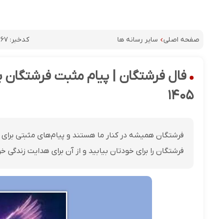
کدخبر:
۲۶۷
صفحه اصلی
سایر رسانه ها
۱۴۰۵
فرشتگان را برای خودتان بیابید و از آن برای هدایت زندگی خ