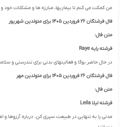
من کمکت می کنم تا بیماریها، مبارزه ها و مشکلات خود و
فال فرشتگان ۲۶ فروردین ۱۴۰۵ برای متولدین شهریور
متن فال:
فرشته رایه Raye
در حال حاضر یوگا و فعالیتهای بدنی برای تندرستی و سلام
فال فرشتگان ۲۶ فروردین ۱۴۰۵ برای متولدین مهر
متن فال:
فرشته لیلا Leila
مدتی را به تنهایی در طبیعت سپری کن. درباره آرزوها و 
برسانند.