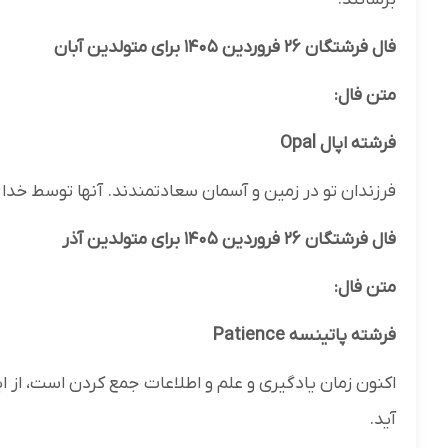
فال فرشتگان ۲۶ فروردین ۱۴۰۵ برای متولدین آبان
متن فال:
فرشته اپال Opal
فرزندان تو در زمین و آسمان سعادتمندند. آنها توسط خد
فال فرشتگان ۲۶ فروردین ۱۴۰۵ برای متولدین آذر
متن فال:
فرشته پاتینسه Patience
اکنون زمان یادگیری و علم و اطلاعات جمع کردن است، از ا
آید.